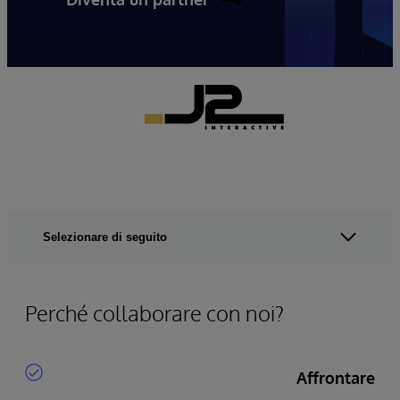
Selezionare di seguito
Perché collaborare con noi?
Affrontare