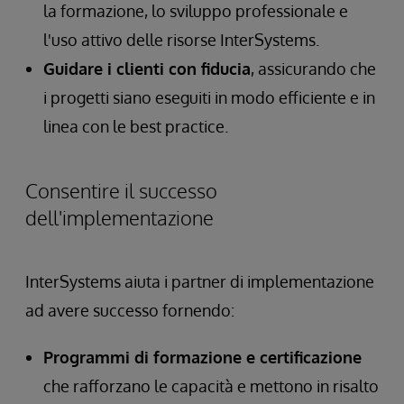
la formazione, lo sviluppo professionale e
l'uso attivo delle risorse InterSystems.
Guidare i clienti con fiducia
, assicurando che
i progetti siano eseguiti in modo efficiente e in
linea con le best practice.
Consentire il successo
dell'implementazione
InterSystems aiuta i partner di implementazione
ad avere successo fornendo:
Programmi di formazione e certificazione
che rafforzano le capacità e mettono in risalto