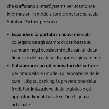
che si affidano a InterSystems per scambiare
informazioni in modo sicuro e operare su scala. I
Solution Partner possono:
Espandere la portata in nuovi mercati
collegandosi agli scambi di dati basati su
standard negli ecosistemi della sanità, della
finanza e della catena di approvvigionamento
Collaborare con gli innovatori del settore
per rimodellare i modelli di erogazione delle
cure, il digital banking, la prevenzione delle
frodi, l'ottimizzazione della logistica e gli
approfondimenti basati sull'intelligenza
artificiale