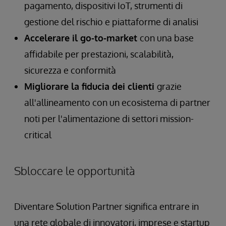
pagamento, dispositivi IoT, strumenti di
gestione del rischio e piattaforme di analisi
Accelerare il go-to-market
con una base
affidabile per prestazioni, scalabilità,
sicurezza e conformità
Migliorare la fiducia dei clienti
grazie
all'allineamento con un ecosistema di partner
noti per l'alimentazione di settori mission-
critical
Sbloccare le opportunità
Diventare Solution Partner significa entrare in
una rete globale di innovatori, imprese e startup