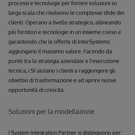
processi e tecnologie per fornire soluzioni su
larga scala che risolvono le complesse sfide dei
clienti. Operano a livello strategico, allineando
più fornitori e tecnologie in un insieme coeso e
garantendo che le offerte di InterSystems
aggiungano il massimo valore. Facendo da
ponte tra la strategia aziendale e l'esecuzione
tecnica, i SI aiutano i clienti a raggiungere gli
obiettivi di trasformazione e ad aprire nuove
opportunità di crescita.
Soluzioni per la modellazione
I System Integration Partner si distinguono per: