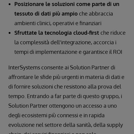
Posizionare le soluzioni come parte di un
tessuto di dati più ampio
che abbraccia
ambienti clinici, operativi e finanziari
Sfruttate la tecnologia cloud-first
che riduce
la complessità dell'integrazione, accorcia i
tempi di implementazione e garantisce il ROI
InterSystems consente ai Solution Partner di
affrontare le sfide più urgenti in materia di dati e
di fornire soluzioni che resistono alla prova del
tempo. Entrando a far parte di questo gruppo, i
Solution Partner ottengono un accesso a uno
degli ecosistemi più connessi e in rapida
evoluzione nel settore della sanità, della supply