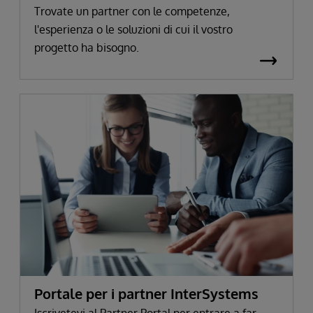
Trovate un partner con le competenze,
l'esperienza o le soluzioni di cui il vostro
progetto ha bisogno.
Portale per i partner InterSystems
Iscrivetevi al Partner Portal per entrare a far