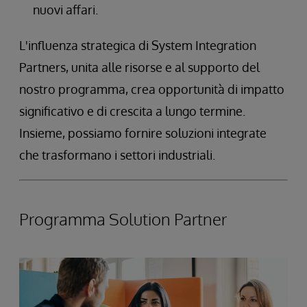
nuovi affari.
L'influenza strategica di System Integration
Partners, unita alle risorse e al supporto del
nostro programma, crea opportunità di impatto
significativo e di crescita a lungo termine.
Insieme, possiamo fornire soluzioni integrate
che trasformano i settori industriali.
Programma Solution Partner