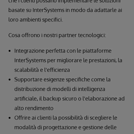
che i clienti possano implementare le soluzioni
basate su InterSystems in modo da adattarle ai
loro ambienti specifici.
Cosa offrono i nostri partner tecnologici:
Integrazione perfetta con le piattaforme
InterSystems per migliorare le prestazioni, la
scalabilità e l'efficienza
Supportare esigenze specifiche come la
distribuzione di modelli di intelligenza
artificiale, il backup sicuro o l'elaborazione ad
alto rendimento
Offrire ai clienti la possibilità di scegliere le
modalità di progettazione e gestione delle