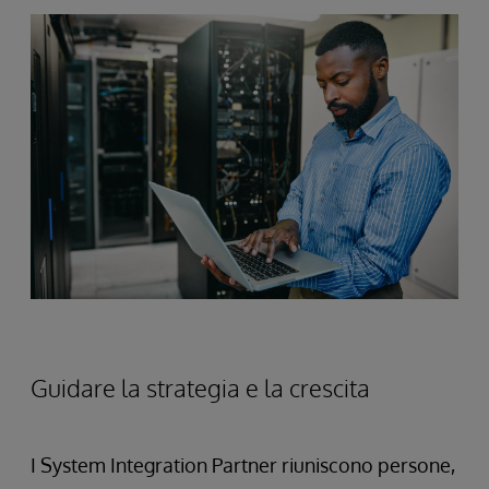
Guidare la strategia e la crescita
I System Integration Partner riuniscono persone,