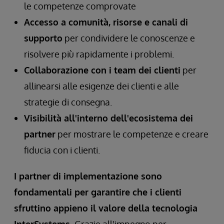
le competenze comprovate
Accesso a comunità, risorse e canali di
supporto
per condividere le conoscenze e
risolvere più rapidamente i problemi.
Collaborazione con i team dei clienti
per
allinearsi alle esigenze dei clienti e alle
strategie di consegna.
Visibilità all'interno dell'ecosistema dei
partner
per mostrare le competenze e creare
fiducia con i clienti.
I partner di implementazione sono
fondamentali per garantire che i clienti
sfruttino appieno il valore della tecnologia
InterSystems.
Grazie all'impegno per