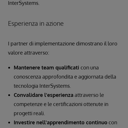
InterSystems.
Esperienza in azione
I partner di implementazione dimostrano il loro
valore attraverso:
Mantenere team qualificati
con una
conoscenza approfondita e aggiornata della
tecnologia InterSystems.
Convalidare l'esperienza
attraverso le
competenze e le certificazioni ottenute in
progetti reali.
Investire nell'apprendimento continuo
con