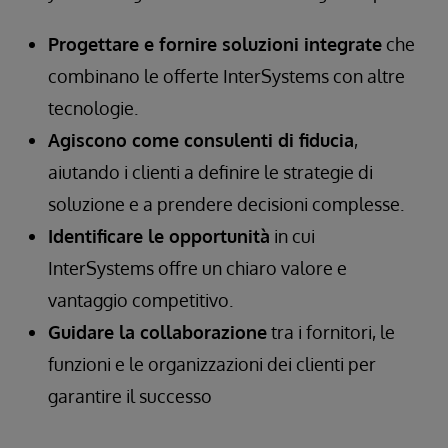
Progettare e fornire soluzioni integrate
che
combinano le offerte InterSystems con altre
tecnologie.
Agiscono come consulenti di fiducia
,
aiutando i clienti a definire le strategie di
soluzione e a prendere decisioni complesse.
Identificare le opportunità
in cui
InterSystems offre un chiaro valore e
vantaggio competitivo.
Guidare la collaborazione
tra i fornitori, le
funzioni e le organizzazioni dei clienti per
garantire il successo