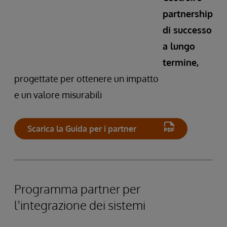
partnership
di successo
a lungo
termine,
progettate per ottenere un impatto
e un valore misurabili
Scarica la Guida per i partner
Programma partner per
l'integrazione dei sistemi