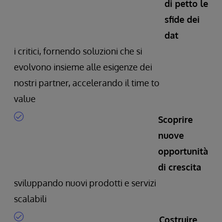
di petto le
sfide dei
dat
i critici, fornendo soluzioni che si
evolvono insieme alle esigenze dei
nostri partner, accelerando il time to
value
Scoprire
nuove
opportunità
di crescita
sviluppando nuovi prodotti e servizi
scalabili
Costruire