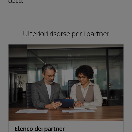
cloud.
Ulteriori risorse per i partner
Elenco dei partner