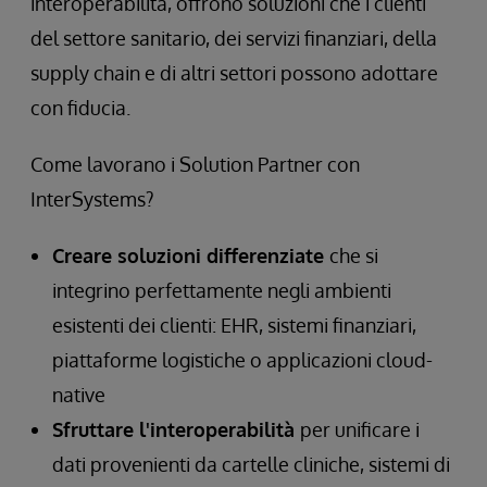
interoperabilità, offrono soluzioni che i clienti
del settore sanitario, dei servizi finanziari, della
supply chain e di altri settori possono adottare
con fiducia.
Come lavorano i Solution Partner con
InterSystems?
Creare soluzioni differenziate
che si
integrino perfettamente negli ambienti
esistenti dei clienti: EHR, sistemi finanziari,
piattaforme logistiche o applicazioni cloud-
native
Sfruttare l'interoperabilità
per unificare i
dati provenienti da cartelle cliniche, sistemi di