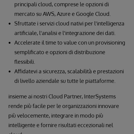
principali cloud, comprese le opzioni di
mercato su AWS, Azure e Google Cloud.
Sfruttate i servizi cloud nativi per l'intelligenza
artificiale, l'analisi e l'integrazione dei dati.
Accelerate il time to value con un provisioning
semplificato e opzioni di distribuzione
flessibili.
Affidatevi a sicurezza, scalabilità e prestazioni
di livello aziendale su tutte le piattaforme.
insieme ai nostri Cloud Partner, InterSystems
rende più facile per le organizzazioni innovare
più velocemente, integrare in modo più
intelligente e fornire risultati eccezionali nel