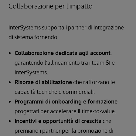
Collaborazione per l'impatto
InterSystems supporta i partner di integrazione
di sistema fornendo:
Collaborazione dedicata agli account
,
garantendo l'allineamento tra i team SI e
InterSystems.
Risorse di abilitazione
che rafforzano le
capacità tecniche e commerciali.
Programmi di onboarding e formazione
progettati per accelerare il time-to-value.
Incentivi e opportunità di crescita
che
premiano i partner per la promozione di