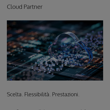
Cloud Partner
Scelta. Flessibilità. Prestazioni.