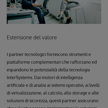
Estensione del valore
I partner tecnologici forniscono strumenti e
piattaforme complementari che rafforzano ed
espandono le potenzialità della tecnologia
InterSystems. Dai motori di intelligenza
artificiale e di analisi ai sistemi operativi, ai livelli
di virtualizzazione, al calcolo, allo storage e alle
soluzioni di sicurezza, questi partner assicurano