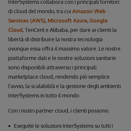
InterSystems collabora con i principali fornitori
di cloud del mondo, tra cui
Amazon Web
Services (AWS)
,
Microsoft Azure
,
Google
Cloud
, TenCent e Alibaba, per dare ai clienti la
libertà di distribuire la nostra tecnologia
ovunque essa offra il massimo valore. Le nostre
piattaforme dati e le nostre soluzioni sanitarie
sono disponibili attraverso i principali
marketplace cloud, rendendo più semplice
l'avvio, la scalabilità e la gestione degli ambienti
InterSystems in tutto il mondo.
Con i nostri partner cloud, i clienti possono:
Eseguite le soluzioni InterSystems su tutti i