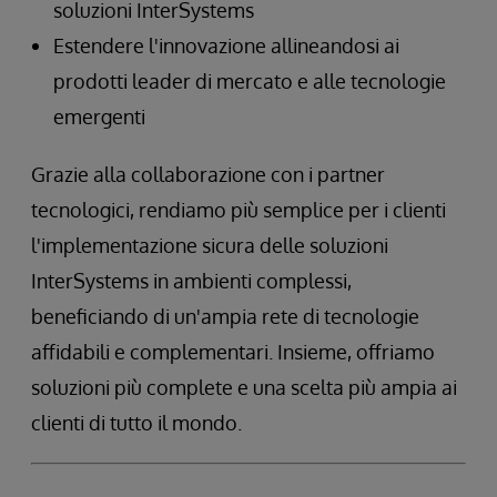
soluzioni InterSystems
Estendere l'innovazione allineandosi ai
prodotti leader di mercato e alle tecnologie
emergenti
Grazie alla collaborazione con i partner
tecnologici, rendiamo più semplice per i clienti
l'implementazione sicura delle soluzioni
InterSystems in ambienti complessi,
beneficiando di un'ampia rete di tecnologie
affidabili e complementari. Insieme, offriamo
soluzioni più complete e una scelta più ampia ai
clienti di tutto il mondo.