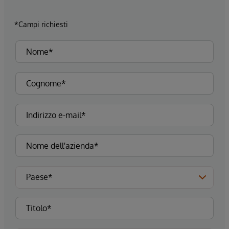
*Campi richiesti