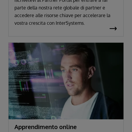
parte della nostra rete globale di partner e
accedere alle risorse chiave per accelerare la
vostra crescita con InterSystems.
Apprendimento online