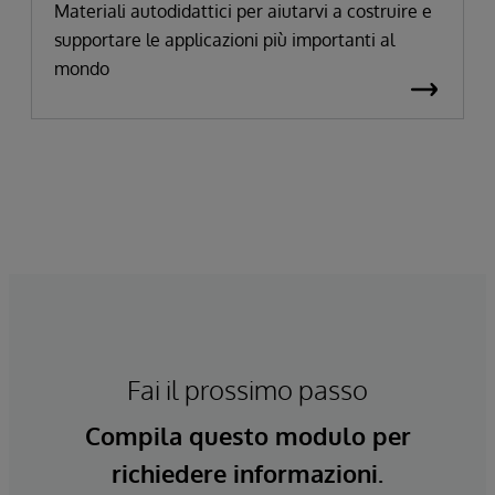
Materiali autodidattici per aiutarvi a costruire e
supportare le applicazioni più importanti al
mondo
Fai il prossimo passo
Compila questo modulo per
richiedere informazioni.