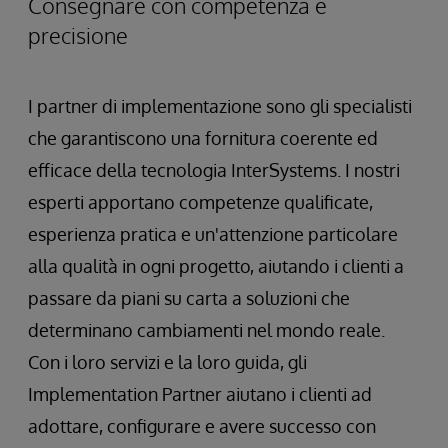
Consegnare con competenza e
precisione
I partner di implementazione sono gli specialisti
che garantiscono una fornitura coerente ed
efficace della tecnologia InterSystems. I nostri
esperti apportano competenze qualificate,
esperienza pratica e un'attenzione particolare
alla qualità in ogni progetto, aiutando i clienti a
passare da piani su carta a soluzioni che
determinano cambiamenti nel mondo reale.
Con i loro servizi e la loro guida, gli
Implementation Partner aiutano i clienti ad
adottare, configurare e avere successo con