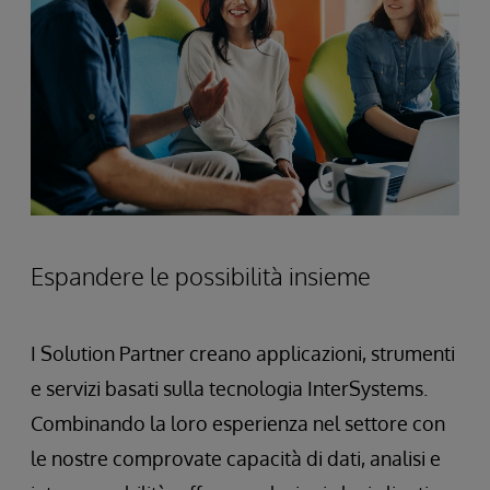
Espandere le possibilità insieme
I Solution Partner creano applicazioni, strumenti
e servizi basati sulla tecnologia InterSystems.
Combinando la loro esperienza nel settore con
le nostre comprovate capacità di dati, analisi e