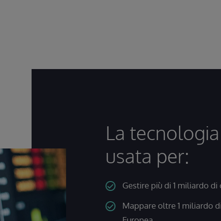
La tecnologia
usata per:
Gestire più di 1 miliardo di
Mappare oltre 1 miliardo di
Europea