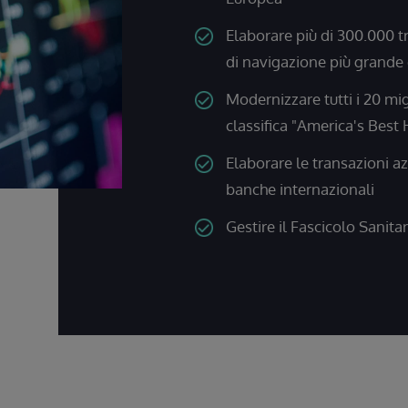
Elaborare più di 300.000 
di navigazione più grand
Modernizzare tutti i 20 mig
classifica "America's Best 
Elaborare le transazioni az
banche internazionali
Gestire il Fascicolo Sanitari