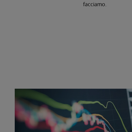
facciamo.