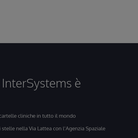
 InterSystems è
 cartelle cliniche in tutto il mondo
 stelle nella Via Lattea con l'Agenzia Spaziale