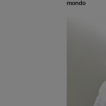
mondo