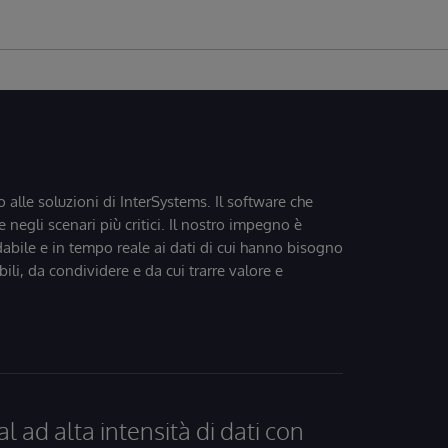
o alle soluzioni di InterSystems. Il software che
 negli scenari più critici. Il nostro impegno è
dabile e in tempo reale ai dati di cui hanno bisogno
bili, da condividere e da cui trarre valore e
al ad alta intensità di dati con