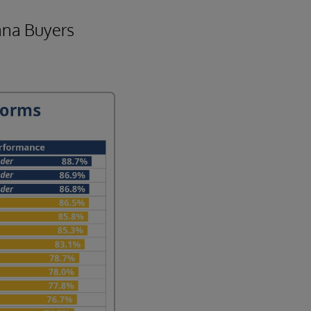
ana Buyers