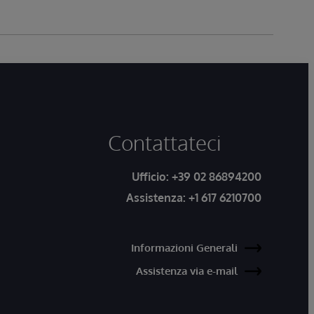
Contattateci
Ufficio:
+39 02 86894200
Assistenza:
+1 617 6210700
Informazioni Generali
Assistenza via e-mail