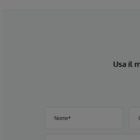
Usa il 