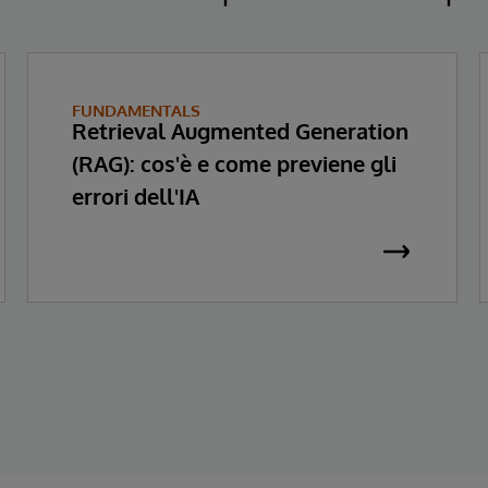
FUNDAMENTALS
Retrieval Augmented Generation
(RAG): cos'è e come previene gli
errori dell'IA