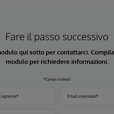
Fare il passo successivo
modulo qui sotto per contattarci. Compil
modulo per richiedere informazioni.
*Campi richiesti