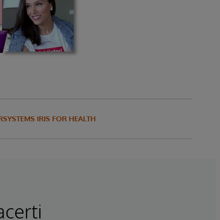
RSYSTEMS IRIS FOR HEALTH
acerti