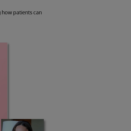
g how patients can