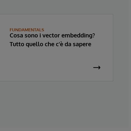
FUNDAMENTALS
Cosa sono i vector embedding?
Tutto quello che c'è da sapere