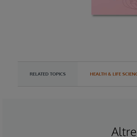
RELATED TOPICS
HEALTH & LIFE SCIEN
Altre