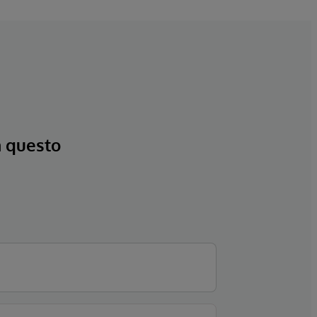
a questo