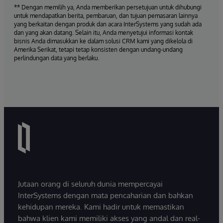
** Dengan memilih ya, Anda memberikan persetujuan untuk dihubungi
untuk mendapatkan berita, pembaruan, dan tujuan pemasaran lainnya
yang berkaitan dengan produk dan acara InterSystems yang sudah ada
dan yang akan datang. Selain itu, Anda menyetujui informasi kontak
bisnis Anda dimasukkan ke dalam solusi CRM kami yang dikelola di
Amerika Serikat, tetapi tetap konsisten dengan undang-undang
perlindungan data yang berlaku.
Jutaan orang di seluruh dunia mempercayai
InterSystems dengan mata pencaharian dan bahkan
kehidupan mereka. Kami hadir untuk memastikan
bahwa klien kami memiliki akses yang andal dan real-