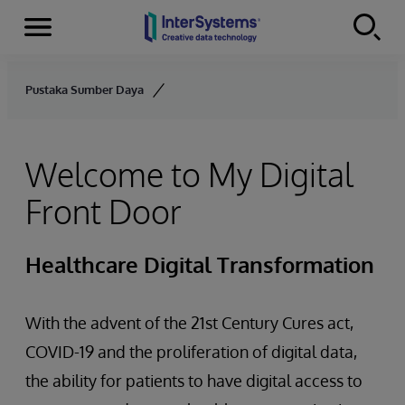
Menu
Skip to content
Pustaka Sumber Daya
Welcome to My Digital
Front Door
Healthcare Digital Transformation
With the advent of the 21st Century Cures act,
COVID-19 and the proliferation of digital data,
the ability for patients to have digital access to