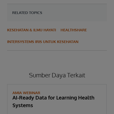
RELATED TOPICS
KESEHATAN & ILMU HAYATI
HEALTHSHARE
INTERSYSTEMS IRIS UNTUK KESEHATAN
Sumber Daya Terkait
AMIA WEBINAR
AI-Ready Data for Learning Health
Systems