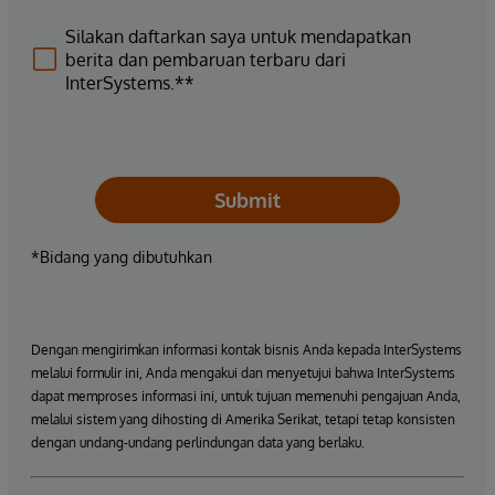
Silakan daftarkan saya untuk mendapatkan
berita dan pembaruan terbaru dari
InterSystems.**
Submit
*Bidang yang dibutuhkan
Dengan mengirimkan informasi kontak bisnis Anda kepada InterSystems
melalui formulir ini, Anda mengakui dan menyetujui bahwa InterSystems
dapat memproses informasi ini, untuk tujuan memenuhi pengajuan Anda,
melalui sistem yang dihosting di Amerika Serikat, tetapi tetap konsisten
dengan undang-undang perlindungan data yang berlaku.