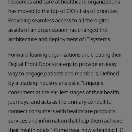
resources and care at healthcare organizations
has moved to the top of CIO’s lists of priorities.
Providing seamless access to all the digital
assets of an organization has changed the
architecture and deployment of IT systems.
Forward leaning organizations are creating their
Digital Front Door strategy to provide an easy
way to engage patients and members. Defined
by a leading industry analyst it “Engages
consumers at the earliest stages of their health
journeys, and acts as the primary conduit to
connect consumers with healthcare products,
services and information that help them achieve
their health goals.” Come hear how a leading HC