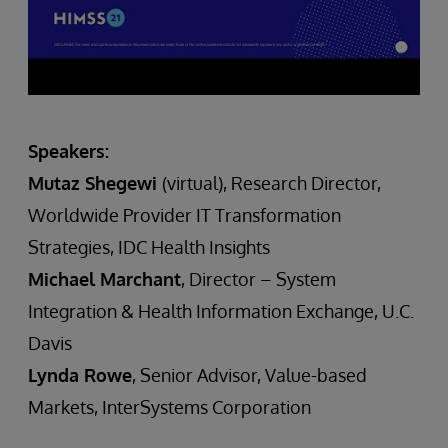
Speakers:
Mutaz Shegewi
(virtual), Research Director,
Worldwide Provider IT Transformation
Strategies, IDC Health Insights
Michael Marchant
, Director – System
Integration & Health Information Exchange, U.C.
Davis
Lynda Rowe
, Senior Advisor, Value-based
Markets, InterSystems Corporation