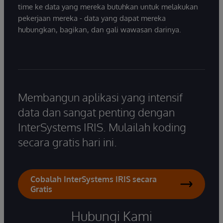
time ke data yang mereka butuhkan untuk melakukan
pekerjaan mereka - data yang dapat mereka
hubungkan, bagikan, dan gali wawasan darinya.
Membangun aplikasi yang intensif
data dan sangat penting dengan
InterSystems IRIS. Mulailah koding
secara gratis hari ini.
Cobalah InterSystems IRIS secara
Gratis
Hubungi Kami