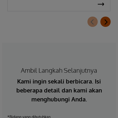
Ambil Langkah Selanjutnya
Kami ingin sekali berbicara. Isi
beberapa detail dan kami akan
menghubungi Anda.
*Bidang yang dibutuhkan