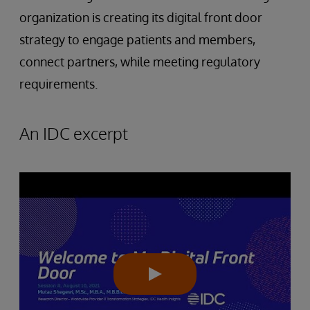
organization is creating its digital front door
strategy to engage patients and members,
connect partners, while meeting regulatory
requirements.
An IDC excerpt