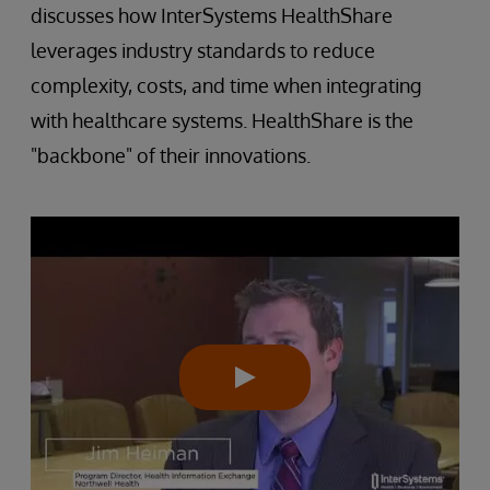
discusses how InterSystems HealthShare
leverages industry standards to reduce
complexity, costs, and time when integrating
with healthcare systems. HealthShare is the
"backbone" of their innovations.