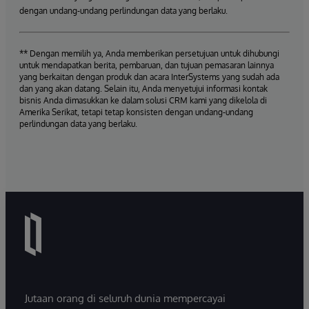
dengan undang-undang perlindungan data yang berlaku.
** Dengan memilih ya, Anda memberikan persetujuan untuk dihubungi
untuk mendapatkan berita, pembaruan, dan tujuan pemasaran lainnya
yang berkaitan dengan produk dan acara InterSystems yang sudah ada
dan yang akan datang. Selain itu, Anda menyetujui informasi kontak
bisnis Anda dimasukkan ke dalam solusi CRM kami yang dikelola di
Amerika Serikat, tetapi tetap konsisten dengan undang-undang
perlindungan data yang berlaku.
Jutaan orang di seluruh dunia mempercayai