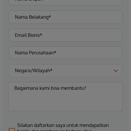
Silakan daftarkan saya untuk mendapatkan