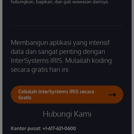
hubungkan, bagikan, dan gali wawasan darinya.
Membangun aplikasi yang intensif
data dan sangat penting dengan
InterSystems IRIS. Mulailah koding
secara gratis hari ini.
Cobalah InterSystems IRIS secara
Gratis
Hubungi Kami
Kantor pusat:
+1-617-621-0600