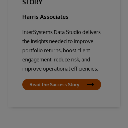
STORY
Harris Associates
InterSystems Data Studio delivers
the insights needed to improve
portfolio returns, boost client
engagement, reduce risk, and
improve operational efficiencies.
Read the Success Story