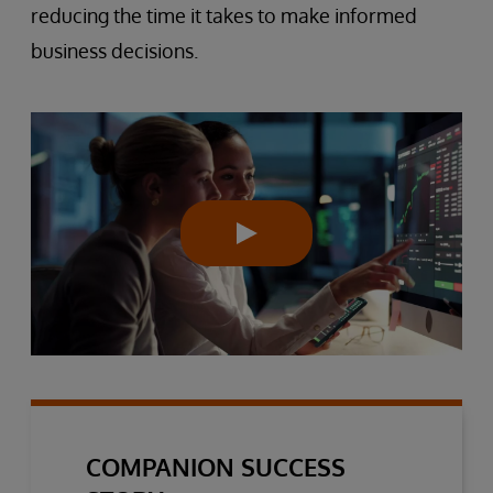
reducing the time it takes to make informed
business decisions.
COMPANION SUCCESS