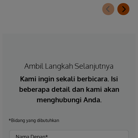
Ambil Langkah Selanjutnya
Kami ingin sekali berbicara. Isi
beberapa detail dan kami akan
menghubungi Anda.
*Bidang yang dibutuhkan