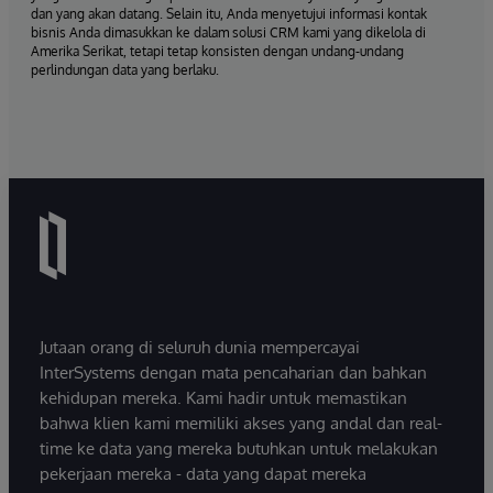
dan yang akan datang. Selain itu, Anda menyetujui informasi kontak
bisnis Anda dimasukkan ke dalam solusi CRM kami yang dikelola di
Amerika Serikat, tetapi tetap konsisten dengan undang-undang
perlindungan data yang berlaku.
Jutaan orang di seluruh dunia mempercayai
InterSystems dengan mata pencaharian dan bahkan
kehidupan mereka. Kami hadir untuk memastikan
bahwa klien kami memiliki akses yang andal dan real-
time ke data yang mereka butuhkan untuk melakukan
pekerjaan mereka - data yang dapat mereka