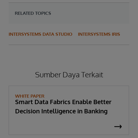
RELATED TOPICS
INTERSYSTEMS DATA STUDIO
INTERSYSTEMS IRIS
Sumber Daya Terkait
WHITE PAPER
Smart Data Fabrics Enable Better
Decision Intelligence in Banking