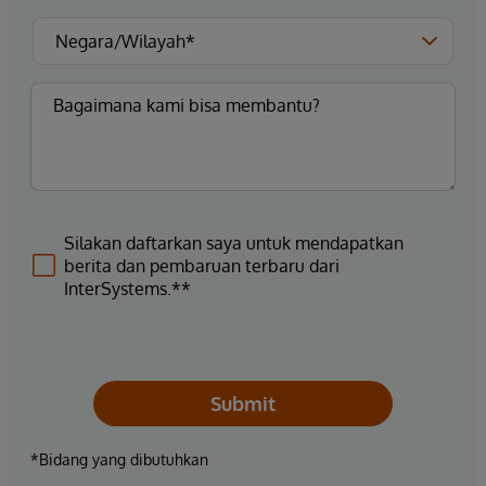
Silakan daftarkan saya untuk mendapatkan
berita dan pembaruan terbaru dari
InterSystems.**
Submit
*Bidang yang dibutuhkan