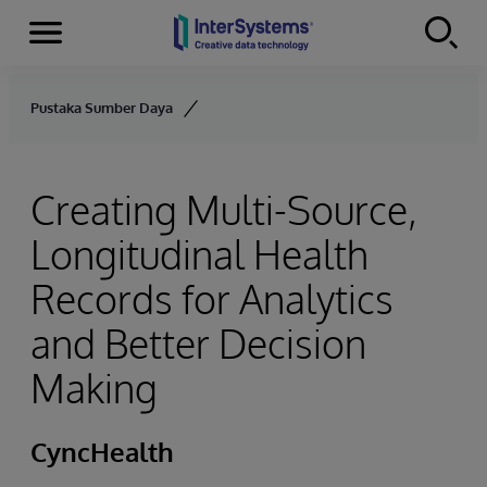
Menu
Skip to content
Pustaka Sumber Daya
Creating Multi-Source,
Longitudinal Health
Records for Analytics
and Better Decision
Making
CyncHealth