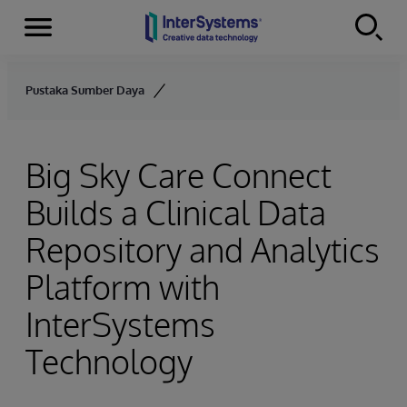
Menu
Skip to content
Pustaka Sumber Daya
Big Sky Care Connect
Builds a Clinical Data
Repository and Analytics
Platform with
InterSystems
Technology