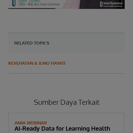
RELATED TOPICS
KESEHATAN & ILMU HAYATI
Sumber Daya Terkait
AMIA WEBINAR
AI-Ready Data for Learning Health