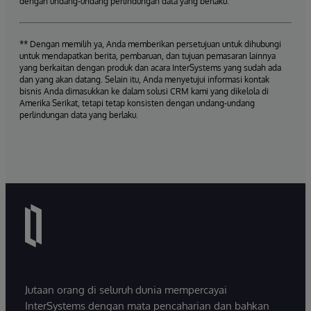
dengan undang-undang perlindungan data yang berlaku.
** Dengan memilih ya, Anda memberikan persetujuan untuk dihubungi
untuk mendapatkan berita, pembaruan, dan tujuan pemasaran lainnya
yang berkaitan dengan produk dan acara InterSystems yang sudah ada
dan yang akan datang. Selain itu, Anda menyetujui informasi kontak
bisnis Anda dimasukkan ke dalam solusi CRM kami yang dikelola di
Amerika Serikat, tetapi tetap konsisten dengan undang-undang
perlindungan data yang berlaku.
Jutaan orang di seluruh dunia mempercayai
InterSystems dengan mata pencaharian dan bahkan