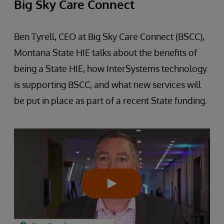
Big Sky Care Connect
Ben Tyrell, CEO at Big Sky Care Connect (BSCC),
Montana State HIE talks about the benefits of
being a State HIE, how InterSystems technology
is supporting BSCC, and what new services will
be put in place as part of a recent State funding.