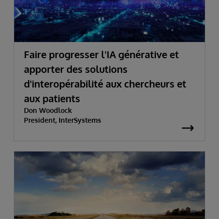
Faire progresser l'IA générative et
apporter des solutions
d'interopérabilité aux chercheurs et
aux patients
Don Woodlock
President, InterSystems