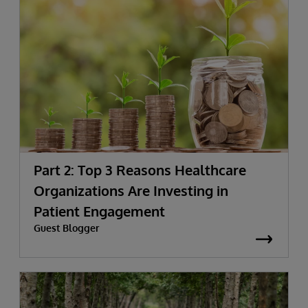
Part 2: Top 3 Reasons Healthcare
Organizations Are Investing in
Patient Engagement
Guest Blogger