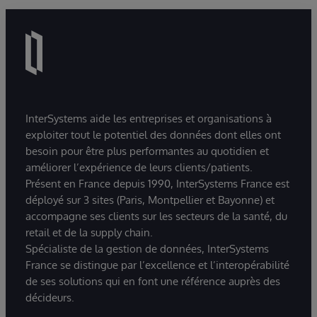
InterSystems aide les entreprises et organisations à
exploiter tout le potentiel des données dont elles ont
besoin pour être plus performantes au quotidien et
améliorer l’expérience de leurs clients/patients.
Présent en France depuis 1990, InterSystems France est
déployé sur 3 sites (Paris, Montpellier et Bayonne) et
accompagne ses clients sur les secteurs de la santé, du
retail et de la supply chain.
Spécialiste de la gestion de données, InterSystems
France se distingue par l’excellence et l’interopérabilité
de ses solutions qui en font une référence auprès des
décideurs.