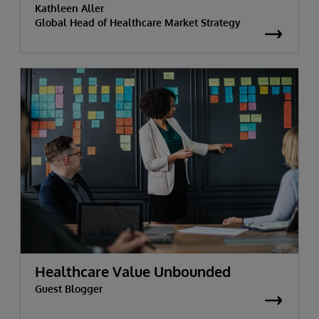
Kathleen Aller
Global Head of Healthcare Market Strategy
Healthcare Value Unbounded
Guest Blogger