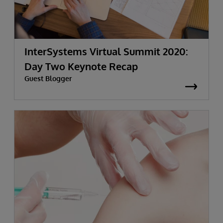
InterSystems Virtual Summit 2020:
Day Two Keynote Recap
Guest Blogger