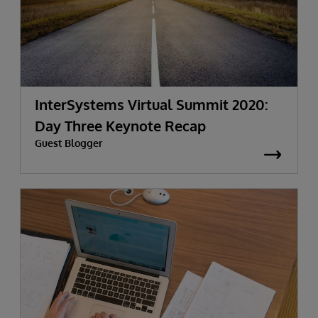
InterSystems Virtual Summit 2020:
Day Three Keynote Recap
Guest Blogger