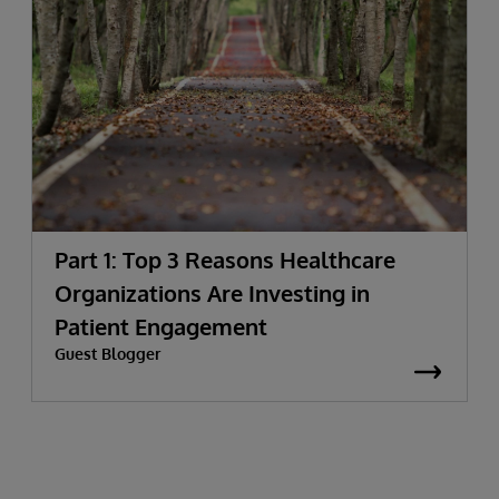
Part 1: Top 3 Reasons Healthcare
Organizations Are Investing in
Patient Engagement
Guest Blogger