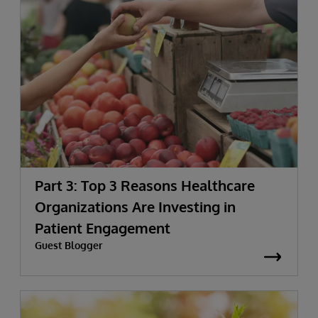
Part 3: Top 3 Reasons Healthcare
Organizations Are Investing in
Patient Engagement
Guest Blogger