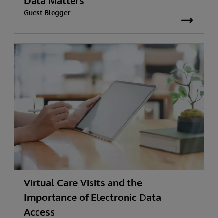
Data Matters
Guest Blogger
Virtual Care Visits and the
Importance of Electronic Data
Access