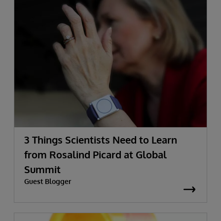
3 Things Scientists Need to Learn
from Rosalind Picard at Global
Summit
Guest Blogger