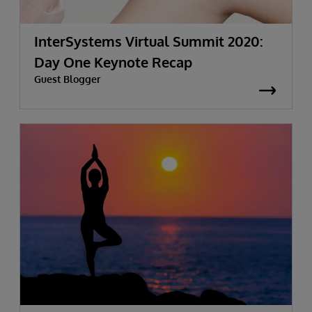
InterSystems Virtual Summit 2020:
Day One Keynote Recap
Guest Blogger