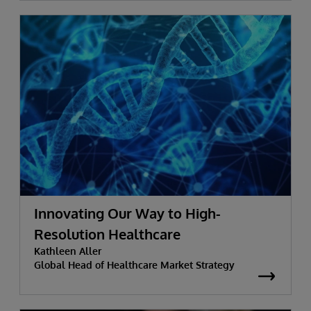
Innovating Our Way to High-
Resolution Healthcare
Kathleen Aller
Global Head of Healthcare Market Strategy