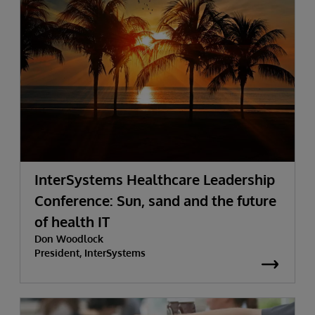
InterSystems Healthcare Leadership
Conference: Sun, sand and the future
of health IT
Don Woodlock
President, InterSystems