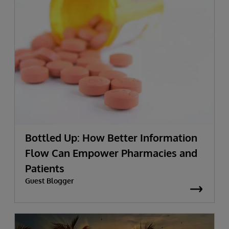
Bottled Up: How Better Information
Flow Can Empower Pharmacies and
Patients
Guest Blogger