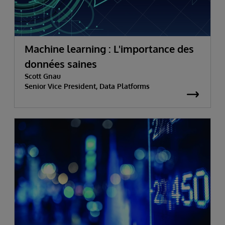
Machine learning : L'importance des
données saines
Scott Gnau
Senior Vice President, Data Platforms