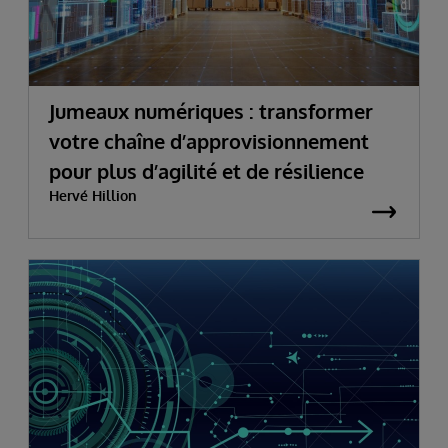
Jumeaux numériques : transformer
votre chaîne d’approvisionnement
pour plus d’agilité et de résilience
Hervé Hillion