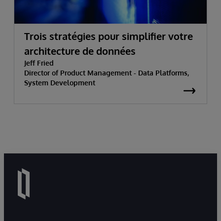
Trois stratégies pour simplifier votre
architecture de données
Jeff Fried
Director of Product Management - Data Platforms,
System Development