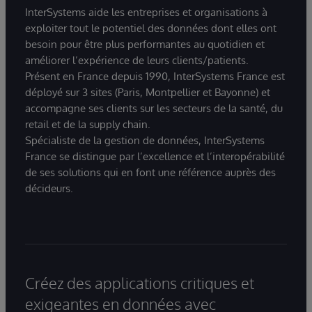
InterSystems aide les entreprises et organisations à
exploiter tout le potentiel des données dont elles ont
besoin pour être plus performantes au quotidien et
améliorer l’expérience de leurs clients/patients.
Présent en France depuis 1990, InterSystems France est
déployé sur 3 sites (Paris, Montpellier et Bayonne) et
accompagne ses clients sur les secteurs de la santé, du
retail et de la supply chain.
Spécialiste de la gestion de données, InterSystems
France se distingue par l’excellence et l’interopérabilité
de ses solutions qui en font une référence auprès des
décideurs.
Créez des applications critiques et
exigeantes en données avec