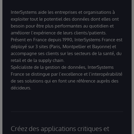
InterSystems aide les entreprises et organisations à
exploiter tout le potentiel des données dont elles ont
besoin pour être plus performantes au quotidien et
améliorer l’expérience de leurs clients/patients.
Présent en France depuis 1990, InterSystems France est
déployé sur 3 sites (Paris, Montpellier et Bayonne) et
accompagne ses clients sur les secteurs de la santé, du
retail et de la supply chain.
Spécialiste de la gestion de données, InterSystems
France se distingue par l’excellence et l’interopérabilité
de ses solutions qui en font une référence auprès des
décideurs.
Créez des applications critiques et