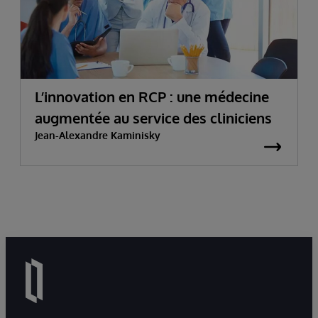
L’innovation en RCP : une médecine
augmentée au service des cliniciens
Jean-Alexandre Kaminisky