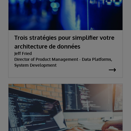
Trois stratégies pour simplifier votre
architecture de données
Jeff Fried
Director of Product Management - Data Platforms,
System Development