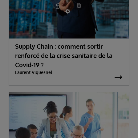
Supply Chain : comment sortir
renforcé de la crise sanitaire de la
Covid-19 ?
Laurent Viquesnel