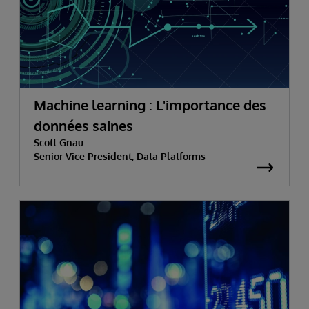
Machine learning : L'importance des
données saines
Scott Gnau
Senior Vice President, Data Platforms