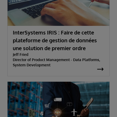
InterSystems IRIS : Faire de cette
plateforme de gestion de données
une solution de premier ordre
Jeff Fried
Director of Product Management - Data Platforms,
System Development