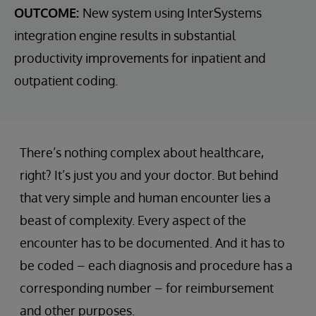
OUTCOME:
New system using InterSystems
integration engine results in substantial
productivity improvements for inpatient and
outpatient coding.
There’s nothing complex about healthcare,
right? It’s just you and your doctor. But behind
that very simple and human encounter lies a
beast of complexity. Every aspect of the
encounter has to be documented. And it has to
be coded – each diagnosis and procedure has a
corresponding number – for reimbursement
and other purposes.