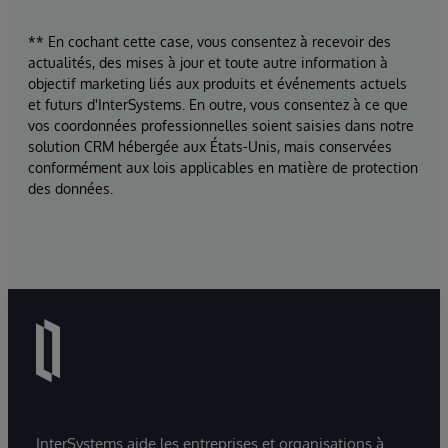
** En cochant cette case, vous consentez à recevoir des
actualités, des mises à jour et toute autre information à
objectif marketing liés aux produits et événements actuels
et futurs d'InterSystems. En outre, vous consentez à ce que
vos coordonnées professionnelles soient saisies dans notre
solution CRM hébergée aux États-Unis, mais conservées
conformément aux lois applicables en matière de protection
des données.
InterSystems aide les entreprises et organisations à