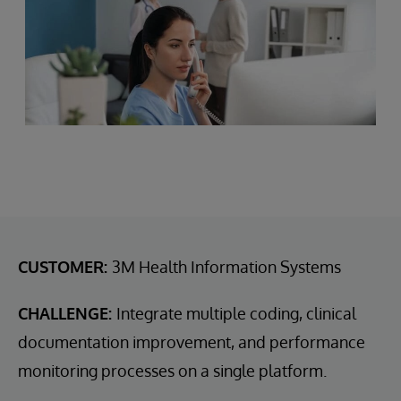
CUSTOMER:
3M Health Information Systems
CHALLENGE:
Integrate multiple coding, clinical
documentation improvement, and performance
monitoring processes on a single platform.