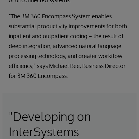
of unconnected systems.
“The 3M 360 Encompass System enables
substantial productivity improvements for both
inpatient and outpatient coding – the result of
deep integration, advanced natural language
processing technology, and greater workflow
efficiency,” says Michael Bee, Business Director
for 3M 360 Encompass.
"Developing on
InterSystems