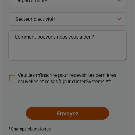
Veuillez m'inscrire pour recevoir les dernières
nouvelles et mises à jour d'InterSystems.**
Envoyez
*Champs obligatoires