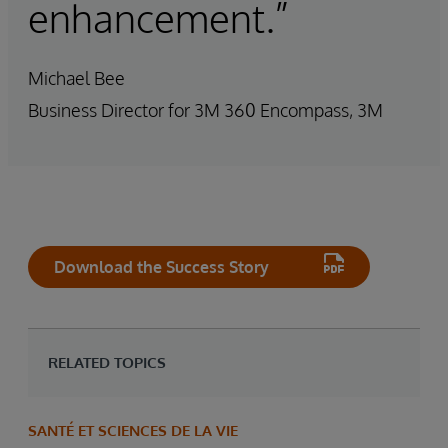
enhancement.”
Michael Bee
Business Director for 3M 360 Encompass, 3M
Download the Success Story
RELATED TOPICS
SANTÉ ET SCIENCES DE LA VIE