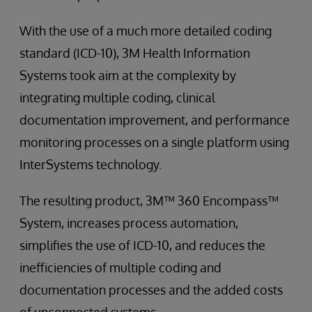
With the use of a much more detailed coding
standard (ICD-10), 3M Health Information
Systems took aim at the complexity by
integrating multiple coding, clinical
documentation improvement, and performance
monitoring processes on a single platform using
InterSystems technology.
The resulting product, 3M™ 360 Encompass™
System, increases process automation,
simplifies the use of ICD-10, and reduces the
inefficiencies of multiple coding and
documentation processes and the added costs