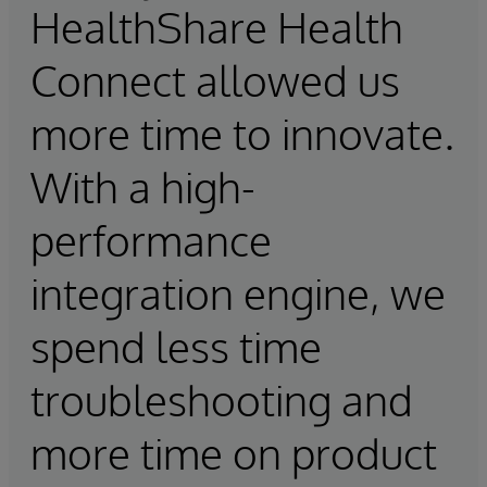
HealthShare Health
Connect allowed us
more time to innovate.
With a high-
performance
integration engine, we
spend less time
troubleshooting and
more time on product