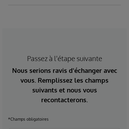
Passez à l'étape suivante
Nous serions ravis d'échanger avec
vous. Remplissez les champs
suivants et nous vous
recontacterons.
*Champs obligatoires