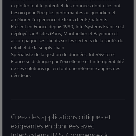
exploiter tout le potentiel des données dont elles ont
besoin pour être plus performantes au quotidien et
améliorer l’expérience de leurs clients/patients.
Présent en France depuis 1990, InterSystems France est
déployé sur 3 sites (Paris, Montpellier et Bayonne) et
accompagne ses clients sur les secteurs de la santé, du
retail et de la supply chain.
Spécialiste de la gestion de données, InterSystems
France se distingue par l’excellence et l’interopérabilité
de ses solutions qui en font une référence auprès des
décideurs.
Créez des applications critiques et
exigeantes en données avec
InterSystems IRIS. Commencez à