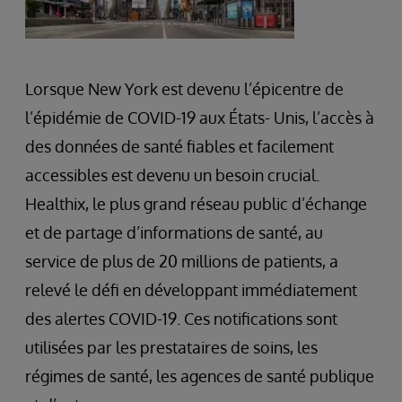
Lorsque New York est devenu l’épicentre de
l’épidémie de COVID-19 aux États- Unis, l’accès à
des données de santé fiables et facilement
accessibles est devenu un besoin crucial.
Healthix, le plus grand réseau public d’échange
et de partage d’informations de santé, au
service de plus de 20 millions de patients, a
relevé le défi en développant immédiatement
des alertes COVID-19. Ces notifications sont
utilisées par les prestataires de soins, les
régimes de santé, les agences de santé publique