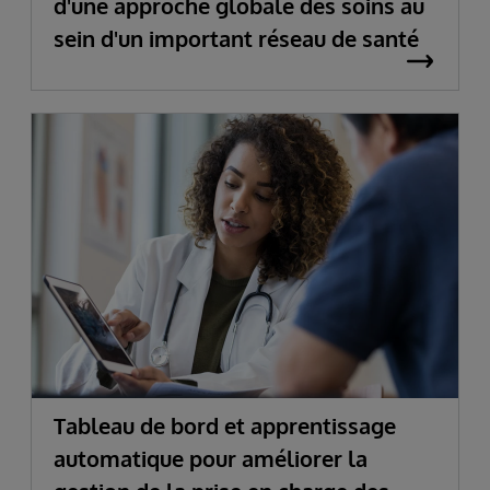
d'une approche globale des soins au
sein d'un important réseau de santé
Tableau de bord et apprentissage
automatique pour améliorer la