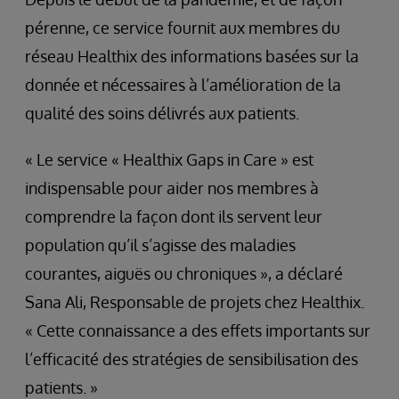
pérenne, ce service fournit aux membres du
réseau Healthix des informations basées sur la
donnée et nécessaires à l’amélioration de la
qualité des soins délivrés aux patients.
« Le service « Healthix Gaps in Care » est
indispensable pour aider nos membres à
comprendre la façon dont ils servent leur
population qu’il s’agisse des maladies
courantes, aiguës ou chroniques », a déclaré
Sana Ali, Responsable de projets chez Healthix.
« Cette connaissance a des effets importants sur
l’efficacité des stratégies de sensibilisation des
patients. »