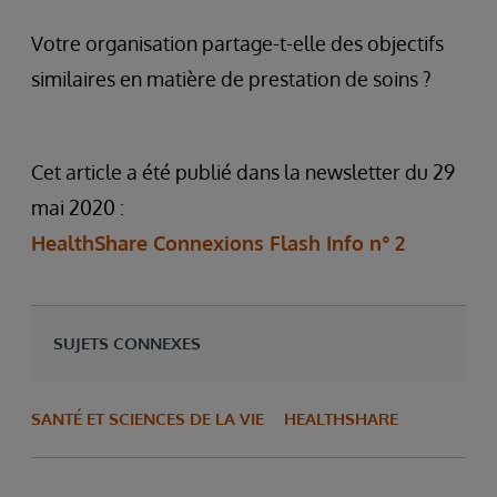
Votre organisation partage-t-elle des objectifs
similaires en matière de prestation de soins ?
Cet article a été publié dans la newsletter du 29
mai 2020 :
HealthShare Connexions Flash Info n° 2
SUJETS CONNEXES
SANTÉ ET SCIENCES DE LA VIE
HEALTHSHARE