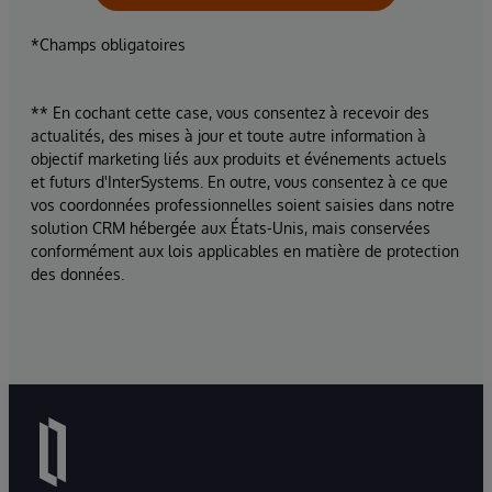
*Champs obligatoires
** En cochant cette case, vous consentez à recevoir des
actualités, des mises à jour et toute autre information à
objectif marketing liés aux produits et événements actuels
et futurs d'InterSystems. En outre, vous consentez à ce que
vos coordonnées professionnelles soient saisies dans notre
solution CRM hébergée aux États-Unis, mais conservées
conformément aux lois applicables en matière de protection
des données.