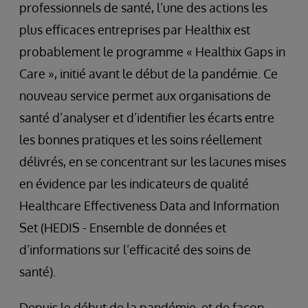
professionnels de santé, l’une des actions les
plus efficaces entreprises par Healthix est
probablement le programme « Healthix Gaps in
Care », initié avant le début de la pandémie. Ce
nouveau service permet aux organisations de
santé d’analyser et d’identifier les écarts entre
les bonnes pratiques et les soins réellement
délivrés, en se concentrant sur les lacunes mises
en évidence par les indicateurs de qualité
Healthcare Effectiveness Data and Information
Set (HEDIS - Ensemble de données et
d’informations sur l’efficacité des soins de
santé).
Depuis le début de la pandémie, et de façon