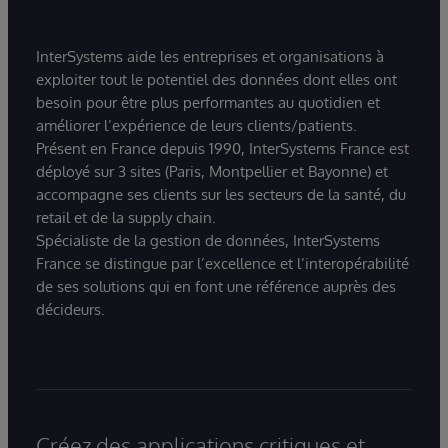
InterSystems aide les entreprises et organisations à
exploiter tout le potentiel des données dont elles ont
besoin pour être plus performantes au quotidien et
améliorer l’expérience de leurs clients/patients.
Présent en France depuis 1990, InterSystems France est
déployé sur 3 sites (Paris, Montpellier et Bayonne) et
accompagne ses clients sur les secteurs de la santé, du
retail et de la supply chain.
Spécialiste de la gestion de données, InterSystems
France se distingue par l’excellence et l’interopérabilité
de ses solutions qui en font une référence auprès des
décideurs.
Créez des applications critiques et