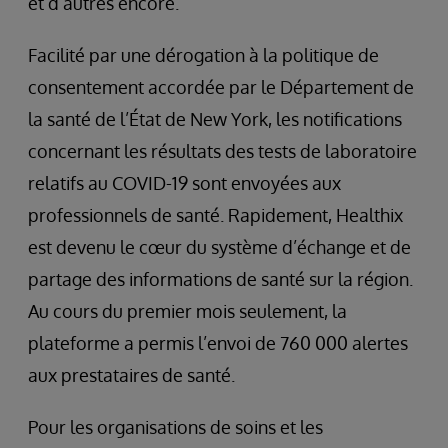
et d’autres encore.
Facilité par une dérogation à la politique de
consentement accordée par le Département de
la santé de l’État de New York, les notifications
concernant les résultats des tests de laboratoire
relatifs au COVID-19 sont envoyées aux
professionnels de santé. Rapidement, Healthix
est devenu le cœur du système d’échange et de
partage des informations de santé sur la région.
Au cours du premier mois seulement, la
plateforme a permis l’envoi de 760 000 alertes
aux prestataires de santé.
Pour les organisations de soins et les