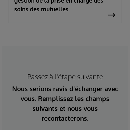
gestion de la prise en charge des
soins des mutuelles
Passez à l'étape suivante
Nous serions ravis d'échanger avec
vous. Remplissez les champs
suivants et nous vous
recontacterons.