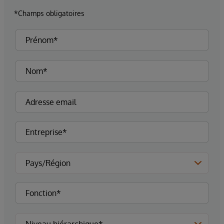
*Champs obligatoires