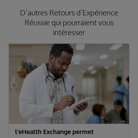
D’autres Retours d’Expérience
Réussie qui pourraient vous
intéresser
l'eHealth Exchange permet