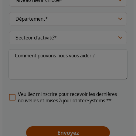
Veuillez m'inscrire pour recevoir les dernières
nouvelles et mises à jour d'InterSystems.**
Envoyez