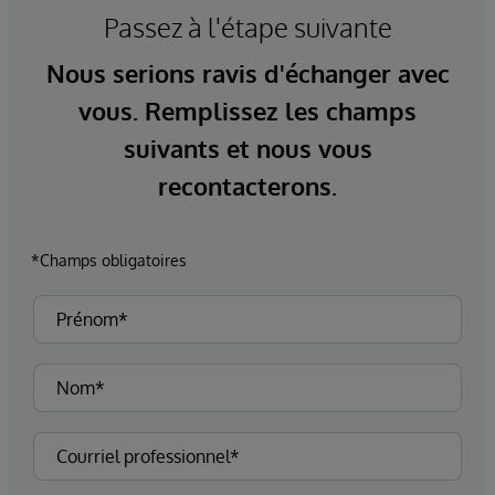
Passez à l'étape suivante
Nous serions ravis d'échanger avec
vous. Remplissez les champs
suivants et nous vous
recontacterons.
*Champs obligatoires