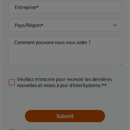
Veuillez m'inscrire pour recevoir les dernières
nouvelles et mises à jour d'InterSystems.**
Submit