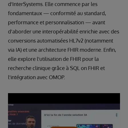
d'InterSystems. Elle commence par les
fondamentaux — conformité au standard,
performance et personnalisation — avant
d'aborder une interopérabilité enrichie avec des
conversions automatisées HL7v2 (notamment
via IA) et une architecture FHIR moderne. Enfin,
elle explore l'utilisation de FHIR pour la
recherche clinique grâce à SQL on FHIR et
l'intégration avec OMOP.