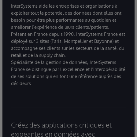
InterSystems aide les entreprises et organisations à
exploiter tout le potentiel des données dont elles ont
besoin pour être plus performantes au quotidien et
améliorer l’expérience de leurs clients/patients.
Présent en France depuis 1990, InterSystems France est
déployé sur 3 sites (Paris, Montpellier et Bayonne) et
accompagne ses clients sur les secteurs de la santé, du
retail et de la supply chain.
Spécialiste de la gestion de données, InterSystems
France se distingue par l’excellence et l’interopérabilité
de ses solutions qui en font une référence auprès des
décideurs.
Créez des applications critiques et
exigeantes en données avec