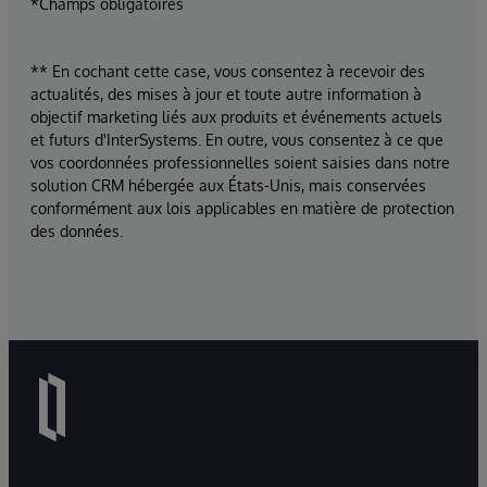
*Champs obligatoires
** En cochant cette case, vous consentez à recevoir des
actualités, des mises à jour et toute autre information à
objectif marketing liés aux produits et événements actuels
et futurs d'InterSystems. En outre, vous consentez à ce que
vos coordonnées professionnelles soient saisies dans notre
solution CRM hébergée aux États-Unis, mais conservées
conformément aux lois applicables en matière de protection
des données.