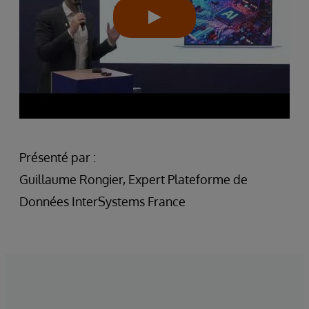
Présenté par :
Guillaume Rongier, Expert Plateforme de
Données InterSystems France