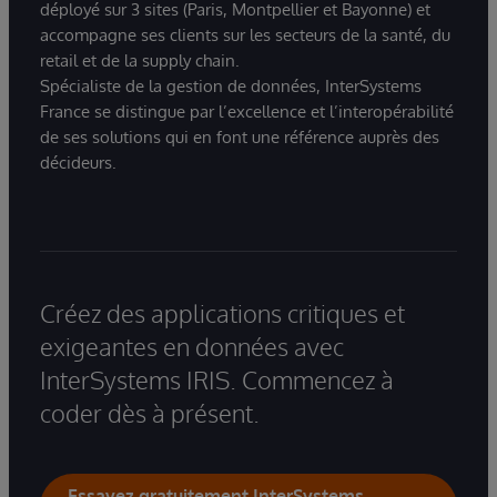
déployé sur 3 sites (Paris, Montpellier et Bayonne) et
accompagne ses clients sur les secteurs de la santé, du
retail et de la supply chain.
Spécialiste de la gestion de données, InterSystems
France se distingue par l’excellence et l’interopérabilité
de ses solutions qui en font une référence auprès des
décideurs.
Créez des applications critiques et
exigeantes en données avec
InterSystems IRIS. Commencez à
coder dès à présent.
Essayez gratuitement InterSystems