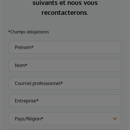
suivants et nous vous
recontacterons.
*Champs obligatoires