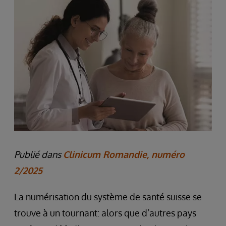
Publié dans
Clinicum Romandie, numéro
2/2025
La numérisation du système de santé suisse se
trouve à un tournant: alors que d’autres pays