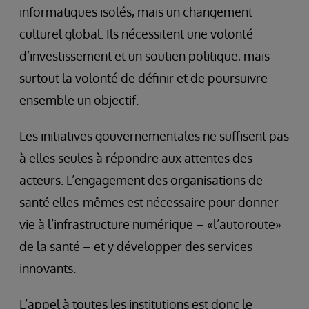
informatiques isolés, mais un changement
culturel global. Ils nécessitent une volonté
d’investissement et un soutien politique, mais
surtout la volonté de définir et de poursuivre
ensemble un objectif.
Les initiatives gouvernementales ne suffisent pas
à elles seules à répondre aux attentes des
acteurs. L’engagement des organisations de
santé elles-mêmes est nécessaire pour donner
vie à l’infrastructure numérique – «l’autoroute»
de la santé – et y développer des services
innovants.
L’appel à toutes les institutions est donc le