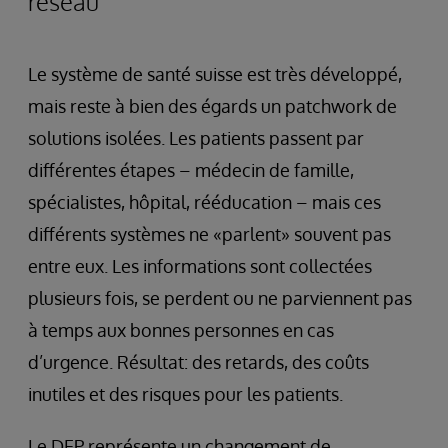
réseau
Le système de santé suisse est très développé,
mais reste à bien des égards un patchwork de
solutions isolées. Les patients passent par
différentes étapes – médecin de famille,
spécialistes, hôpital, rééducation – mais ces
différents systèmes ne «parlent» souvent pas
entre eux. Les informations sont collectées
plusieurs fois, se perdent ou ne parviennent pas
à temps aux bonnes personnes en cas
d’urgence. Résultat: des retards, des coûts
inutiles et des risques pour les patients.
Le DEP représente un changement de