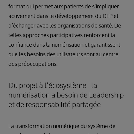
format qui permet aux patients de s’impliquer
activement dans le développement du DEP et
d’échanger avec les organisations de santé. De
telles approches participatives renforcent la
confiance dans la numérisation et garantissent
que les besoins des utilisateurs sont au centre
des préoccupations.
Du projet à l’écosystème : la
numérisation a besoin de Leadership
et de responsabilité partagée
La transformation numérique du système de