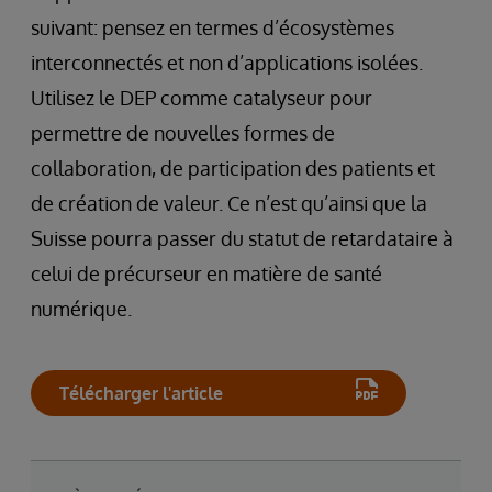
suivant: pensez en termes d’écosystèmes
interconnectés et non d’applications isolées.
Utilisez le DEP comme catalyseur pour
permettre de nouvelles formes de
collaboration, de participation des patients et
de création de valeur. Ce n’est qu’ainsi que la
Suisse pourra passer du statut de retardataire à
celui de précurseur en matière de santé
numérique.
Télécharger l'article