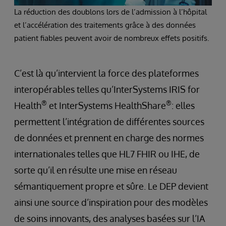
La réduction des doublons lors de l’admission à l’hôpital
et l’accélération des traitements grâce à des données
patient fiables peuvent avoir de nombreux effets positifs.
C’est là qu’intervient la force des plateformes
interopérables telles qu’InterSystems IRIS for
®
®
Health
et InterSystems HealthShare
: elles
permettent l’intégration de différentes sources
de données et prennent en charge des normes
internationales telles que HL7 FHIR ou IHE, de
sorte qu’il en résulte une mise en réseau
sémantiquement propre et sûre. Le DEP devient
ainsi une source d’inspiration pour des modèles
de soins innovants, des analyses basées sur l’IA