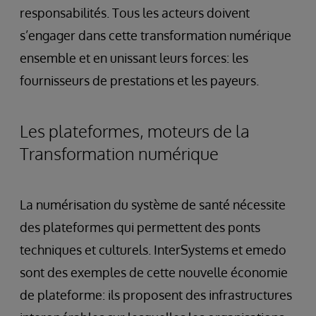
responsabilités. Tous les acteurs doivent
s’engager dans cette transformation numérique
ensemble et en unissant leurs forces: les
fournisseurs de prestations et les payeurs.
Les plateformes, moteurs de la
Transformation numérique
La numérisation du système de santé nécessite
des plateformes qui permettent des ponts
techniques et culturels. InterSystems et emedo
sont des exemples de cette nouvelle économie
de plateforme: ils proposent des infrastructures