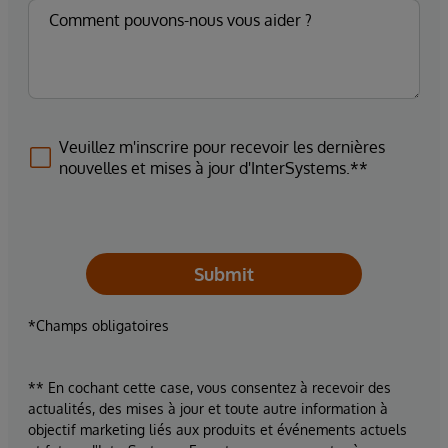
Veuillez m'inscrire pour recevoir les dernières
nouvelles et mises à jour d'InterSystems.**
Submit
*Champs obligatoires
** En cochant cette case, vous consentez à recevoir des
actualités, des mises à jour et toute autre information à
objectif marketing liés aux produits et événements actuels