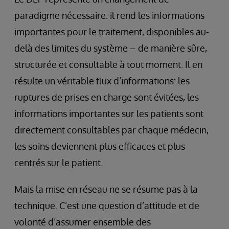
paradigme nécessaire: il rend les informations
importantes pour le traitement, disponibles au-
delà des limites du système – de manière sûre,
structurée et consultable à tout moment. Il en
résulte un véritable flux d’informations: les
ruptures de prises en charge sont évitées, les
informations importantes sur les patients sont
directement consultables par chaque médecin,
les soins deviennent plus efficaces et plus
centrés sur le patient.
Mais la mise en réseau ne se résume pas à la
technique. C’est une question d’attitude et de
volonté d’assumer ensemble des