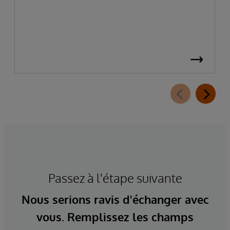
Passez à l'étape suivante
Nous serions ravis d'échanger avec
vous. Remplissez les champs