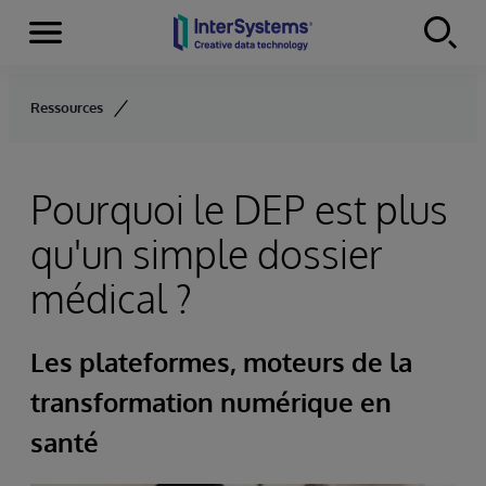
Menu
Skip to content
Ressources
Pourquoi le DEP est plus
qu'un simple dossier
médical ?
Les plateformes, moteurs de la
transformation numérique en
santé