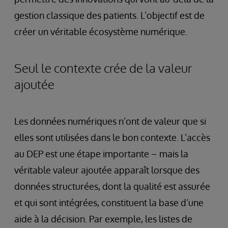
gestion classique des patients. L’objectif est de
créer un véritable écosystème numérique.
Seul le contexte crée de la valeur
ajoutée
Les données numériques n’ont de valeur que si
elles sont utilisées dans le bon contexte. L’accès
au DEP est une étape importante – mais la
véritable valeur ajoutée apparaît lorsque des
données structurées, dont la qualité est assurée
et qui sont intégrées, constituent la base d’une
aide à la décision. Par exemple, les listes de