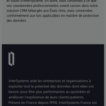
et futurs d'InterSystems. En outre, vous consentez à ce que
vos coordonnées professionnelles soient saisies dans notre
solution CRM hébergée aux États-Unis, mais conservées
conformément aux lois applicables en matière de protection
des données.
InterSystems aide les entreprises et organisations à
exploiter tout le potentiel des données dont elles ont
besoin pour être plus performantes au quotidien et
améliorer l’expérience de leurs clients/patients.
Présent en France depuis 1990, InterSystems France est