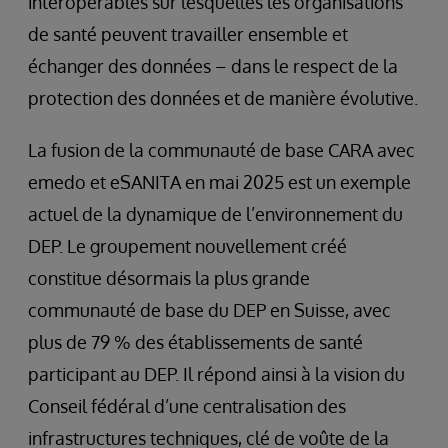
interopérables sur lesquelles les organisations
de santé peuvent travailler ensemble et
échanger des données – dans le respect de la
protection des données et de manière évolutive.
La fusion de la communauté de base CARA avec
emedo et eSANITA en mai 2025 est un exemple
actuel de la dynamique de l’environnement du
DEP. Le groupement nouvellement créé
constitue désormais la plus grande
communauté de base du DEP en Suisse, avec
plus de 79 % des établissements de santé
participant au DEP. Il répond ainsi à la vision du
Conseil fédéral d’une centralisation des
infrastructures techniques, clé de voûte de la