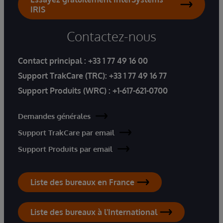
IRIS
Contactez-nous
Contact principal :
+33 1 77 49 16 00
Support TrakCare (TRC):
+33 1 77 49 16 77
Support Produits (WRC) :
+1-617-621-0700
Demandes générales
Support TrakCare par email
Support Produits par email
Liste des bureaux en France
Liste des bureaux à l'International