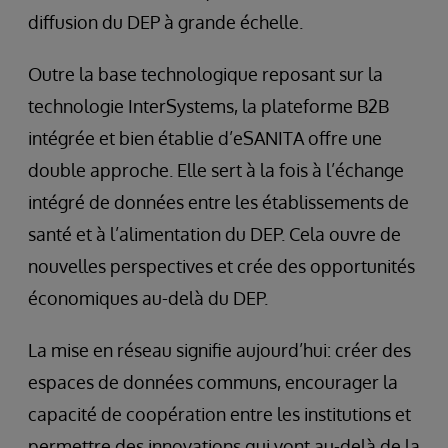
diffusion du DEP à grande échelle.
Outre la base technologique reposant sur la
technologie InterSystems, la plateforme B2B
intégrée et bien établie d’eSANITA offre une
double approche. Elle sert à la fois à l’échange
intégré de données entre les établissements de
santé et à l’alimentation du DEP. Cela ouvre de
nouvelles perspectives et crée des opportunités
économiques au-delà du DEP.
La mise en réseau signifie aujourd’hui: créer des
espaces de données communs, encourager la
capacité de coopération entre les institutions et
permettre des innovations qui vont au-delà de la