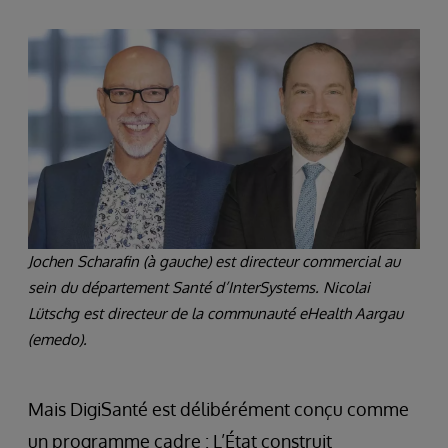
Jochen Scharafin (à gauche) est directeur commercial au
sein du département Santé d’InterSystems. Nicolai
Lütschg est directeur de la communauté eHealth Aargau
(emedo).
Mais DigiSanté est délibérément conçu comme
un programme cadre : L’État construit