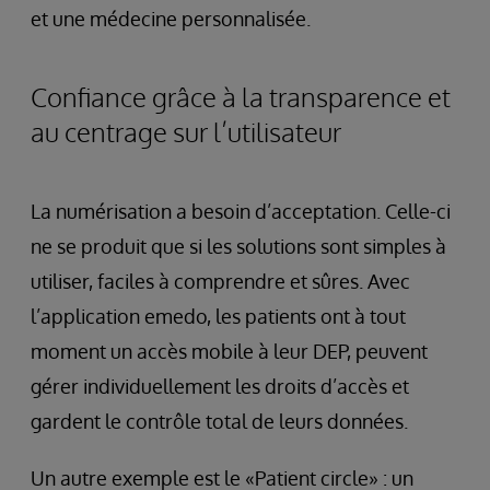
et une médecine personnalisée.
Confiance grâce à la transparence et
au centrage sur l’utilisateur
La numérisation a besoin d’acceptation. Celle-ci
ne se produit que si les solutions sont simples à
utiliser, faciles à comprendre et sûres. Avec
l’application emedo, les patients ont à tout
moment un accès mobile à leur DEP, peuvent
gérer individuellement les droits d’accès et
gardent le contrôle total de leurs données.
Un autre exemple est le «Patient circle» : un