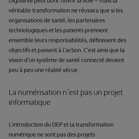
DigiSanté peut donc ouvrir la voie – mais la
véritable transformation ne réussira que si les
organisations de santé, les partenaires
technologiques et les patients prennent
ensemble leurs responsabilités, définissent des
objectifs et passent à l’action. C’est ainsi que la
vision d’un système de santé connecté devient
peu à peu une réalité vécue.
La numérisation n’est pas un projet
informatique
L’introduction du DEP et la transformation
numérique ne sont pas des projets