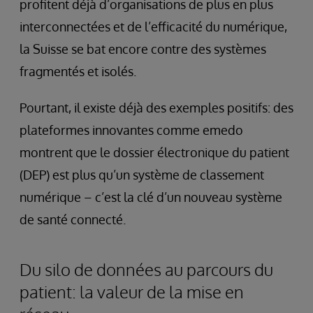
profitent déjà d’organisations de plus en plus
interconnectées et de l’efficacité du numérique,
la Suisse se bat encore contre des systèmes
fragmentés et isolés.
Pourtant, il existe déjà des exemples positifs: des
plateformes innovantes comme emedo
montrent que le dossier électronique du patient
(DEP) est plus qu’un système de classement
numérique – c’est la clé d’un nouveau système
de santé connecté.
Du silo de données au parcours du
patient: la valeur de la mise en