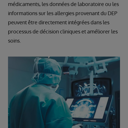
médicaments, les données de laboratoire ou les
informations sur les allergies provenant du DEP
peuvent être directement intégrées dans les
processus de décision cliniques et améliorer les
soins.