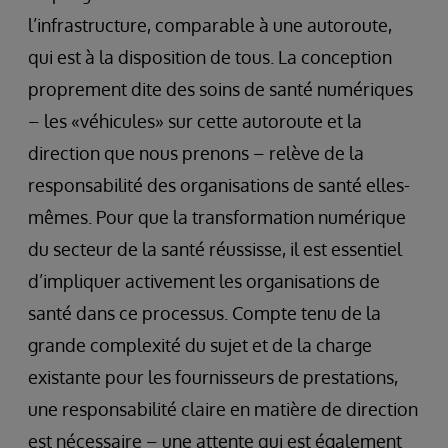
l’infrastructure, comparable à une autoroute,
qui est à la disposition de tous. La conception
proprement dite des soins de santé numériques
– les «véhicules» sur cette autoroute et la
direction que nous prenons – relève de la
responsabilité des organisations de santé elles-
mêmes. Pour que la transformation numérique
du secteur de la santé réussisse, il est essentiel
d’impliquer activement les organisations de
santé dans ce processus. Compte tenu de la
grande complexité du sujet et de la charge
existante pour les fournisseurs de prestations,
une responsabilité claire en matière de direction
est nécessaire – une attente qui est également