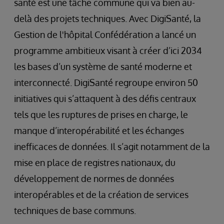
santé est une tâche commune qui va bien au-
delà des projets techniques. Avec DigiSanté, la
Gestion de l'hôpital Confédération a lancé un
programme ambitieux visant à créer d’ici 2034
les bases d’un système de santé moderne et
interconnecté. DigiSanté regroupe environ 50
initiatives qui s’attaquent à des défis centraux
tels que les ruptures de prises en charge, le
manque d’interopérabilité et les échanges
inefficaces de données. Il s’agit notamment de la
mise en place de registres nationaux, du
développement de normes de données
interopérables et de la création de services
techniques de base communs.