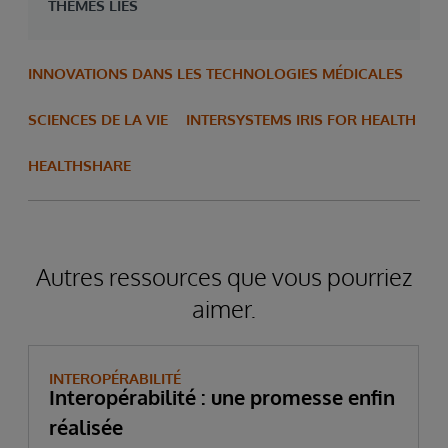
THÈMES LIÉS
INNOVATIONS DANS LES TECHNOLOGIES MÉDICALES
SCIENCES DE LA VIE
INTERSYSTEMS IRIS FOR HEALTH
HEALTHSHARE
Autres ressources que vous pourriez
aimer.
INTEROPÉRABILITÉ
Interopérabilité : une promesse enfin
réalisée