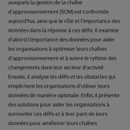
auxquels la gestion de la chaîne
d'approvisionnement (SCM) est confrontée
aujourd'hui, ainsi que le rôle et l'importance des
données dans la réponse à ces défis. Il examine
d'abord l'importance des données pour aider
les organisations à optimiser leurs chaînes
d'approvisionnement et à suivre le rythme des
changements dans leur secteur d'activité.
Ensuite, il analyse les défis et les obstacles qui
empêchent les organisations d'utiliser leurs
données de manière optimale. Enfin, il présente
des solutions pour aider les organisations à
surmonter ces défis et à tirer parti de leurs
données pour améliorer leurs chaînes