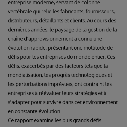
entreprise moderne, servant de colonne
vertébrale qui relie les fabricants, fournisseurs,
distributeurs, détaillants et clients. Au cours des
dernières années, le paysage de la gestion de la
chaîne d'approvisionnement a connu une
évolution rapide, présentant une multitude de
défis pour les entreprises du monde entier. Ces
défis, exacerbés par des facteurs tels que la
mondialisation, les progrès technologiques et
les perturbations imprévues, ont contraint les
entreprises à réévaluer leurs stratégies et à
s'adapter pour survivre dans cet environnement
en constante évolution.
Ce rapport examine les plus grands défis