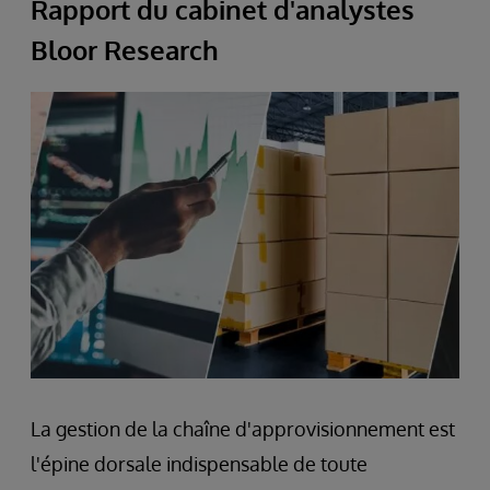
Rapport du cabinet d'analystes
Bloor Research
La gestion de la chaîne d'approvisionnement est
l'épine dorsale indispensable de toute