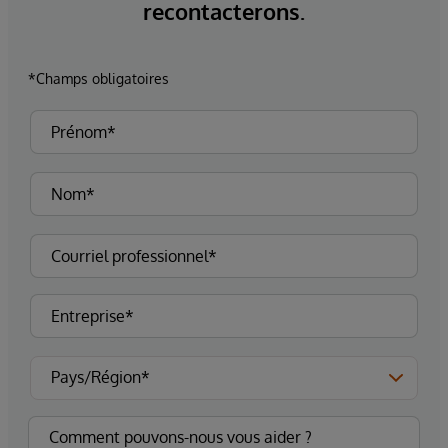
recontacterons.
*Champs obligatoires