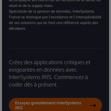
retail et de la supply chain.
Spécialiste de la gestion de données, InterSystems
France se distingue par l’excellence et l’interopérabilité
de ses solutions qui en font une référence auprès des
décideurs.
Créez des applications critiques et
exigeantes en données avec
InterSystems IRIS. Commencez à
coder dès à présent.
Essayez gratuitement InterSystems
IRIS