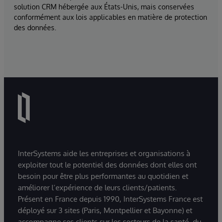
solution CRM hébergée aux États-Unis, mais conservées
conformément aux lois applicables en matière de protection
des données.
InterSystems aide les entreprises et organisations à
exploiter tout le potentiel des données dont elles ont
besoin pour être plus performantes au quotidien et
améliorer l’expérience de leurs clients/patients.
Présent en France depuis 1990, InterSystems France est
déployé sur 3 sites (Paris, Montpellier et Bayonne) et
accompagne ses clients sur les secteurs de la santé, du