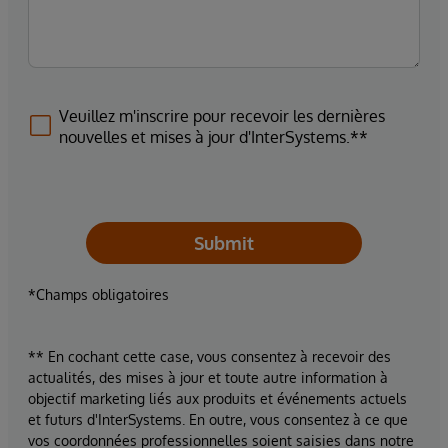
Veuillez m'inscrire pour recevoir les dernières
nouvelles et mises à jour d'InterSystems.**
Submit
*Champs obligatoires
** En cochant cette case, vous consentez à recevoir des
actualités, des mises à jour et toute autre information à
objectif marketing liés aux produits et événements actuels
et futurs d'InterSystems. En outre, vous consentez à ce que
vos coordonnées professionnelles soient saisies dans notre