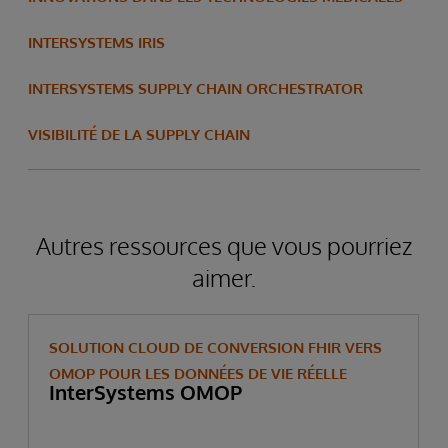
INTERSYSTEMS IRIS
INTERSYSTEMS SUPPLY CHAIN ORCHESTRATOR
VISIBILITÉ DE LA SUPPLY CHAIN
Autres ressources que vous pourriez
aimer.
SOLUTION CLOUD DE CONVERSION FHIR VERS
OMOP POUR LES DONNÉES DE VIE RÉELLE
InterSystems OMOP