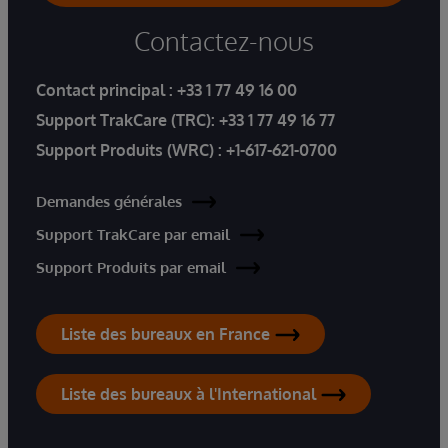
Contactez-nous
Contact principal :
+33 1 77 49 16 00
Support TrakCare (TRC):
+33 1 77 49 16 77
Support Produits (WRC) :
+1-617-621-0700
Demandes générales
Support TrakCare par email
Support Produits par email
Liste des bureaux en France
Liste des bureaux à l'International