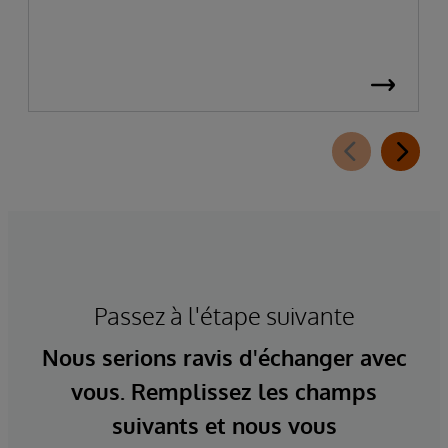
Passez à l'étape suivante
Nous serions ravis d'échanger avec
vous. Remplissez les champs
suivants et nous vous