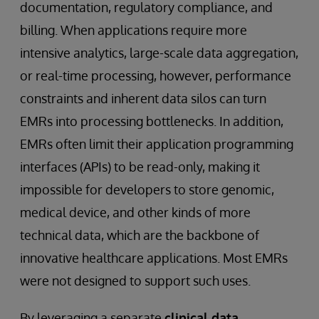
documentation, regulatory compliance, and
billing. When applications require more
intensive analytics, large-scale data aggregation,
or real-time processing, however, performance
constraints and inherent data silos can turn
EMRs into processing bottlenecks. In addition,
EMRs often limit their application programming
interfaces (APIs) to be read-only, making it
impossible for developers to store genomic,
medical device, and other kinds of more
technical data, which are the backbone of
innovative healthcare applications. Most EMRs
were not designed to support such uses.
By leveraging a separate
clinical data