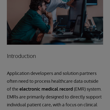
Introduction
Application developers and solution partners
often need to process healthcare data outside
of the
electronic medical record
(EMR) system.
EMRs are primarily designed to directly support
individual patient care, with a focus on clinical