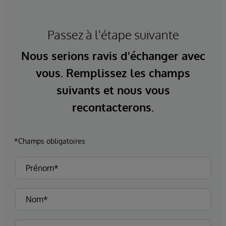
Passez à l'étape suivante
Nous serions ravis d'échanger avec
vous. Remplissez les champs
suivants et nous vous
recontacterons.
*Champs obligatoires