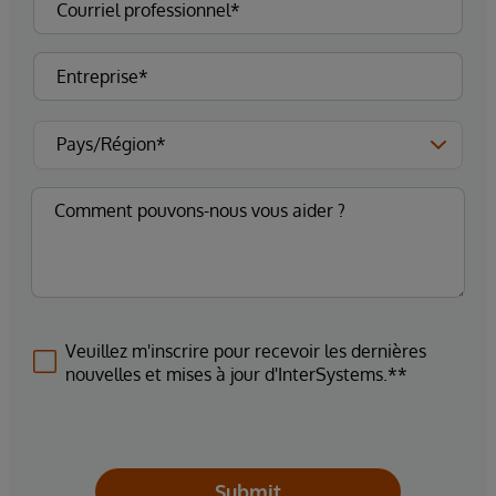
Veuillez m'inscrire pour recevoir les dernières
nouvelles et mises à jour d'InterSystems.**
Submit