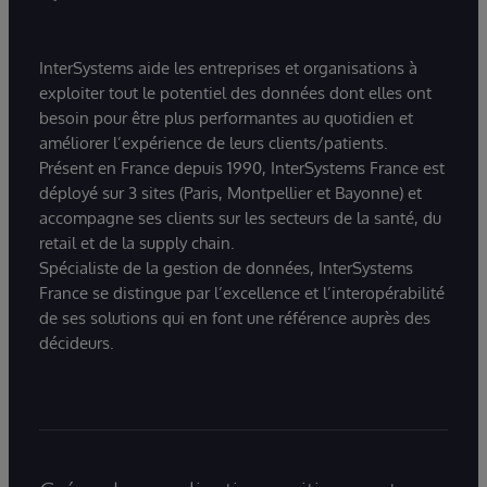
InterSystems aide les entreprises et organisations à
exploiter tout le potentiel des données dont elles ont
besoin pour être plus performantes au quotidien et
améliorer l’expérience de leurs clients/patients.
Présent en France depuis 1990, InterSystems France est
déployé sur 3 sites (Paris, Montpellier et Bayonne) et
accompagne ses clients sur les secteurs de la santé, du
retail et de la supply chain.
Spécialiste de la gestion de données, InterSystems
France se distingue par l’excellence et l’interopérabilité
de ses solutions qui en font une référence auprès des
décideurs.