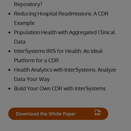
Repository?
Reducing Hospital Readmissions: A CDR
Example
Population Health with Aggregated Clinical
Data
InterSystems IRIS for Health: An Ideal
Platform for a CDR
Health Analytics with InterSystems: Analyze
Data Your Way
Build Your Own CDR with InterSystems
Download the White Paper