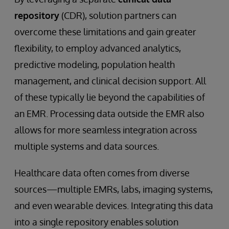
repository
(CDR), solution partners can
overcome these limitations and gain greater
flexibility, to employ advanced analytics,
predictive modeling, population health
management, and clinical decision support. All
of these typically lie beyond the capabilities of
an EMR. Processing data outside the EMR also
allows for more seamless integration across
multiple systems and data sources.
Healthcare data often comes from diverse
sources—multiple EMRs, labs, imaging systems,
and even wearable devices. Integrating this data
into a single repository enables solution