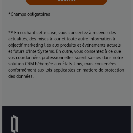
*Champs obligatoires
** En cochant cette case, vous consentez à recevoir des
actualités, des mises à jour et toute autre information à
objectif marketing liés aux produits et événements actuels
et futurs d'InterSystems. En outre, vous consentez à ce que
vos coordonnées professionnelles soient saisies dans notre
solution CRM hébergée aux États-Unis, mais conservées
conformément aux lois applicables en matière de protection
des données.