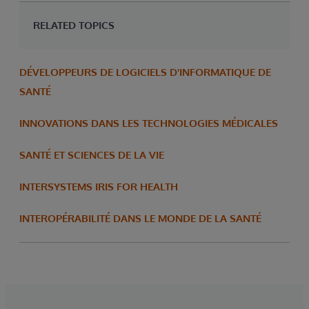
RELATED TOPICS
DÉVELOPPEURS DE LOGICIELS D'INFORMATIQUE DE
SANTÉ
INNOVATIONS DANS LES TECHNOLOGIES MÉDICALES
SANTÉ ET SCIENCES DE LA VIE
INTERSYSTEMS IRIS FOR HEALTH
INTEROPÉRABILITÉ DANS LE MONDE DE LA SANTÉ