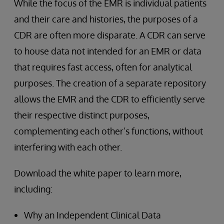
While the focus of the EMR is individual patients
and their care and histories, the purposes of a
CDR are often more disparate. A CDR can serve
to house data not intended for an EMR or data
that requires fast access, often for analytical
purposes. The creation of a separate repository
allows the EMR and the CDR to efficiently serve
their respective distinct purposes,
complementing each other’s functions, without
interfering with each other.
Download the white paper to learn more,
including:
Why an Independent Clinical Data