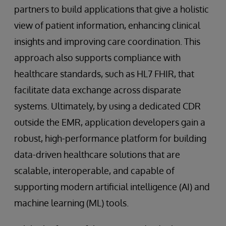
partners to build applications that give a holistic
view of patient information, enhancing clinical
insights and improving care coordination. This
approach also supports compliance with
healthcare standards, such as HL7 FHIR, that
facilitate data exchange across disparate
systems. Ultimately, by using a dedicated CDR
outside the EMR, application developers gain a
robust, high-performance platform for building
data-driven healthcare solutions that are
scalable, interoperable, and capable of
supporting modern artificial intelligence (AI) and
machine learning (ML) tools.