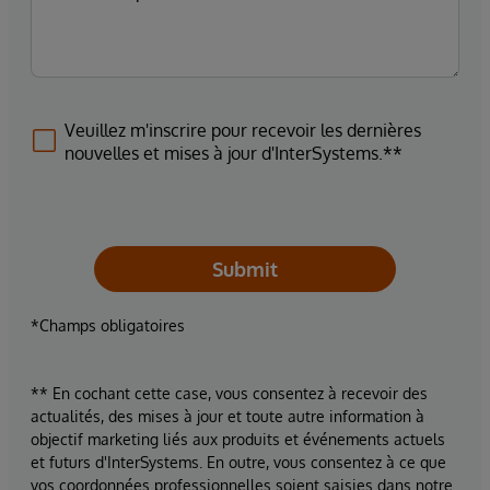
Veuillez m'inscrire pour recevoir les dernières
nouvelles et mises à jour d'InterSystems.**
Submit
*Champs obligatoires
** En cochant cette case, vous consentez à recevoir des
actualités, des mises à jour et toute autre information à
objectif marketing liés aux produits et événements actuels
et futurs d'InterSystems. En outre, vous consentez à ce que
vos coordonnées professionnelles soient saisies dans notre