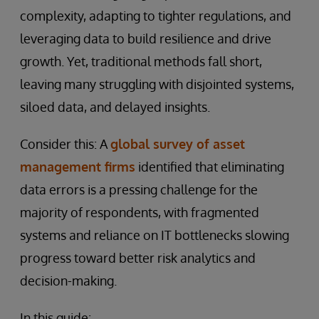
complexity, adapting to tighter regulations, and
leveraging data to build resilience and drive
growth. Yet, traditional methods fall short,
leaving many struggling with disjointed systems,
siloed data, and delayed insights.
Consider this: A
global survey of asset
management firms
identified that eliminating
data errors is a pressing challenge for the
majority of respondents, with fragmented
systems and reliance on IT bottlenecks slowing
progress toward better risk analytics and
decision-making.
In this guide: