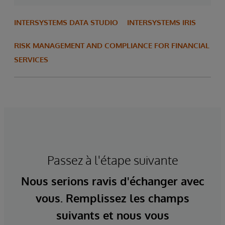
INTERSYSTEMS DATA STUDIO
INTERSYSTEMS IRIS
RISK MANAGEMENT AND COMPLIANCE FOR FINANCIAL
SERVICES
Passez à l'étape suivante
Nous serions ravis d'échanger avec
vous. Remplissez les champs
suivants et nous vous