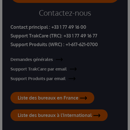
Contactez-nous
Contact principal :
+33 1 77 49 16 00
Support TrakCare (TRC):
+33 1 77 49 16 77
Support Produits (WRC) :
+1-617-621-0700
Demandes générales
Support TrakCare par email
Support Produits par email
Liste des bureaux en France
Liste des bureaux à l'International