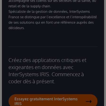
accompagne ses clients sur les secteurs de la santé, du
retail et de la supply chain.
Spécialiste de la gestion de données, InterSystems
France se distingue par l’excellence et l’interopérabilité
de ses solutions qui en font une référence auprès des
décideurs.
Créez des applications critiques et
exigeantes en données avec
InterSystems IRIS. Commencez à
coder dès à présent.
Essayez gratuitement InterSystems
IRIS