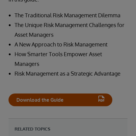
The Traditional Risk Management Dilemma
The Unique Risk Management Challenges for
Asset Managers
A New Approach to Risk Management
How Smarter Tools Empower Asset
Managers
Risk Management as a Strategic Advantage
Download the Guide
RELATED TOPICS