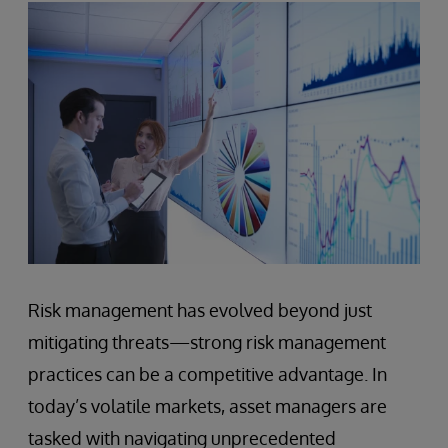
Risk management has evolved beyond just
mitigating threats—strong risk management
practices can be a competitive advantage. In
today’s volatile markets, asset managers are
tasked with navigating unprecedented