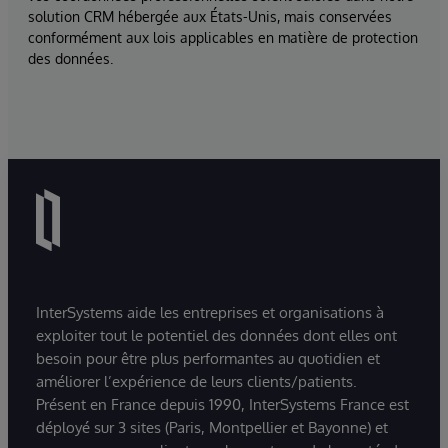
solution CRM hébergée aux États-Unis, mais conservées
conformément aux lois applicables en matière de protection
des données.
InterSystems aide les entreprises et organisations à
exploiter tout le potentiel des données dont elles ont
besoin pour être plus performantes au quotidien et
améliorer l’expérience de leurs clients/patients.
Présent en France depuis 1990, InterSystems France est
déployé sur 3 sites (Paris, Montpellier et Bayonne) et