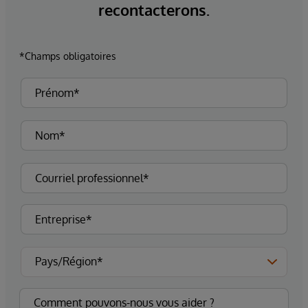
recontacterons.
*Champs obligatoires