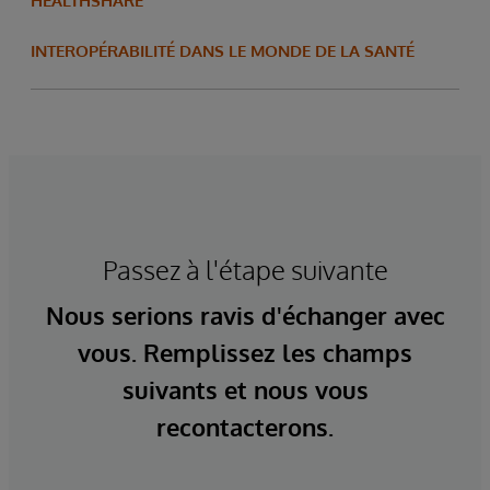
HEALTHSHARE
INTEROPÉRABILITÉ DANS LE MONDE DE LA SANTÉ
Passez à l'étape suivante
Nous serions ravis d'échanger avec
vous. Remplissez les champs
suivants et nous vous
recontacterons.