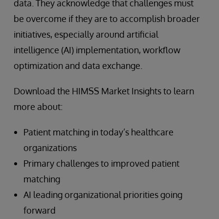
data. They acknowledge that challenges must
be overcome if they are to accomplish broader
initiatives, especially around artificial
intelligence (AI) implementation, workflow
optimization and data exchange.
Download the HIMSS Market Insights to learn
more about:
Patient matching in today’s healthcare
organizations
Primary challenges to improved patient
matching
AI leading organizational priorities going
forward