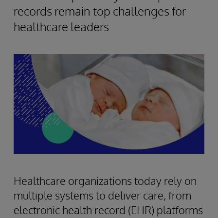
records remain top challenges for
healthcare leaders
Healthcare organizations today rely on
multiple systems to deliver care, from
electronic health record (EHR) platforms