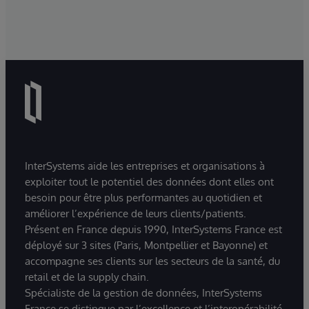
InterSystems aide les entreprises et organisations à
exploiter tout le potentiel des données dont elles ont
besoin pour être plus performantes au quotidien et
améliorer l’expérience de leurs clients/patients.
Présent en France depuis 1990, InterSystems France est
déployé sur 3 sites (Paris, Montpellier et Bayonne) et
accompagne ses clients sur les secteurs de la santé, du
retail et de la supply chain.
Spécialiste de la gestion de données, InterSystems
France se distingue par l’excellence et l’interopérabilité