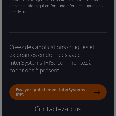
de ses solutions qui en font une référence auprès des
décideurs.
Créez des applications critiques et
exigeantes en données avec
InterSystems IRIS. Commencez à
coder dès à présent.
Essayez gratuitement InterSystems
IRIS
Contactez-nous