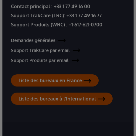
Contact principal :
+33 1 77 49 16 00
Support TrakCare (TRC):
+33 1 77 49 16 77
Support Produits (WRC) :
+1-617-621-0700
Demandes générales
Support TrakCare par email
Support Produits par email
Liste des bureaux en France
Liste des bureaux à l'International