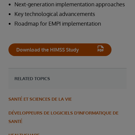
Next-generation implementation approaches
Key technological advancements
Roadmap for EMPI implementation
Download the HIMSS Study
RELATED TOPICS
SANTÉ ET SCIENCES DE LA VIE
DÉVELOPPEURS DE LOGICIELS D'INFORMATIQUE DE
SANTÉ