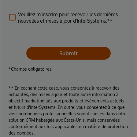
Veuillez m'inscrire pour recevoir les dernières
nouvelles et mises à jour d'InterSystems.**
Submit
*Champs obligatoires
** En cochant cette case, vous consentez à recevoir des
actualités, des mises à jour et toute autre information à
objectif marketing liés aux produits et événements actuels
et futurs d'InterSystems. En outre, vous consentez à ce que
vos coordonnées professionnelles soient saisies dans notre
solution CRM hébergée aux États-Unis, mais conservées
conformément aux lois applicables en matière de protection
des données.