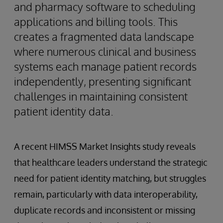
and pharmacy software to scheduling
applications and billing tools. This
creates a fragmented data landscape
where numerous clinical and business
systems each manage patient records
independently, presenting significant
challenges in maintaining consistent
patient identity data.
A recent HIMSS Market Insights study reveals
that healthcare leaders understand the strategic
need for patient identity matching, but struggles
remain, particularly with data interoperability,
duplicate records and inconsistent or missing