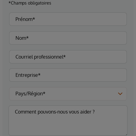
*Champs obligatoires