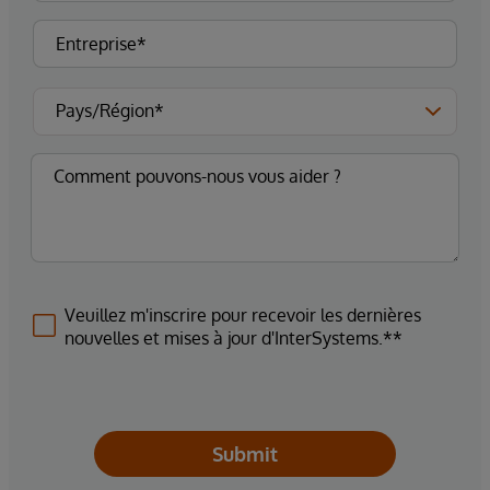
Veuillez m'inscrire pour recevoir les dernières
nouvelles et mises à jour d'InterSystems.**
Submit