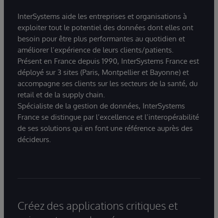
InterSystems aide les entreprises et organisations à
exploiter tout le potentiel des données dont elles ont
besoin pour être plus performantes au quotidien et
améliorer l’expérience de leurs clients/patients.
Présent en France depuis 1990, InterSystems France est
déployé sur 3 sites (Paris, Montpellier et Bayonne) et
accompagne ses clients sur les secteurs de la santé, du
retail et de la supply chain.
Spécialiste de la gestion de données, InterSystems
France se distingue par l’excellence et l’interopérabilité
de ses solutions qui en font une référence auprès des
décideurs.
Créez des applications critiques et