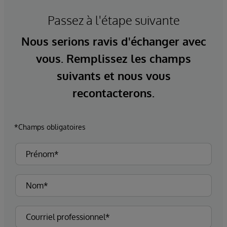
Passez à l'étape suivante
Nous serions ravis d'échanger avec
vous. Remplissez les champs
suivants et nous vous
recontacterons.
*Champs obligatoires