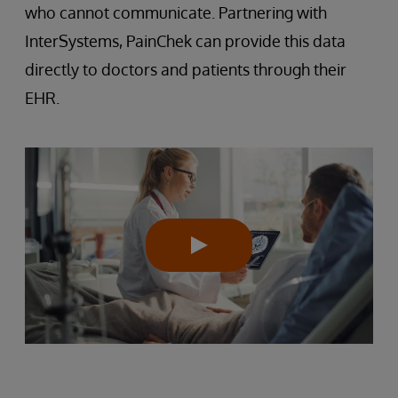
who cannot communicate. Partnering with
InterSystems, PainChek can provide this data
directly to doctors and patients through their
EHR.