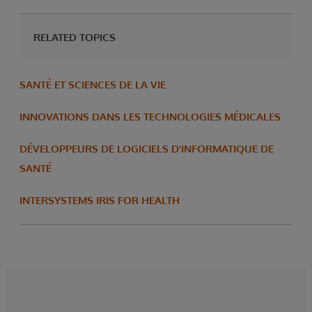
RELATED TOPICS
SANTÉ ET SCIENCES DE LA VIE
INNOVATIONS DANS LES TECHNOLOGIES MÉDICALES
DÉVELOPPEURS DE LOGICIELS D'INFORMATIQUE DE
SANTÉ
INTERSYSTEMS IRIS FOR HEALTH