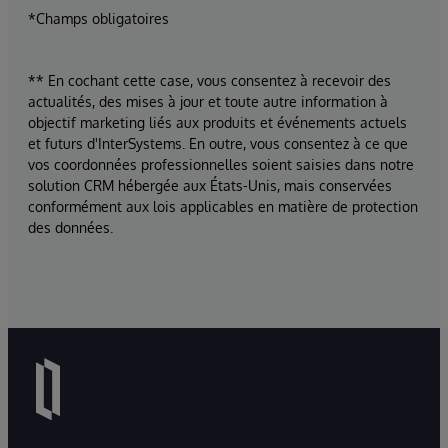
*Champs obligatoires
** En cochant cette case, vous consentez à recevoir des
actualités, des mises à jour et toute autre information à
objectif marketing liés aux produits et événements actuels
et futurs d'InterSystems. En outre, vous consentez à ce que
vos coordonnées professionnelles soient saisies dans notre
solution CRM hébergée aux États-Unis, mais conservées
conformément aux lois applicables en matière de protection
des données.