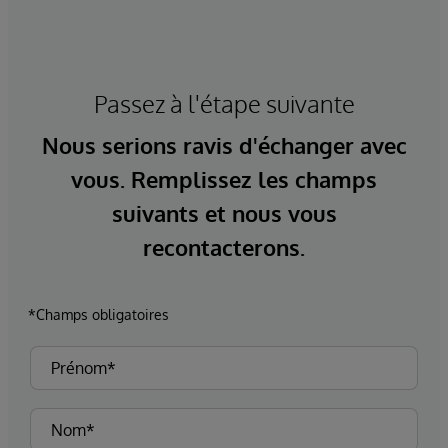
Passez à l'étape suivante
Nous serions ravis d'échanger avec
vous. Remplissez les champs
suivants et nous vous
recontacterons.
*Champs obligatoires