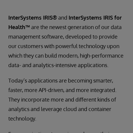
InterSystems IRIS®
and
InterSystems IRIS for
Health™
are the newest generation of our data
management software, developed to provide
our customers with powerful technology upon
which they can build modern, high-performance
data- and analytics-intensive applications.
Today’s applications are becoming smarter,
faster, more API-driven, and more integrated.
They incorporate more and different kinds of
analytics and leverage cloud and container
technology.