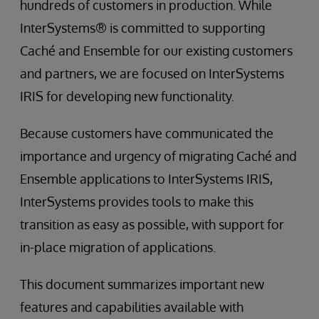
hundreds of customers in production. While
InterSystems® is committed to supporting
Caché and Ensemble for our existing customers
and partners, we are focused on InterSystems
IRIS for developing new functionality.
Because customers have communicated the
importance and urgency of migrating Caché and
Ensemble applications to InterSystems IRIS,
InterSystems provides tools to make this
transition as easy as possible, with support for
in-place migration of applications.
This document summarizes important new
features and capabilities available with