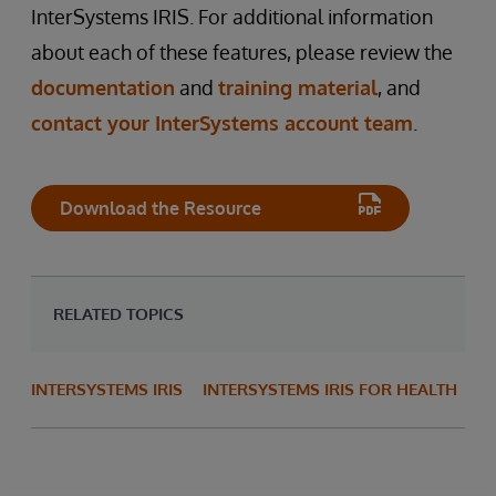
InterSystems IRIS. For additional information
about each of these features, please review the
documentation
and
training material
, and
contact your InterSystems account team
.
Download the Resource
RELATED TOPICS
INTERSYSTEMS IRIS
INTERSYSTEMS IRIS FOR HEALTH