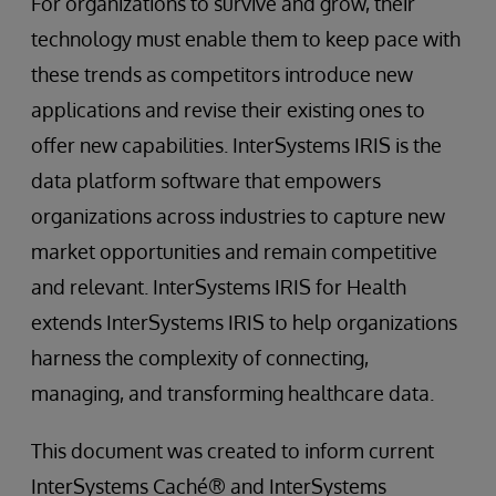
For organizations to survive and grow, their
technology must enable them to keep pace with
these trends as competitors introduce new
applications and revise their existing ones to
offer new capabilities. InterSystems IRIS is the
data platform software that empowers
organizations across industries to capture new
market opportunities and remain competitive
and relevant. InterSystems IRIS for Health
extends InterSystems IRIS to help organizations
harness the complexity of connecting,
managing, and transforming healthcare data.
This document was created to inform current
InterSystems Caché® and InterSystems