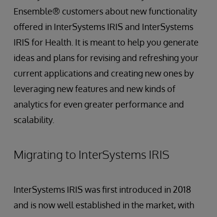
Ensemble® customers about new functionality
offered in InterSystems IRIS and InterSystems
IRIS for Health. It is meant to help you generate
ideas and plans for revising and refreshing your
current applications and creating new ones by
leveraging new features and new kinds of
analytics for even greater performance and
scalability.
Migrating to InterSystems IRIS
InterSystems IRIS was first introduced in 2018
and is now well established in the market, with