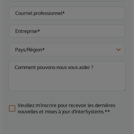
Veuillez m'inscrire pour recevoir les dernières
nouvelles et mises à jour d'InterSystems.**