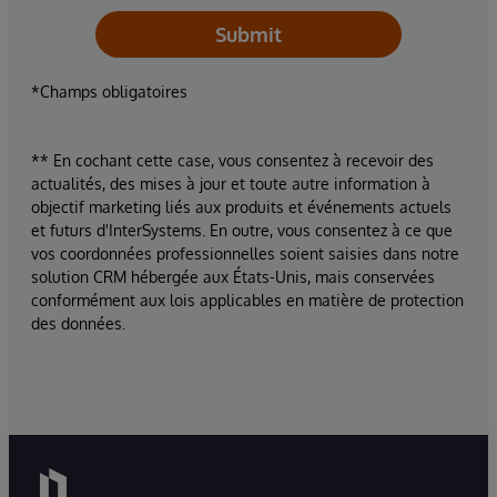
Submit
*Champs obligatoires
** En cochant cette case, vous consentez à recevoir des
actualités, des mises à jour et toute autre information à
objectif marketing liés aux produits et événements actuels
et futurs d'InterSystems. En outre, vous consentez à ce que
vos coordonnées professionnelles soient saisies dans notre
solution CRM hébergée aux États-Unis, mais conservées
conformément aux lois applicables en matière de protection
des données.