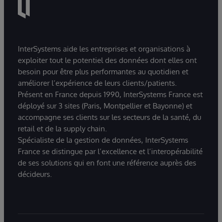
InterSystems aide les entreprises et organisations à
exploiter tout le potentiel des données dont elles ont
besoin pour être plus performantes au quotidien et
améliorer l’expérience de leurs clients/patients.
Présent en France depuis 1990, InterSystems France est
déployé sur 3 sites (Paris, Montpellier et Bayonne) et
accompagne ses clients sur les secteurs de la santé, du
retail et de la supply chain.
Spécialiste de la gestion de données, InterSystems
France se distingue par l’excellence et l’interopérabilité
de ses solutions qui en font une référence auprès des
décideurs.