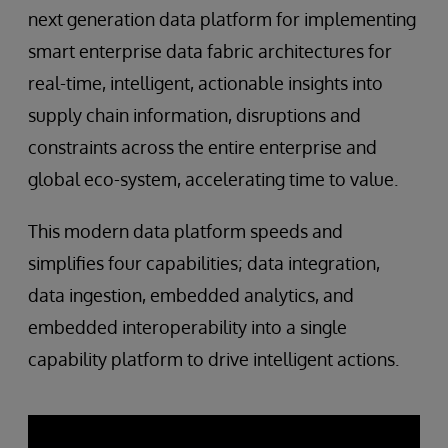
next generation data platform for implementing
smart enterprise data fabric architectures for
real-time, intelligent, actionable insights into
supply chain information, disruptions and
constraints across the entire enterprise and
global eco-system, accelerating time to value.
This modern data platform speeds and
simplifies four capabilities; data integration,
data ingestion, embedded analytics, and
embedded interoperability into a single
capability platform to drive intelligent actions.