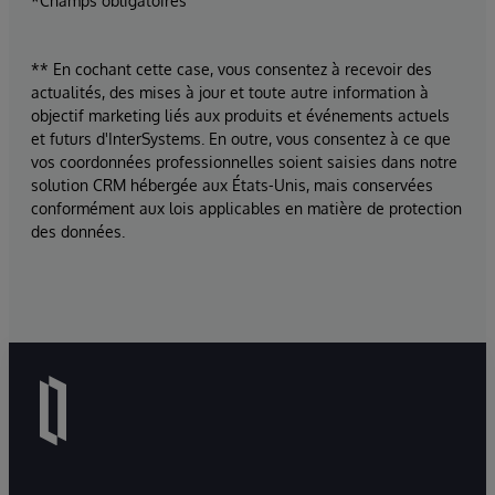
*Champs obligatoires
** En cochant cette case, vous consentez à recevoir des
actualités, des mises à jour et toute autre information à
objectif marketing liés aux produits et événements actuels
et futurs d'InterSystems. En outre, vous consentez à ce que
vos coordonnées professionnelles soient saisies dans notre
solution CRM hébergée aux États-Unis, mais conservées
conformément aux lois applicables en matière de protection
des données.