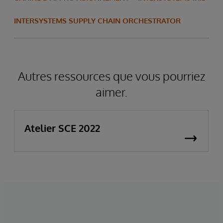
INTERSYSTEMS SUPPLY CHAIN ORCHESTRATOR
Autres ressources que vous pourriez
aimer.
Atelier SCE 2022