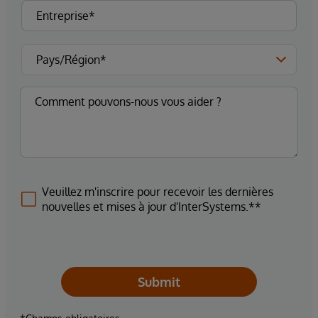
Veuillez m'inscrire pour recevoir les dernières
nouvelles et mises à jour d'InterSystems.**
Submit