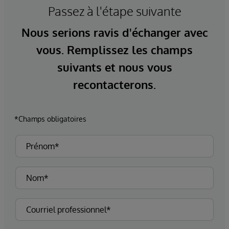
Passez à l'étape suivante
Nous serions ravis d'échanger avec
vous. Remplissez les champs
suivants et nous vous
recontacterons.
*Champs obligatoires