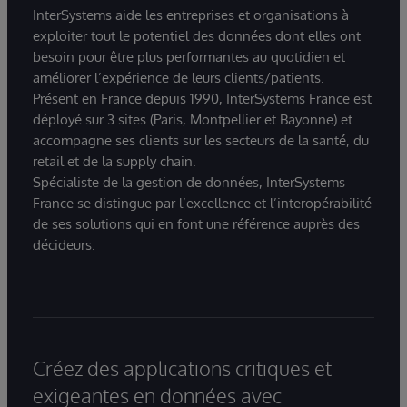
InterSystems aide les entreprises et organisations à
exploiter tout le potentiel des données dont elles ont
besoin pour être plus performantes au quotidien et
améliorer l’expérience de leurs clients/patients.
Présent en France depuis 1990, InterSystems France est
déployé sur 3 sites (Paris, Montpellier et Bayonne) et
accompagne ses clients sur les secteurs de la santé, du
retail et de la supply chain.
Spécialiste de la gestion de données, InterSystems
France se distingue par l’excellence et l’interopérabilité
de ses solutions qui en font une référence auprès des
décideurs.
Créez des applications critiques et
exigeantes en données avec