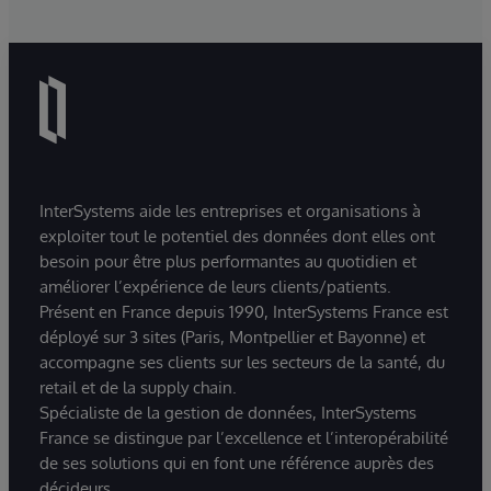
InterSystems aide les entreprises et organisations à
exploiter tout le potentiel des données dont elles ont
besoin pour être plus performantes au quotidien et
améliorer l’expérience de leurs clients/patients.
Présent en France depuis 1990, InterSystems France est
déployé sur 3 sites (Paris, Montpellier et Bayonne) et
accompagne ses clients sur les secteurs de la santé, du
retail et de la supply chain.
Spécialiste de la gestion de données, InterSystems
France se distingue par l’excellence et l’interopérabilité
de ses solutions qui en font une référence auprès des
décideurs.