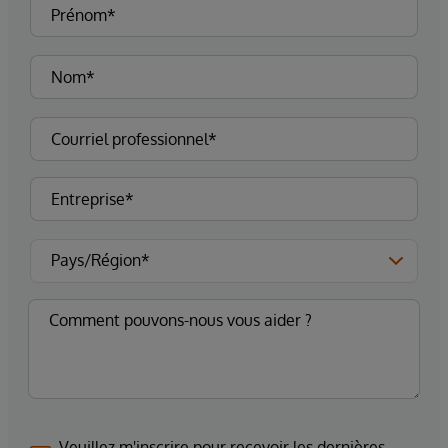
Veuillez m'inscrire pour recevoir les dernières