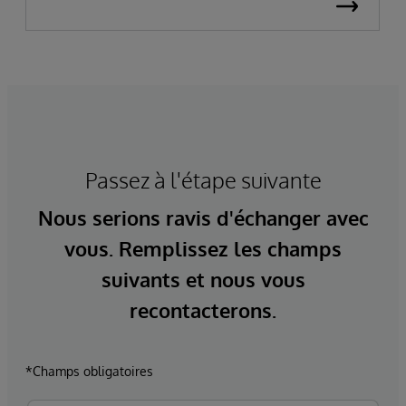
Passez à l'étape suivante
Nous serions ravis d'échanger avec
vous. Remplissez les champs
suivants et nous vous
recontacterons.
*Champs obligatoires