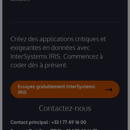
Créez des applications critiques et
exigeantes en données avec
InterSystems IRIS. Commencez à
coder dès à présent.
Essayez gratuitement InterSystems
IRIS
Contactez-nous
Contact principal :
+33 1 77 49 16 00