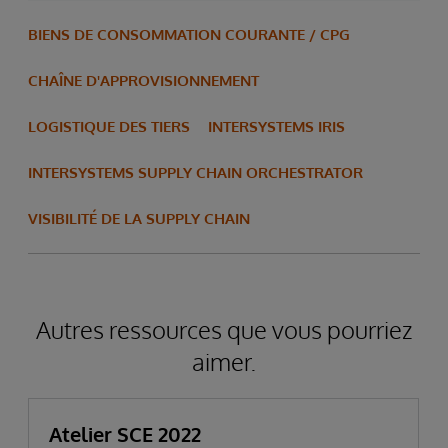
BIENS DE CONSOMMATION COURANTE / CPG
CHAÎNE D'APPROVISIONNEMENT
LOGISTIQUE DES TIERS
INTERSYSTEMS IRIS
INTERSYSTEMS SUPPLY CHAIN ORCHESTRATOR
VISIBILITÉ DE LA SUPPLY CHAIN
Autres ressources que vous pourriez
aimer.
Atelier SCE 2022