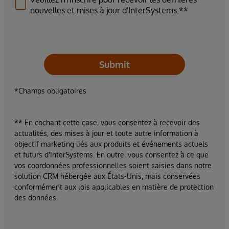
nouvelles et mises à jour d'InterSystems.**
Submit
*Champs obligatoires
** En cochant cette case, vous consentez à recevoir des
actualités, des mises à jour et toute autre information à
objectif marketing liés aux produits et événements actuels
et futurs d'InterSystems. En outre, vous consentez à ce que
vos coordonnées professionnelles soient saisies dans notre
solution CRM hébergée aux États-Unis, mais conservées
conformément aux lois applicables en matière de protection
des données.