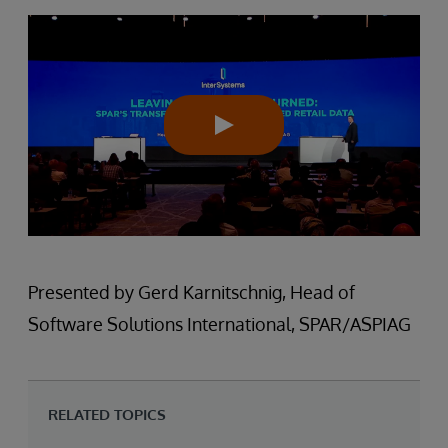
Presented by Gerd Karnitschnig, Head of
Software Solutions International, SPAR/ASPIAG
RELATED TOPICS