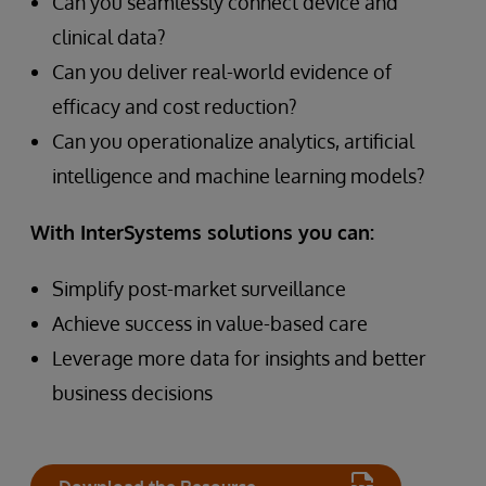
Can you seamlessly connect device and
clinical data?
Can you deliver real-world evidence of
efficacy and cost reduction?
Can you operationalize analytics, artificial
intelligence and machine learning models?
With InterSystems solutions you can:
Simplify post-market surveillance
Achieve success in value-based care
Leverage more data for insights and better
business decisions