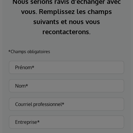
Nous serions ravis d'échanger avec
vous. Remplissez les champs
suivants et nous vous
recontacterons.
*Champs obligatoires