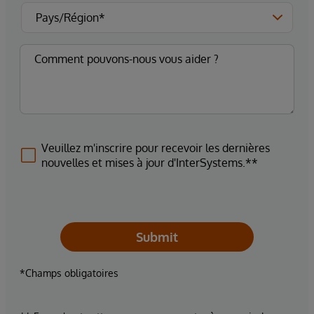
Veuillez m'inscrire pour recevoir les dernières
nouvelles et mises à jour d'InterSystems.**
Submit
*Champs obligatoires