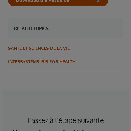
Download the Resource
RELATED TOPICS
SANTÉ ET SCIENCES DE LA VIE
INTERSYSTEMS IRIS FOR HEALTH
Passez à l'étape suivante