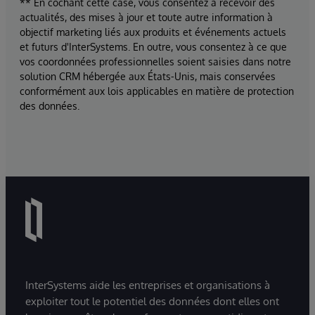
** En cochant cette case, vous consentez à recevoir des
actualités, des mises à jour et toute autre information à
objectif marketing liés aux produits et événements actuels
et futurs d'InterSystems. En outre, vous consentez à ce que
vos coordonnées professionnelles soient saisies dans notre
solution CRM hébergée aux États-Unis, mais conservées
conformément aux lois applicables en matière de protection
des données.
InterSystems aide les entreprises et organisations à
exploiter tout le potentiel des données dont elles ont