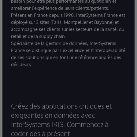
besoin pour être plus performantes au quotidien et
améliorer l’expérience de leurs clients/patients.
Présent en France depuis 1990, InterSystems France est
déployé sur 3 sites (Paris, Montpellier et Bayonne) et
accompagne ses clients sur les secteurs de la santé, du
retail et de la supply chain.
Spécialiste de la gestion de données, InterSystems
France se distingue par l’excellence et l’interopérabilité
de ses solutions qui en font une référence auprès des
décideurs.
Créez des applications critiques et
exigeantes en données avec
InterSystems IRIS. Commencez à
coder dès à présent.