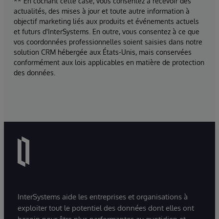
** En cochant cette case, vous consentez à recevoir des
actualités, des mises à jour et toute autre information à
objectif marketing liés aux produits et événements actuels
et futurs d'InterSystems. En outre, vous consentez à ce que
vos coordonnées professionnelles soient saisies dans notre
solution CRM hébergée aux États-Unis, mais conservées
conformément aux lois applicables en matière de protection
des données.
InterSystems aide les entreprises et organisations à
exploiter tout le potentiel des données dont elles ont