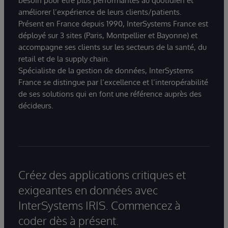
besoin pour être plus performantes au quotidien et
améliorer l’expérience de leurs clients/patients.
Présent en France depuis 1990, InterSystems France est
déployé sur 3 sites (Paris, Montpellier et Bayonne) et
accompagne ses clients sur les secteurs de la santé, du
retail et de la supply chain.
Spécialiste de la gestion de données, InterSystems
France se distingue par l’excellence et l’interopérabilité
de ses solutions qui en font une référence auprès des
décideurs.
Créez des applications critiques et
exigeantes en données avec
InterSystems IRIS. Commencez à
coder dès à présent.