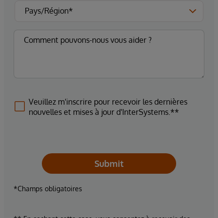
Veuillez m'inscrire pour recevoir les dernières
nouvelles et mises à jour d'InterSystems.**
Submit
*Champs obligatoires