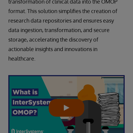
transformation of clinical data into the OMOP
format. This solution simplifies the creation of
research data repositories and ensures easy
data ingestion, transformation, and secure
storage, accelerating the discovery of
actionable insights and innovations in
healthcare.