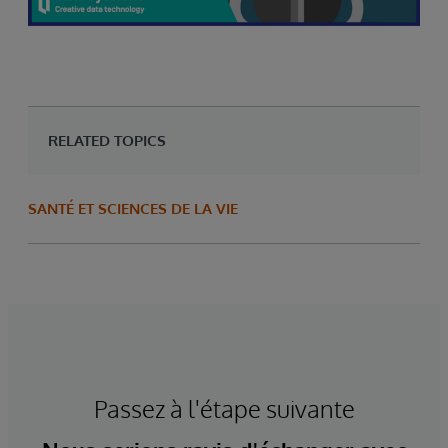
RELATED TOPICS
SANTÉ ET SCIENCES DE LA VIE
Passez à l'étape suivante