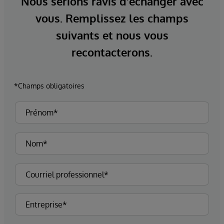
Nous serions ravis d'échanger avec
vous. Remplissez les champs
suivants et nous vous
recontacterons.
*Champs obligatoires