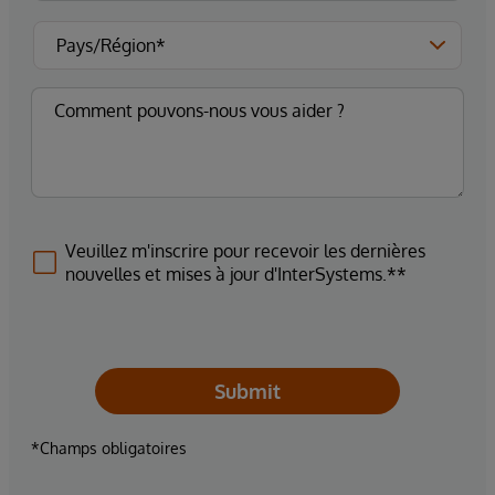
Veuillez m'inscrire pour recevoir les dernières
nouvelles et mises à jour d'InterSystems.**
Submit
*Champs obligatoires