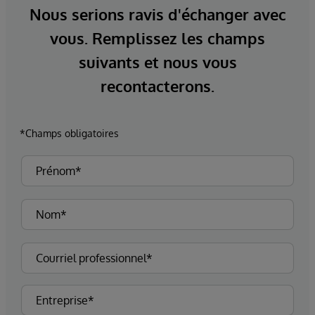
Nous serions ravis d'échanger avec
vous. Remplissez les champs
suivants et nous vous
recontacterons.
*Champs obligatoires