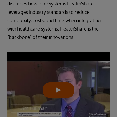
discusses how InterSystems HealthShare
leverages industry standards to reduce
complexity, costs, and time when integrating
with healthcare systems. HealthShare is the
"backbone" of their innovations.