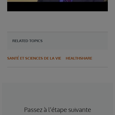
RELATED TOPICS
SANTÉ ET SCIENCES DE LA VIE
HEALTHSHARE
Passez à l'étape suivante