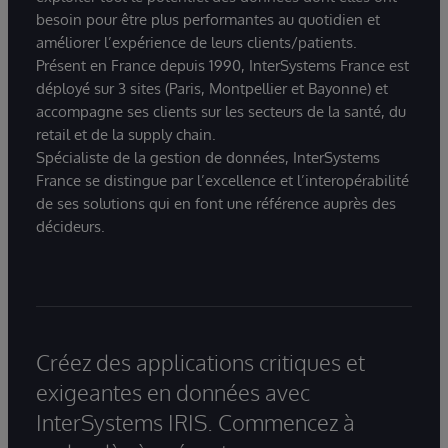
besoin pour être plus performantes au quotidien et
améliorer l’expérience de leurs clients/patients.
Présent en France depuis 1990, InterSystems France est
déployé sur 3 sites (Paris, Montpellier et Bayonne) et
accompagne ses clients sur les secteurs de la santé, du
retail et de la supply chain.
Spécialiste de la gestion de données, InterSystems
France se distingue par l’excellence et l’interopérabilité
de ses solutions qui en font une référence auprès des
décideurs.
Créez des applications critiques et
exigeantes en données avec
InterSystems IRIS. Commencez à