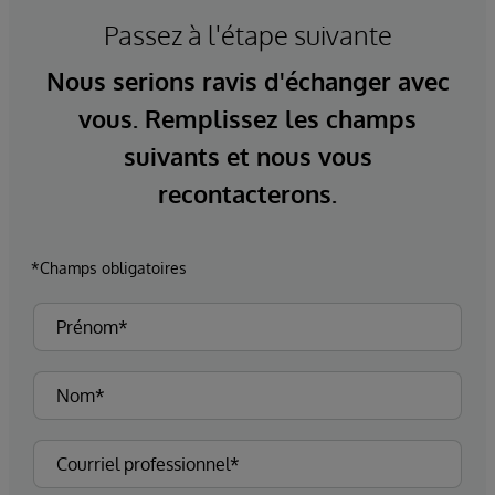
Passez à l'étape suivante
Nous serions ravis d'échanger avec
vous. Remplissez les champs
suivants et nous vous
recontacterons.
*Champs obligatoires