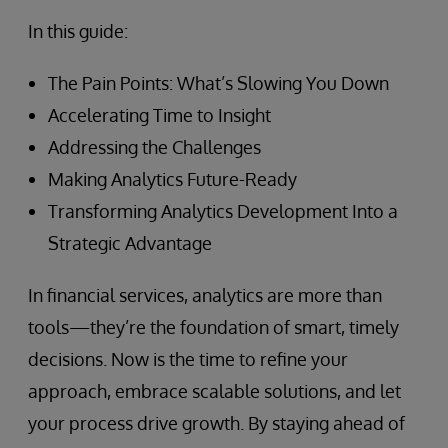
In this guide:
The Pain Points: What’s Slowing You Down
Accelerating Time to Insight
Addressing the Challenges
Making Analytics Future-Ready
Transforming Analytics Development Into a
Strategic Advantage
In financial services, analytics are more than
tools—they’re the foundation of smart, timely
decisions. Now is the time to refine your
approach, embrace scalable solutions, and let
your process drive growth. By staying ahead of