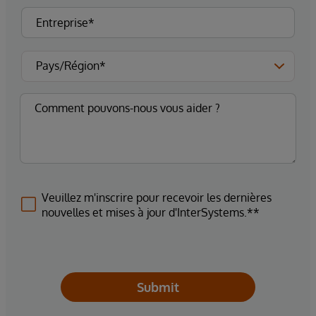
Veuillez m'inscrire pour recevoir les dernières
nouvelles et mises à jour d'InterSystems.**
Submit