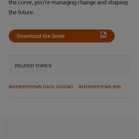
the curve, you’re managing change and shaping
the future.
Download the Guide
RELATED TOPICS
INTERSYSTEMS DATA STUDIO
INTERSYSTEMS IRIS