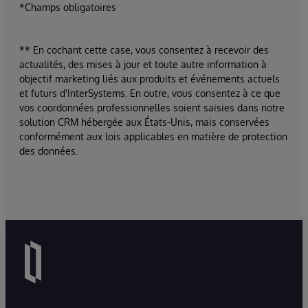
*Champs obligatoires
** En cochant cette case, vous consentez à recevoir des
actualités, des mises à jour et toute autre information à
objectif marketing liés aux produits et événements actuels
et futurs d'InterSystems. En outre, vous consentez à ce que
vos coordonnées professionnelles soient saisies dans notre
solution CRM hébergée aux États-Unis, mais conservées
conformément aux lois applicables en matière de protection
des données.