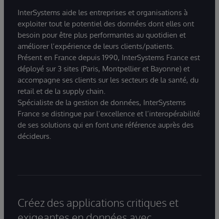
InterSystems aide les entreprises et organisations à
exploiter tout le potentiel des données dont elles ont
besoin pour être plus performantes au quotidien et
améliorer l’expérience de leurs clients/patients.
Présent en France depuis 1990, InterSystems France est
déployé sur 3 sites (Paris, Montpellier et Bayonne) et
accompagne ses clients sur les secteurs de la santé, du
retail et de la supply chain.
Spécialiste de la gestion de données, InterSystems
France se distingue par l’excellence et l’interopérabilité
de ses solutions qui en font une référence auprès des
décideurs.
Créez des applications critiques et
exigeantes en données avec