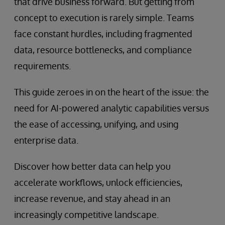
that drive business forward. But getting from
concept to execution is rarely simple. Teams
face constant hurdles, including fragmented
data, resource bottlenecks, and compliance
requirements.
This guide zeroes in on the heart of the issue: the
need for AI-powered analytic capabilities versus
the ease of accessing, unifying, and using
enterprise data.
Discover how better data can help you
accelerate workflows, unlock efficiencies,
increase revenue, and stay ahead in an
increasingly competitive landscape.