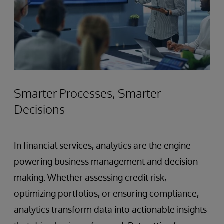
Smarter Processes, Smarter
Decisions
In financial services, analytics are the engine
powering business management and decision-
making. Whether assessing credit risk,
optimizing portfolios, or ensuring compliance,
analytics transform data into actionable insights