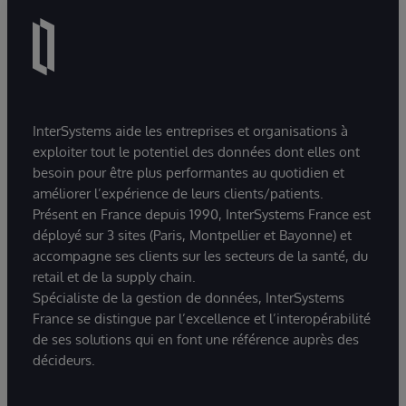
InterSystems aide les entreprises et organisations à
exploiter tout le potentiel des données dont elles ont
besoin pour être plus performantes au quotidien et
améliorer l’expérience de leurs clients/patients.
Présent en France depuis 1990, InterSystems France est
déployé sur 3 sites (Paris, Montpellier et Bayonne) et
accompagne ses clients sur les secteurs de la santé, du
retail et de la supply chain.
Spécialiste de la gestion de données, InterSystems
France se distingue par l’excellence et l’interopérabilité
de ses solutions qui en font une référence auprès des
décideurs.