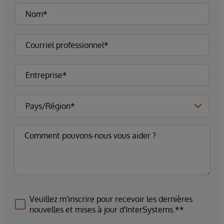
Veuillez m'inscrire pour recevoir les dernières
nouvelles et mises à jour d'InterSystems.**