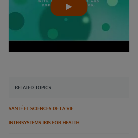
RELATED TOPICS
SANTÉ ET SCIENCES DE LA VIE
INTERSYSTEMS IRIS FOR HEALTH