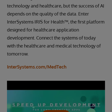
technology and healthcare, but the success of AI
depends on the quality of the data. Enter
InterSystems IRIS for Health™, the first platform
designed for healthcare application
development. Connect the systems of today
with the healthcare and medical technology of
tomorrow.
InterSystems.com/MedTech