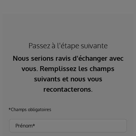
Passez à l'étape suivante
Nous serions ravis d'échanger avec
vous. Remplissez les champs
suivants et nous vous
recontacterons.
*Champs obligatoires