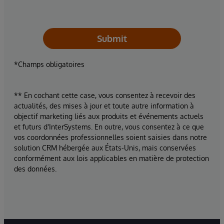
Submit
*Champs obligatoires
** En cochant cette case, vous consentez à recevoir des
actualités, des mises à jour et toute autre information à
objectif marketing liés aux produits et événements actuels
et futurs d'InterSystems. En outre, vous consentez à ce que
vos coordonnées professionnelles soient saisies dans notre
solution CRM hébergée aux États-Unis, mais conservées
conformément aux lois applicables en matière de protection
des données.