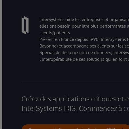
InterSystems aide les entreprises et organisat
elles ont besoin pour être plus performantes a
clients/patients.
Présent en France depuis 1990, InterSystems Fr
Bayonne) et accompagne ses clients sur les sect
Spécialiste de la gestion de données, InterSys
l’interopérabilité de ses solutions qui en font
Créez des applications critiques et
InterSystems IRIS. Commencez à co