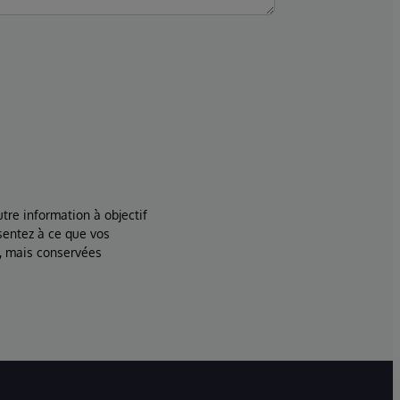
tre information à objectif
sentez à ce que vos
, mais conservées