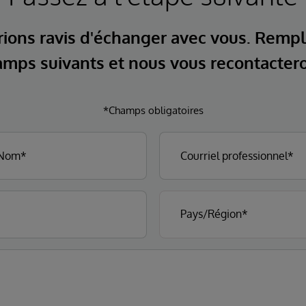
ions ravis d'échanger avec vous. Rempl
mps suivants et nous vous recontacter
*Champs obligatoires