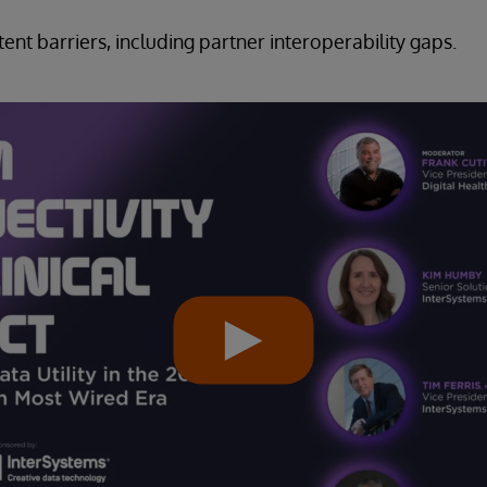
ent barriers, including partner interoperability gaps.