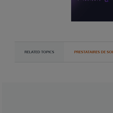
RELATED TOPICS
PRESTATAIRES DE SO