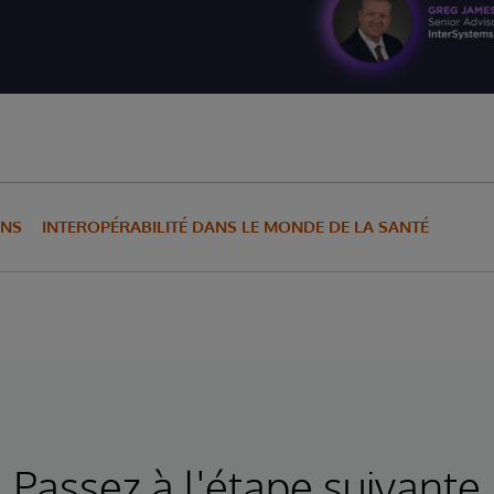
INS
INTEROPÉRABILITÉ DANS LE MONDE DE LA SANTÉ
Passez à l'étape suivante