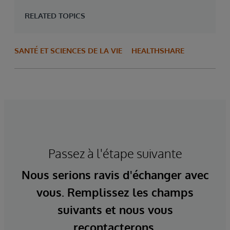
RELATED TOPICS
SANTÉ ET SCIENCES DE LA VIE
HEALTHSHARE
Passez à l'étape suivante
Nous serions ravis d'échanger avec
vous. Remplissez les champs
suivants et nous vous
recontacterons.