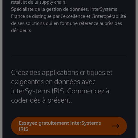
retail et de la supply chain.
Spécialiste de la gestion de données, InterSystems
France se distingue par l’excellence et l’interopérabilité
de ses solutions qui en font une référence auprès des
décideurs.
Créez des applications critiques et
exigeantes en données avec
InterSystems IRIS. Commencez à
coder dès à présent.
Essayez gratuitement InterSystems
IRIS