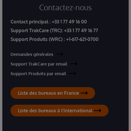
Contactez-nous
Contact principal :
+33 1 77 49 16 00
Support TrakCare (TRC):
+33 1 77 49 16 77
Support Produits (WRC) :
+1-617-621-0700
Demandes générales
Support TrakCare par email
Support Produits par email
Liste des bureaux en France
Liste des bureaux à l'International