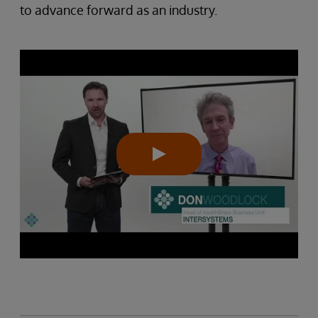
to advance forward as an industry.