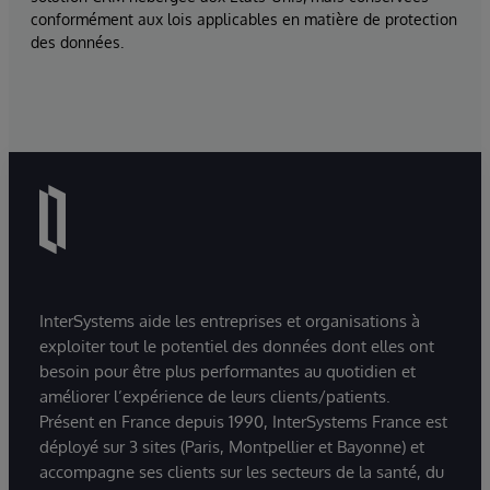
conformément aux lois applicables en matière de protection
des données.
InterSystems aide les entreprises et organisations à
exploiter tout le potentiel des données dont elles ont
besoin pour être plus performantes au quotidien et
améliorer l’expérience de leurs clients/patients.
Présent en France depuis 1990, InterSystems France est
déployé sur 3 sites (Paris, Montpellier et Bayonne) et
accompagne ses clients sur les secteurs de la santé, du