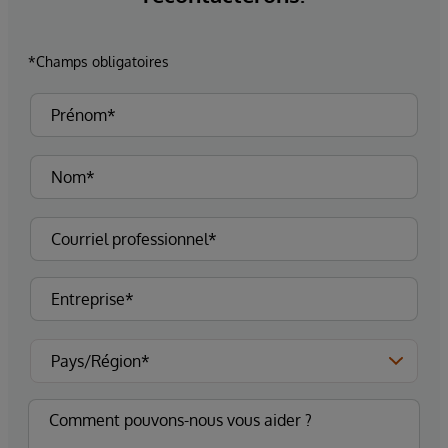
*Champs obligatoires