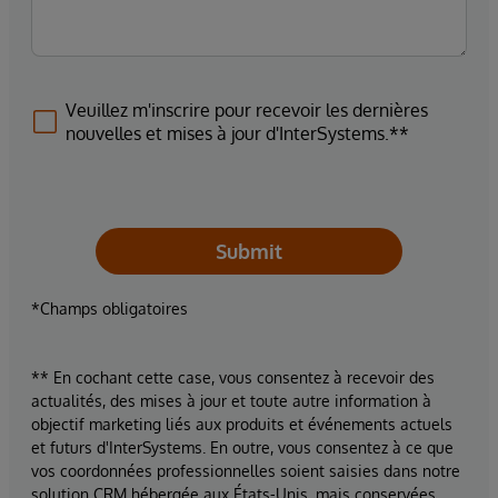
Veuillez m'inscrire pour recevoir les dernières
nouvelles et mises à jour d'InterSystems.**
Submit
*Champs obligatoires
** En cochant cette case, vous consentez à recevoir des
actualités, des mises à jour et toute autre information à
objectif marketing liés aux produits et événements actuels
et futurs d'InterSystems. En outre, vous consentez à ce que
vos coordonnées professionnelles soient saisies dans notre
solution CRM hébergée aux États-Unis, mais conservées