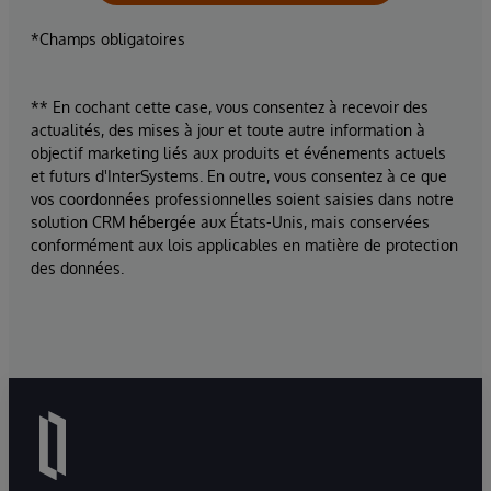
*Champs obligatoires
** En cochant cette case, vous consentez à recevoir des
actualités, des mises à jour et toute autre information à
objectif marketing liés aux produits et événements actuels
et futurs d'InterSystems. En outre, vous consentez à ce que
vos coordonnées professionnelles soient saisies dans notre
solution CRM hébergée aux États-Unis, mais conservées
conformément aux lois applicables en matière de protection
des données.