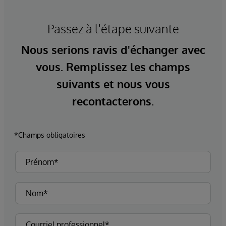
Passez à l'étape suivante
Nous serions ravis d'échanger avec
vous. Remplissez les champs
suivants et nous vous
recontacterons.
*Champs obligatoires