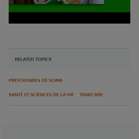
RELATED TOPICS
PRESTATAIRES DE SOINS
SANTÉ ET SCIENCES DE LA VIE
TRAKCARE