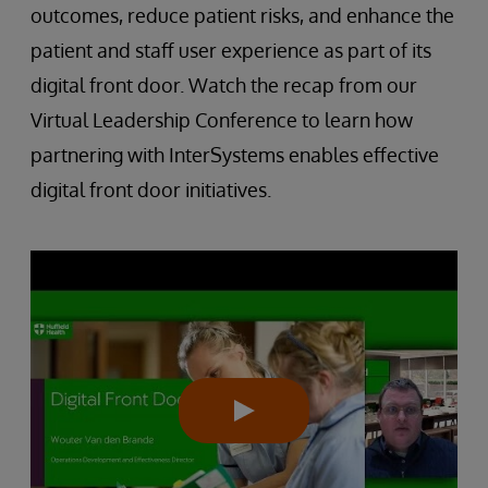
outcomes, reduce patient risks, and enhance the
patient and staff user experience as part of its
digital front door. Watch the recap from our
Virtual Leadership Conference to learn how
partnering with InterSystems enables effective
digital front door initiatives.