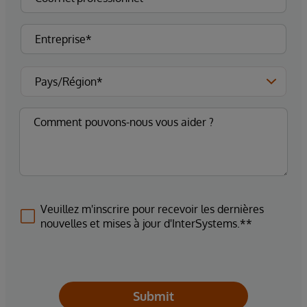
Veuillez m'inscrire pour recevoir les dernières
nouvelles et mises à jour d'InterSystems.**
Submit