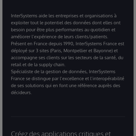
InterSystems aide les entreprises et organisations à
exploiter tout le potentiel des données dont elles ont
besoin pour être plus performantes au quotidien et
améliorer l’expérience de leurs clients/patients.
Présent en France depuis 1990, InterSystems France est
déployé sur 3 sites (Paris, Montpellier et Bayonne) et
accompagne ses clients sur les secteurs de la santé, du
retail et de la supply chain.
Spécialiste de la gestion de données, InterSystems
France se distingue par l’excellence et l’interopérabilité
de ses solutions qui en font une référence auprès des
décideurs.
Créez des applications critiques et