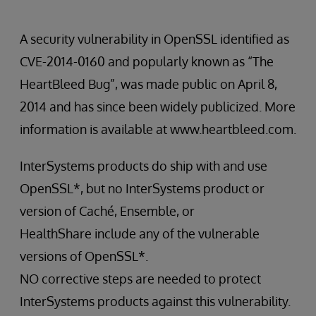
A security vulnerability in OpenSSL identified as
CVE-2014-0160 and popularly known as “The
HeartBleed Bug”, was made public on April 8,
2014 and has since been widely publicized. More
information is available at www.heartbleed.com.
InterSystems products do ship with and use
OpenSSL*, but no InterSystems product or
version of Caché, Ensemble, or
HealthShare include any of the vulnerable
versions of OpenSSL*.
NO corrective steps are needed to protect
InterSystems products against this vulnerability.