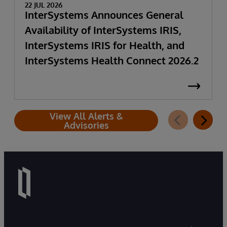
22 JUL 2026
InterSystems Announces General
Availability of InterSystems IRIS,
InterSystems IRIS for Health, and
InterSystems Health Connect 2026.2
View All Alerts &
Advisories