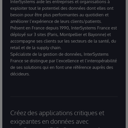
InterSystems aide les entreprises et organisations à
exploiter tout le potentiel des données dont elles ont
besoin pour être plus performantes au quotidien et
améliorer l’expérience de leurs clients/patients.
Présent en France depuis 1990, InterSystems France est
déployé sur 3 sites (Paris, Montpellier et Bayonne) et
accompagne ses clients sur les secteurs de la santé, du
retail et de la supply chain.
Spécialiste de la gestion de données, InterSystems
France se distingue par l’excellence et l’interopérabilité
de ses solutions qui en font une référence auprès des
décideurs.
Créez des applications critiques et
exigeantes en données avec