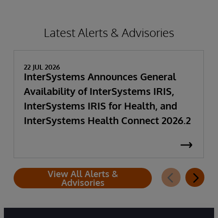
Latest Alerts & Advisories
22 JUL 2026
InterSystems Announces General
Availability of InterSystems IRIS,
InterSystems IRIS for Health, and
InterSystems Health Connect 2026.2
View All Alerts &
Advisories