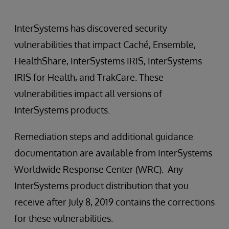
InterSystems has discovered security
vulnerabilities that impact Caché, Ensemble,
HealthShare, InterSystems IRIS, InterSystems
IRIS for Health, and TrakCare. These
vulnerabilities impact all versions of
InterSystems products.
Remediation steps and additional guidance
documentation are available from InterSystems
Worldwide Response Center (WRC). Any
InterSystems product distribution that you
receive after July 8, 2019 contains the corrections
for these vulnerabilities.