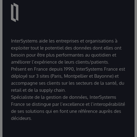
InterSystems aide les entreprises et organisations à
exploiter tout le potentiel des données dont elles ont
besoin pour être plus performantes au quotidien et
améliorer l’expérience de leurs clients/patients.
Présent en France depuis 1990, InterSystems France est
déployé sur 3 sites (Paris, Montpellier et Bayonne) et
accompagne ses clients sur les secteurs de la santé, du
retail et de la supply chain.
Spécialiste de la gestion de données, InterSystems
France se distingue par l’excellence et l’interopérabilité
de ses solutions qui en font une référence auprès des
décideurs.