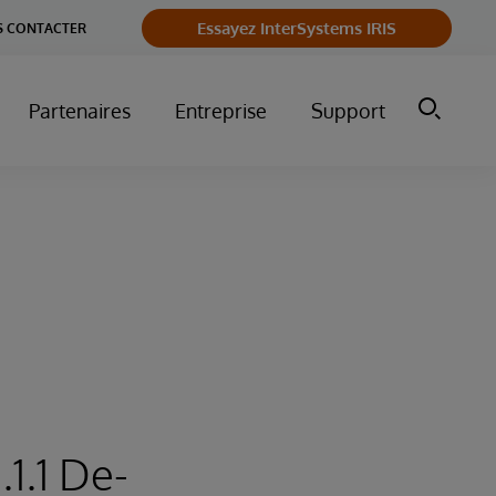
Essayez InterSystems IRIS
 CONTACTER
Partenaires
Entreprise
Support
1.1 De-