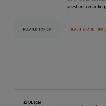
questions regarding 
RELATED TOPICS
HEALTHSHARE
INTE
22 JUL 2026