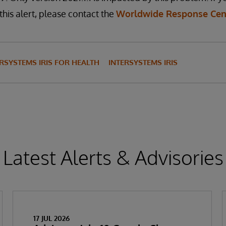
this alert, please contact the
Worldwide Response Cen
RSYSTEMS IRIS FOR HEALTH
INTERSYSTEMS IRIS
Latest Alerts & Advisories
17 JUL 2026