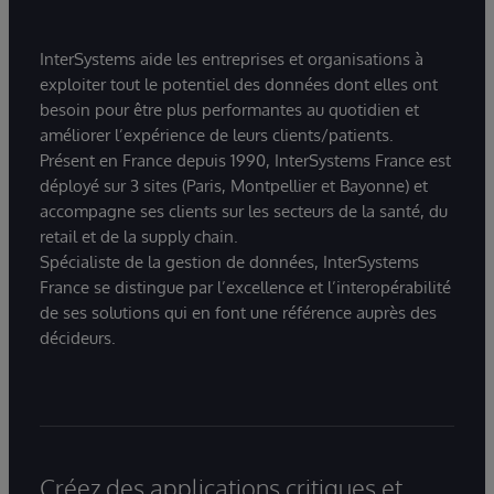
InterSystems aide les entreprises et organisations à
exploiter tout le potentiel des données dont elles ont
besoin pour être plus performantes au quotidien et
améliorer l’expérience de leurs clients/patients.
Présent en France depuis 1990, InterSystems France est
déployé sur 3 sites (Paris, Montpellier et Bayonne) et
accompagne ses clients sur les secteurs de la santé, du
retail et de la supply chain.
Spécialiste de la gestion de données, InterSystems
France se distingue par l’excellence et l’interopérabilité
de ses solutions qui en font une référence auprès des
décideurs.
Créez des applications critiques et