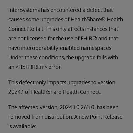
InterSystems has encountered a defect that
causes some upgrades of HealthShare® Health
Connect to fail. This only affects instances that
are not licensed for the use of FHIR® and that
have interoperability-enabled namespaces.
Under these conditions, the upgrade fails with
an <HSFHIRErr> error.
This defect only impacts upgrades to version
2024.1 of HealthShare Health Connect.
The affected version, 2024.1.0.263.0, has been
removed from distribution. A new Point Release
is available: