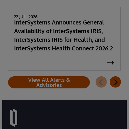
22 JUIL. 2026
InterSystems Announces General
Availability of InterSystems IRIS,
InterSystems IRIS for Health, and
InterSystems Health Connect 2026.2
View All Alerts &
Advisories