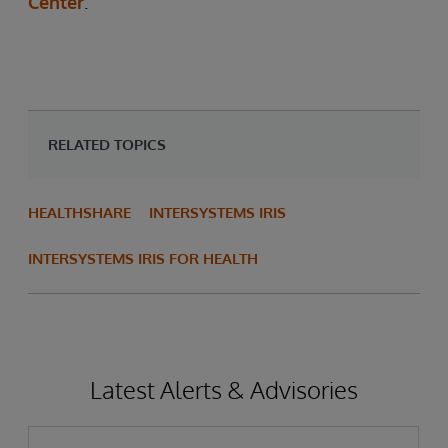
Center
.
RELATED TOPICS
HEALTHSHARE
INTERSYSTEMS IRIS
INTERSYSTEMS IRIS FOR HEALTH
Latest Alerts & Advisories