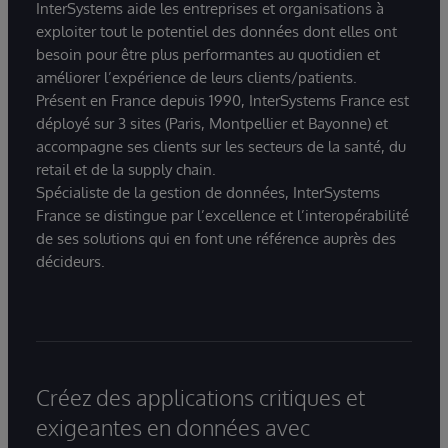
InterSystems aide les entreprises et organisations à
exploiter tout le potentiel des données dont elles ont
besoin pour être plus performantes au quotidien et
améliorer l’expérience de leurs clients/patients.
Présent en France depuis 1990, InterSystems France est
déployé sur 3 sites (Paris, Montpellier et Bayonne) et
accompagne ses clients sur les secteurs de la santé, du
retail et de la supply chain.
Spécialiste de la gestion de données, InterSystems
France se distingue par l’excellence et l’interopérabilité
de ses solutions qui en font une référence auprès des
décideurs.
Créez des applications critiques et
exigeantes en données avec