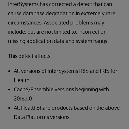
InterSystems has corrected a defect that can
cause database degradation in extremely rare
circumstances. Associated problems may
include, but are not limited to, incorrect or
missing application data and system hangs.
This defect affects:
All versions of InterSystems IRIS and IRIS for
Health
Caché/Ensemble versions beginning with
2016.1.0
All HealthShare products based on the above
Data Platforms versions