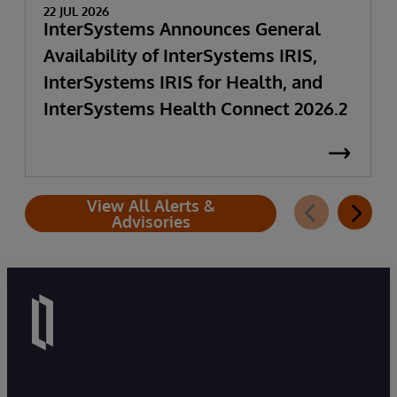
22 JUL 2026
InterSystems Announces General
Availability of InterSystems IRIS,
InterSystems IRIS for Health, and
InterSystems Health Connect 2026.2
View All Alerts &
Advisories