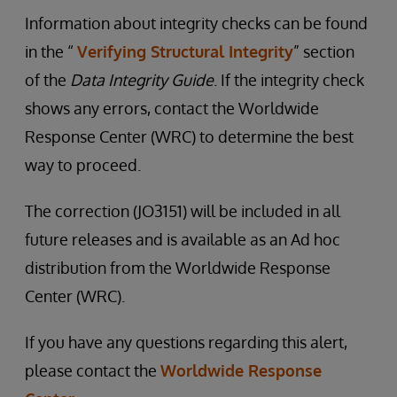
Information about integrity checks can be found
in the “
Verifying Structural Integrity
” section
of the
Data Integrity Guide
. If the integrity check
shows any errors, contact the Worldwide
Response Center (WRC) to determine the best
way to proceed.
The correction (JO3151) will be included in all
future releases and is available as an Ad hoc
distribution from the Worldwide Response
Center (WRC).
If you have any questions regarding this alert,
please contact the
Worldwide Response