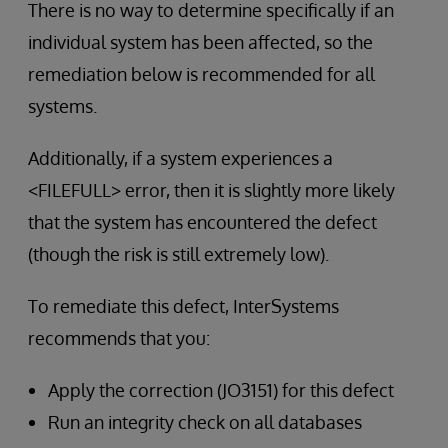
There is no way to determine specifically if an
individual system has been affected, so the
remediation below is recommended for all
systems.
Additionally, if a system experiences a
<FILEFULL> error, then it is slightly more likely
that the system has encountered the defect
(though the risk is still extremely low).
To remediate this defect, InterSystems
recommends that you:
Apply the correction (JO3151) for this defect
Run an integrity check on all databases