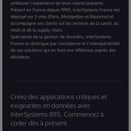
améliorer l’expérience de leurs clients/patients.
Présent en France depuis 1990, InterSystems France est
déployé sur 3 sites (Paris, Montpellier et Bayonne) et
accompagne ses clients sur les secteurs de la santé, du
retail et de la supply chain.
Spécialiste de la gestion de données, InterSystems
France se distingue par l’excellence et l’interopérabilité
de ses solutions qui en font une référence auprès des
décideurs.
Créez des applications critiques et
exigeantes en données avec
InterSystems IRIS. Commencez à
coder dès à présent.