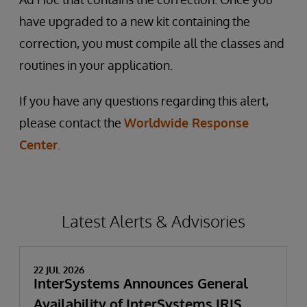
have upgraded to a new kit containing the
correction, you must compile all the classes and
routines in your application.
If you have any questions regarding this alert,
please contact the
Worldwide Response
Center
.
Latest Alerts & Advisories
22 JUL 2026
InterSystems Announces General
Availability of InterSystems IRIS,