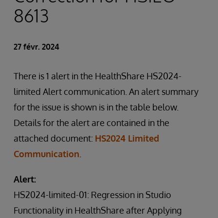
8613
27 févr. 2024
There is 1 alert in the HealthShare HS2024-
limited Alert communication. An alert summary
for the issue is shown is in the table below.
Details for the alert are contained in the
attached document:
HS2024 Limited
Communication
.
Alert:
HS2024-limited-01: Regression in Studio
Functionality in HealthShare after Applying