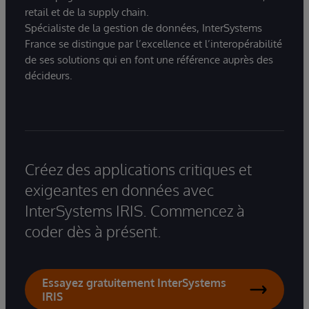
retail et de la supply chain.
Spécialiste de la gestion de données, InterSystems
France se distingue par l’excellence et l’interopérabilité
de ses solutions qui en font une référence auprès des
décideurs.
Créez des applications critiques et
exigeantes en données avec
InterSystems IRIS. Commencez à
coder dès à présent.
Essayez gratuitement InterSystems
IRIS