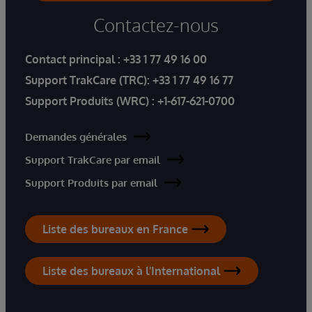
Contactez-nous
Contact principal :
+33 1 77 49 16 00
Support TrakCare (TRC):
+33 1 77 49 16 77
Support Produits (WRC) :
+1-617-621-0700
Demandes générales
Support TrakCare par email
Support Produits par email
Liste des bureaux en France
Liste des bureaux à l'International