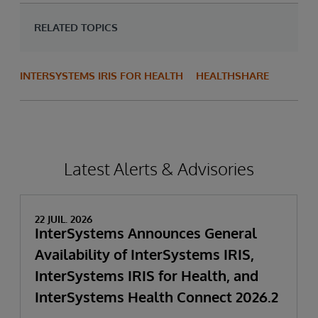
RELATED TOPICS
INTERSYSTEMS IRIS FOR HEALTH
HEALTHSHARE
Latest Alerts & Advisories
22 JUIL. 2026
InterSystems Announces General
Availability of InterSystems IRIS,
InterSystems IRIS for Health, and
InterSystems Health Connect 2026.2