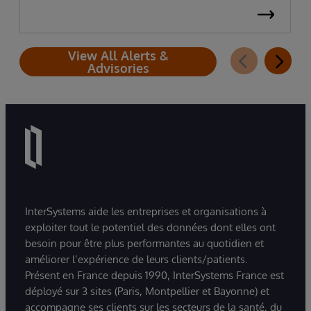
View All Alerts &
Advisories
InterSystems aide les entreprises et organisations à
exploiter tout le potentiel des données dont elles ont
besoin pour être plus performantes au quotidien et
améliorer l’expérience de leurs clients/patients.
Présent en France depuis 1990, InterSystems France est
déployé sur 3 sites (Paris, Montpellier et Bayonne) et
accompagne ses clients sur les secteurs de la santé, du