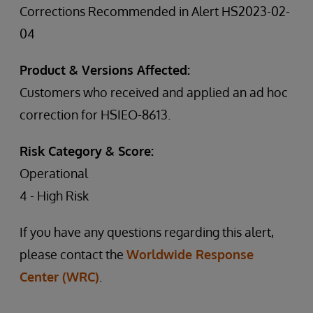
Corrections Recommended in Alert HS2023-02-
04
Product & Versions Affected:
Customers who received and applied an ad hoc
correction for HSIEO-8613.
Risk Category & Score:
Operational
4 - High Risk
If you have any questions regarding this alert,
please contact the
Worldwide Response
Center (WRC)
.