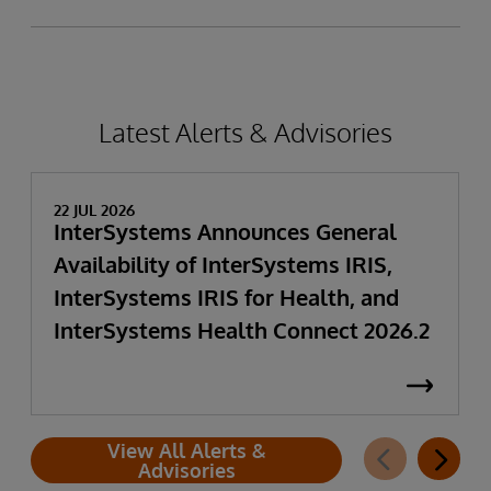
Latest Alerts & Advisories
22 JUL 2026
InterSystems Announces General
Availability of InterSystems IRIS,
InterSystems IRIS for Health, and
InterSystems Health Connect 2026.2
View All Alerts &
Advisories