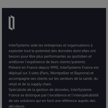
InterSystems aide les entreprises et organisations à
exploiter tout le potentiel des données dont elles ont
besoin pour être plus performantes au quotidien et
améliorer l’expérience de leurs clients/patients.
Présent en France depuis 1990, InterSystems France est
déployé sur 3 sites (Paris, Montpellier et Bayonne) et
accompagne ses clients sur les secteurs de la santé, du
retail et de la supply chain.
Spécialiste de la gestion de données, InterSystems
France se distingue par l’excellence et l’interopérabilité
de ses solutions qui en font une référence auprès des
décideurs.