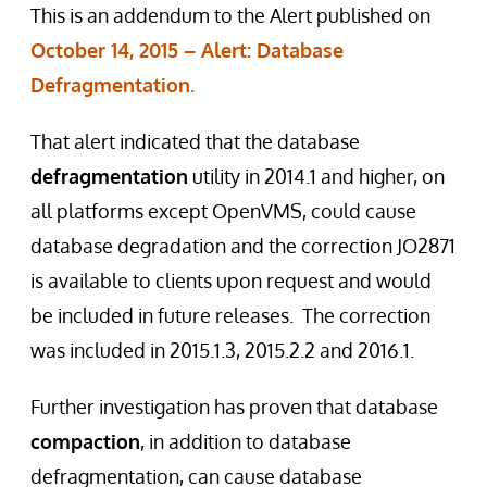
This is an addendum to the Alert published on
October 14, 2015 – Alert: Database
Defragmentation.
That alert indicated that the database
defragmentation
utility in 2014.1 and higher, on
all platforms except OpenVMS, could cause
database degradation and the correction JO2871
is available to clients upon request and would
be included in future releases. The correction
was included in 2015.1.3, 2015.2.2 and 2016.1.
Further investigation has proven that database
compaction
, in addition to database
defragmentation, can cause database