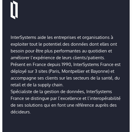
InterSystems aide les entreprises et organisations à
exploiter tout le potentiel des données dont elles ont
besoin pour être plus performantes au quotidien et
améliorer l’expérience de leurs clients/patients.
Présent en France depuis 1990, InterSystems France est
déployé sur 3 sites (Paris, Montpellier et Bayonne) et
accompagne ses clients sur les secteurs de la santé, du
retail et de la supply chain.
Spécialiste de la gestion de données, InterSystems
France se distingue par l’excellence et l’interopérabilité
de ses solutions qui en font une référence auprès des
décideurs.