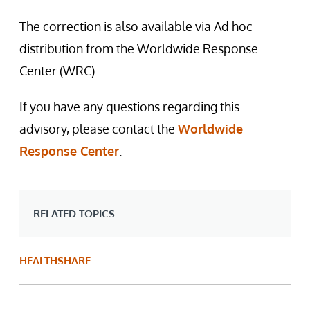
The correction is also available via Ad hoc
distribution from the Worldwide Response
Center (WRC).
If you have any questions regarding this
advisory, please contact the
Worldwide
Response Center
.
RELATED TOPICS
HEALTHSHARE