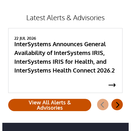
Latest Alerts & Advisories
22 JUL 2026
InterSystems Announces General
Availability of InterSystems IRIS,
InterSystems IRIS for Health, and
InterSystems Health Connect 2026.2
View All Alerts &
Advisories