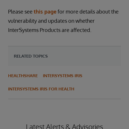
Please see
this page
for more details about the
vulnerability and updates on whether
InterSystems Products are affected.
RELATED TOPICS
HEALTHSHARE
INTERSYSTEMS IRIS
INTERSYSTEMS IRIS FOR HEALTH
Latest Alerts & Advisories