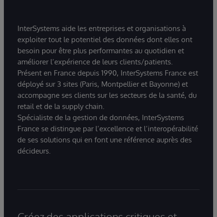
InterSystems aide les entreprises et organisations à
exploiter tout le potentiel des données dont elles ont
besoin pour être plus performantes au quotidien et
améliorer l’expérience de leurs clients/patients.
Présent en France depuis 1990, InterSystems France est
déployé sur 3 sites (Paris, Montpellier et Bayonne) et
accompagne ses clients sur les secteurs de la santé, du
retail et de la supply chain.
Spécialiste de la gestion de données, InterSystems
France se distingue par l’excellence et l’interopérabilité
de ses solutions qui en font une référence auprès des
décideurs.
Créez des applications critiques et