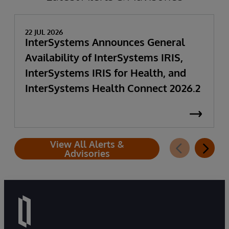
22 JUL 2026
InterSystems Announces General
Availability of InterSystems IRIS,
InterSystems IRIS for Health, and
InterSystems Health Connect 2026.2
View All Alerts &
Advisories