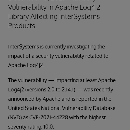
Vulnerability in Apache Log4j2
Library Affecting InterSystems
Products
InterSystems is currently investigating the
impact of a security vulnerability related to
Apache Log4j2.
The vulnerability — impacting at least Apache
Log4j2 (versions 2.0 to 2.14.1) — was recently
announced by Apache and is reported in the
United States National Vulnerability Database
(NVD) as CVE-2021-44228 with the highest
severity rating, 10.0.