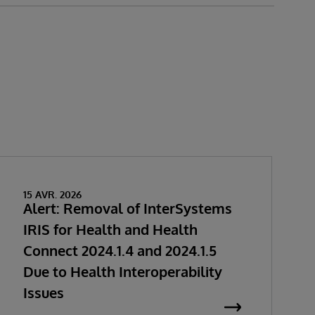
15 AVR. 2026
Alert: Removal of InterSystems
IRIS for Health and Health
Connect 2024.1.4 and 2024.1.5
Due to Health Interoperability
Issues