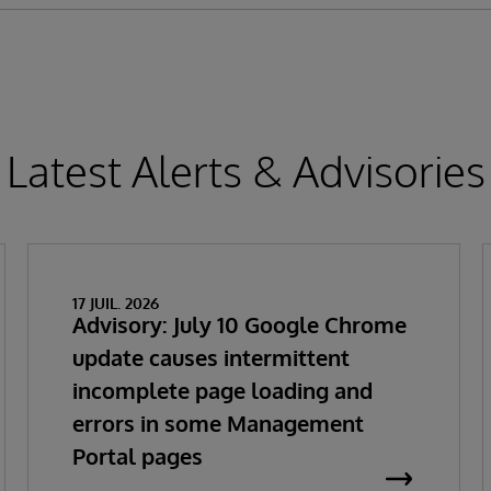
Latest Alerts & Advisories
17 JUIL. 2026
Advisory: July 10 Google Chrome
update causes intermittent
incomplete page loading and
errors in some Management
Portal pages