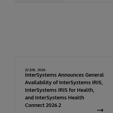
22 JUIL. 2026
InterSystems Announces General
Availability of InterSystems IRIS,
InterSystems IRIS for Health,
and InterSystems Health
Connect 2026.2