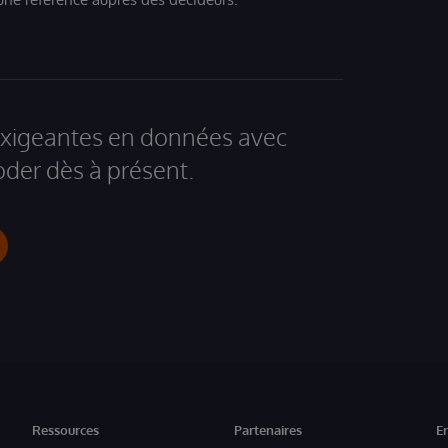
 exigeantes en données avec
der dès à présent.
Ressources
Partenaires
E