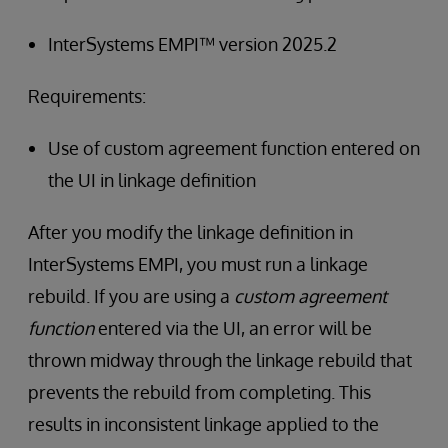
InterSystems EMPI™ version 2025.2
Requirements:
Use of custom agreement function entered on
the UI in linkage definition
After you modify the linkage definition in
InterSystems EMPI, you must run a linkage
rebuild. If you are using a
custom agreement
function
entered via the UI, an error will be
thrown midway through the linkage rebuild that
prevents the rebuild from completing. This
results in inconsistent linkage applied to the