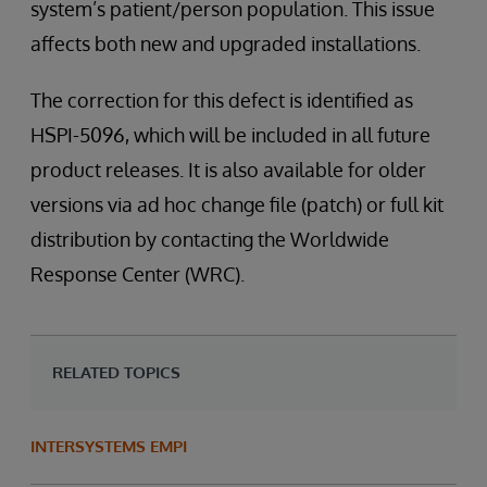
system’s patient/person population. This issue
affects both new and upgraded installations.
The correction for this defect is identified as
HSPI-5096, which will be included in all future
product releases. It is also available for older
versions via ad hoc change file (patch) or full kit
distribution by contacting the Worldwide
Response Center (WRC).
RELATED TOPICS
INTERSYSTEMS EMPI