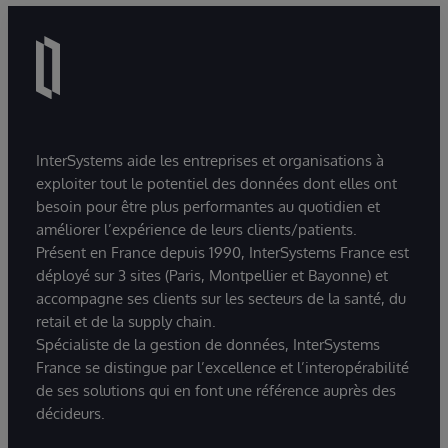
InterSystems aide les entreprises et organisations à
exploiter tout le potentiel des données dont elles ont
besoin pour être plus performantes au quotidien et
améliorer l’expérience de leurs clients/patients.
Présent en France depuis 1990, InterSystems France est
déployé sur 3 sites (Paris, Montpellier et Bayonne) et
accompagne ses clients sur les secteurs de la santé, du
retail et de la supply chain.
Spécialiste de la gestion de données, InterSystems
France se distingue par l’excellence et l’interopérabilité
de ses solutions qui en font une référence auprès des
décideurs.