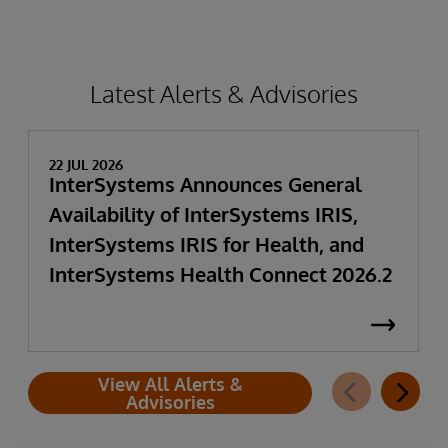
Latest Alerts & Advisories
22 JUL 2026
InterSystems Announces General
Availability of InterSystems IRIS,
InterSystems IRIS for Health, and
InterSystems Health Connect 2026.2
View All Alerts &
Advisories