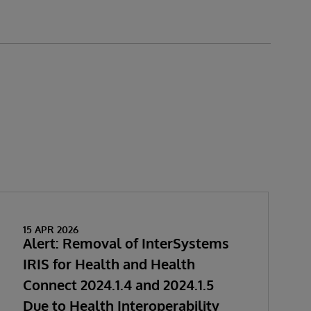
15 APR 2026
Alert: Removal of InterSystems
IRIS for Health and Health
Connect 2024.1.4 and 2024.1.5
Due to Health Interoperability