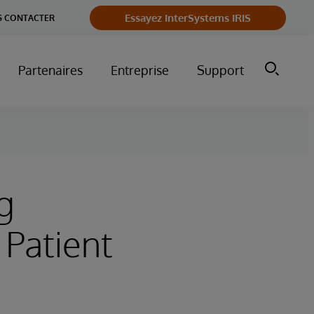
Essayez InterSystems IRIS
 CONTACTER
Partenaires
Entreprise
Support
g
 Patient