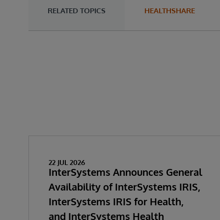
RELATED TOPICS
HEALTHSHARE
22 JUL 2026
InterSystems Announces General
Availability of InterSystems IRIS,
InterSystems IRIS for Health,
and InterSystems Health