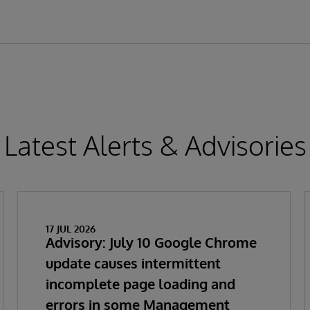
Latest Alerts & Advisories
17 JUL 2026
Advisory: July 10 Google Chrome
update causes intermittent
incomplete page loading and
errors in some Management