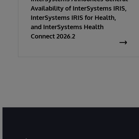
Availability of InterSystems IRIS,
InterSystems IRIS for Health,
and InterSystems Health
Connect 2026.2