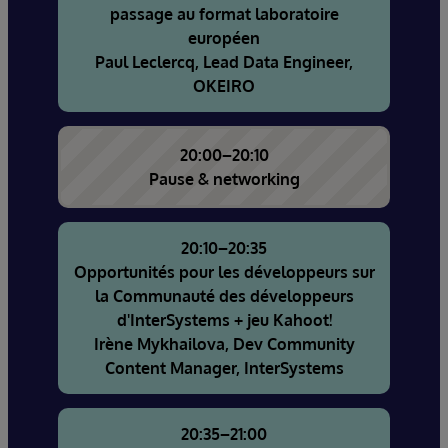
passage au format laboratoire
européen
Paul Leclercq, Lead Data Engineer,
OKEIRO
20:00–20:10
Pause & networking
20:10–20:35
Opportunités pour les développeurs sur
la Communauté des développeurs
d'InterSystems + jeu Kahoot!
Irène Mykhailova, Dev Community
Content Manager, InterSystems
20:35–21:00