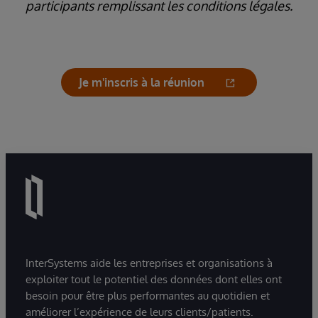
participants remplissant les conditions légales.
Je m'inscris à la réunion
InterSystems aide les entreprises et organisations à
exploiter tout le potentiel des données dont elles ont
besoin pour être plus performantes au quotidien et
améliorer l’expérience de leurs clients/patients.