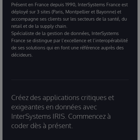
Présent en France depuis 1990, InterSystems France est
déployé sur 3 sites (Paris, Montpellier et Bayonne) et
accompagne ses clients sur les secteurs de la santé, du
retail et de la supply chain.
Spécialiste de la gestion de données, InterSystems
France se distingue par l’excellence et l’interopérabilité
de ses solutions qui en font une référence auprès des
décideurs.
Créez des applications critiques et
exigeantes en données avec
InterSystems IRIS. Commencez à
coder dès à présent.