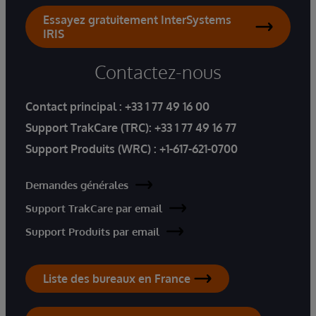
Essayez gratuitement InterSystems
IRIS
Contactez-nous
Contact principal :
+33 1 77 49 16 00
Support TrakCare (TRC):
+33 1 77 49 16 77
Support Produits (WRC) :
+1-617-621-0700
Demandes générales
Support TrakCare par email
Support Produits par email
Liste des bureaux en France