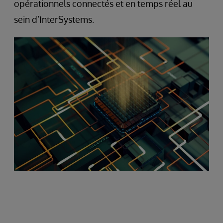
opérationnels connectés et en temps réel au
sein d’InterSystems.