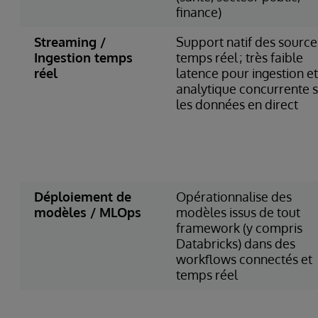
finance)
Streaming /
Support natif des source
Ingestion temps
temps réel ; très faible
réel
latence pour ingestion et
analytique concurrente 
les données en direct
Déploiement de
Opérationnalise des
modèles / MLOps
modèles issus de tout
framework (y compris
Databricks) dans des
workflows connectés et
temps réel