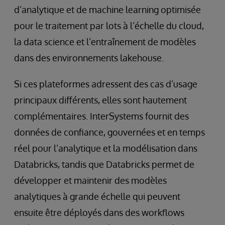
d’analytique et de machine learning optimisée
pour le traitement par lots à l’échelle du cloud,
la data science et l’entraînement de modèles
dans des environnements lakehouse.
Si ces plateformes adressent des cas d’usage
principaux différents, elles sont hautement
complémentaires. InterSystems fournit des
données de confiance, gouvernées et en temps
réel pour l’analytique et la modélisation dans
Databricks, tandis que Databricks permet de
développer et maintenir des modèles
analytiques à grande échelle qui peuvent
ensuite être déployés dans des workflows