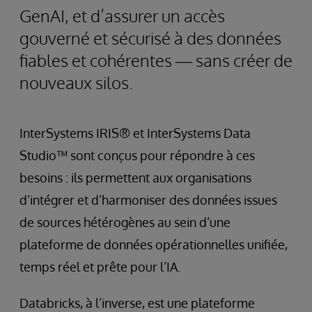
GenAI, et d’assurer un accès
gouverné et sécurisé à des données
fiables et cohérentes — sans créer de
nouveaux silos.
InterSystems IRIS® et InterSystems Data
Studio™ sont conçus pour répondre à ces
besoins : ils permettent aux organisations
d’intégrer et d’harmoniser des données issues
de sources hétérogènes au sein d’une
plateforme de données opérationnelles unifiée,
temps réel et prête pour l’IA.
Databricks, à l’inverse, est une plateforme