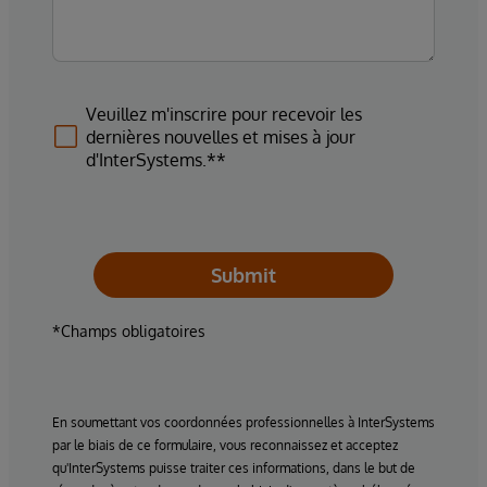
Veuillez m'inscrire pour recevoir les
dernières nouvelles et mises à jour
d'InterSystems.**
Submit
*Champs obligatoires
En soumettant vos coordonnées professionnelles à InterSystems
par le biais de ce formulaire, vous reconnaissez et acceptez
qu'InterSystems puisse traiter ces informations, dans le but de