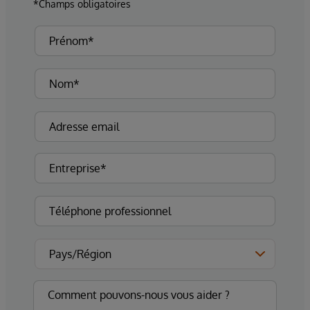
*Champs obligatoires