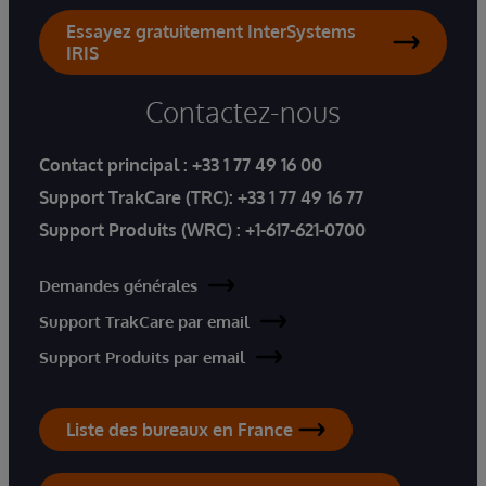
Essayez gratuitement InterSystems
IRIS
Contactez-nous
Contact principal :
+33 1 77 49 16 00
Support TrakCare (TRC):
+33 1 77 49 16 77
Support Produits (WRC) :
+1-617-621-0700
Demandes générales
Support TrakCare par email
Support Produits par email
Liste des bureaux en France