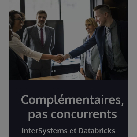
Complémentaires,
pas concurrents
InterSystems et Databricks