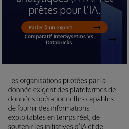
prêtes pour l’IA.
Parler à un expert
Comparatif InterSysetms Vs
Databricks
Les organisations pilotées par la
donnée exigent des plateformes de
données opérationnelles capables
de fournir des informations
exploitables en temps réel, de
soutenir les initiatives d’IA et de