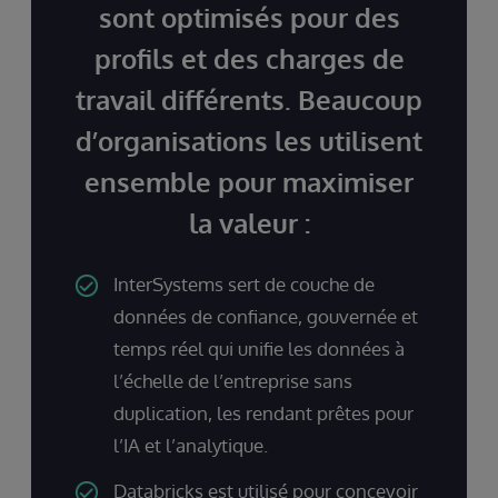
sont optimisés pour des
profils et des charges de
travail différents. Beaucoup
d’organisations les utilisent
ensemble pour maximiser
la valeur :
InterSystems sert de couche de
données de confiance, gouvernée et
temps réel qui unifie les données à
l’échelle de l’entreprise sans
duplication, les rendant prêtes pour
l’IA et l’analytique.
Databricks est utilisé pour concevoir