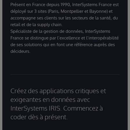
Présent en France depuis 1990, InterSystems France est
déployé sur 3 sites (Paris, Montpellier et Bayonne) et
accompagne ses clients sur les secteurs de la santé, du
retail et de la supply chain.
Spécialiste de la gestion de données, InterSystems
France se distingue par l’excellence et l’interopérabilité
de ses solutions qui en font une référence auprès des
décideurs.
Créez des applications critiques et
exigeantes en données avec
InterSystems IRIS. Commencez à
coder dès à présent.