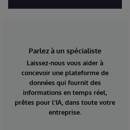
Parlez à un spécialiste
Laissez-nous vous aider à
concevoir une plateforme de
données qui fournit des
informations en temps réel,
prêtes pour l'IA, dans toute votre
entreprise.