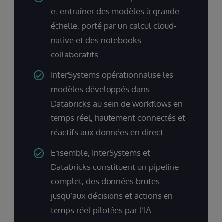
et entraîner des modèles à grande
échelle, porté par un calcul cloud-
native et des notebooks
collaboratifs.
InterSystems opérationnalise les
modèles développés dans
Databricks au sein de workflows en
temps réel, hautement connectés et
réactifs aux données en direct.
Ensemble, InterSystems et
Databricks constituent un pipeline
complet, des données brutes
jusqu’aux décisions et actions en
temps réel pilotées par l’IA.