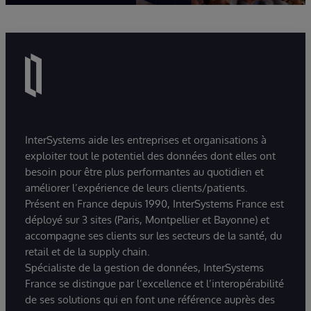
InterSystems aide les entreprises et organisations à
exploiter tout le potentiel des données dont elles ont
besoin pour être plus performantes au quotidien et
améliorer l’expérience de leurs clients/patients.
Présent en France depuis 1990, InterSystems France est
déployé sur 3 sites (Paris, Montpellier et Bayonne) et
accompagne ses clients sur les secteurs de la santé, du
retail et de la supply chain.
Spécialiste de la gestion de données, InterSystems
France se distingue par l’excellence et l’interopérabilité
de ses solutions qui en font une référence auprès des