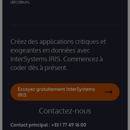
décideurs.
Créez des applications critiques et
exigeantes en données avec
InterSystems IRIS. Commencez à
coder dès à présent.
Essayez gratuitement InterSystems
IRIS
Contactez-nous
Contact principal :
+33 1 77 49 16 00