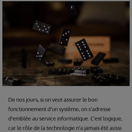
De nos jours, si on veut assurer le bon
fonctionnement d'un système, on s'adresse
d'emblée au service informatique. C'est logique,
car le rôle de la technologie n'a jamais été aussi