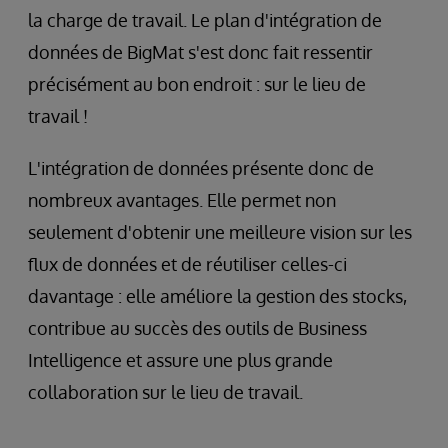
la charge de travail. Le plan d'intégration de
données de BigMat s'est donc fait ressentir
précisément au bon endroit : sur le lieu de
travail !
L'intégration de données présente donc de
nombreux avantages. Elle permet non
seulement d'obtenir une meilleure vision sur les
flux de données et de réutiliser celles-ci
davantage : elle améliore la gestion des stocks,
contribue au succès des outils de Business
Intelligence et assure une plus grande
collaboration sur le lieu de travail.