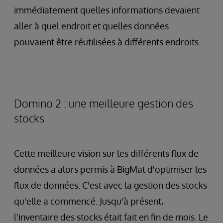
immédiatement quelles informations devaient
aller à quel endroit et quelles données
pouvaient être réutilisées à différents endroits.
Domino 2 : une meilleure gestion des
stocks
Cette meilleure vision sur les différents flux de
données a alors permis à BigMat d'optimiser les
flux de données. C'est avec la gestion des stocks
qu'elle a commencé. Jusqu'à présent,
l'inventaire des stocks était fait en fin de mois. Le