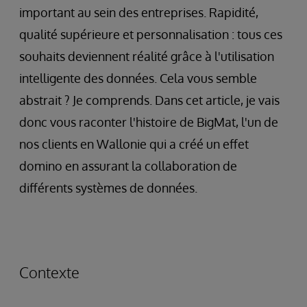
important au sein des entreprises. Rapidité,
qualité supérieure et personnalisation : tous ces
souhaits deviennent réalité grâce à l'utilisation
intelligente des données. Cela vous semble
abstrait ? Je comprends. Dans cet article, je vais
donc vous raconter l'histoire de BigMat, l'un de
nos clients en Wallonie qui a créé un effet
domino en assurant la collaboration de
différents systèmes de données.
Contexte