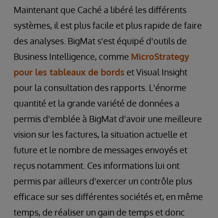
Maintenant que Caché a libéré les différents
systèmes, il est plus facile et plus rapide de faire
des analyses. BigMat s'est équipé d'outils de
Business Intelligence, comme
MicroStrategy
pour les tableaux de bords
et Visual Insight
pour la consultation des rapports. L'énorme
quantité et la grande variété de données a
permis d'emblée à BigMat d'avoir une meilleure
vision sur les factures, la situation actuelle et
future et le nombre de messages envoyés et
reçus notamment. Ces informations lui ont
permis par ailleurs d'exercer un contrôle plus
efficace sur ses différentes sociétés et, en même
temps, de réaliser un gain de temps et donc