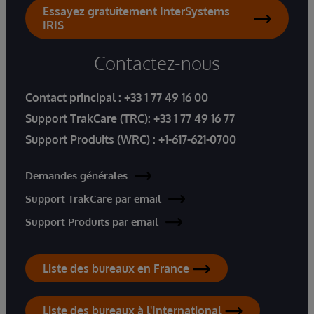
Essayez gratuitement InterSystems
IRIS
Contactez-nous
Contact principal :
+33 1 77 49 16 00
Support TrakCare (TRC):
+33 1 77 49 16 77
Support Produits (WRC) :
+1-617-621-0700
Demandes générales
Support TrakCare par email
Support Produits par email
Liste des bureaux en France
Liste des bureaux à l'International