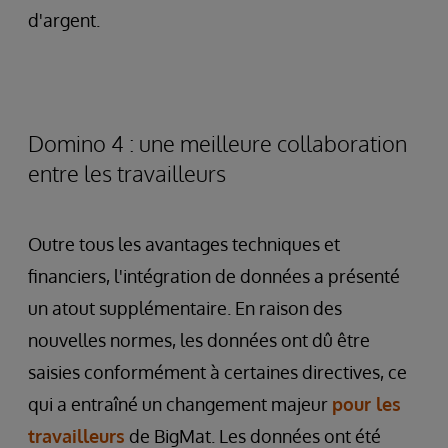
d'argent.
Domino 4 : une meilleure collaboration
entre les travailleurs
Outre tous les avantages techniques et
financiers, l'intégration de données a présenté
un atout supplémentaire. En raison des
nouvelles normes, les données ont dû être
saisies conformément à certaines directives, ce
qui a entraîné un changement majeur
pour les
travailleurs
de BigMat. Les données ont été