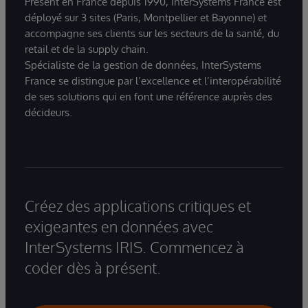
Présent en France depuis 1990, InterSystems France est
déployé sur 3 sites (Paris, Montpellier et Bayonne) et
accompagne ses clients sur les secteurs de la santé, du
retail et de la supply chain.
Spécialiste de la gestion de données, InterSystems
France se distingue par l’excellence et l’interopérabilité
de ses solutions qui en font une référence auprès des
décideurs.
Créez des applications critiques et
exigeantes en données avec
InterSystems IRIS. Commencez à
coder dès à présent.