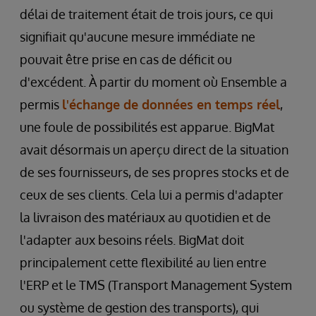
délai de traitement était de trois jours, ce qui
signifiait qu'aucune mesure immédiate ne
pouvait être prise en cas de déficit ou
d'excédent. À partir du moment où Ensemble a
permis
l'échange de données en temps réel
,
une foule de possibilités est apparue. BigMat
avait désormais un aperçu direct de la situation
de ses fournisseurs, de ses propres stocks et de
ceux de ses clients. Cela lui a permis d'adapter
la livraison des matériaux au quotidien et de
l'adapter aux besoins réels. BigMat doit
principalement cette flexibilité au lien entre
l'ERP et le TMS (Transport Management System
ou système de gestion des transports), qui