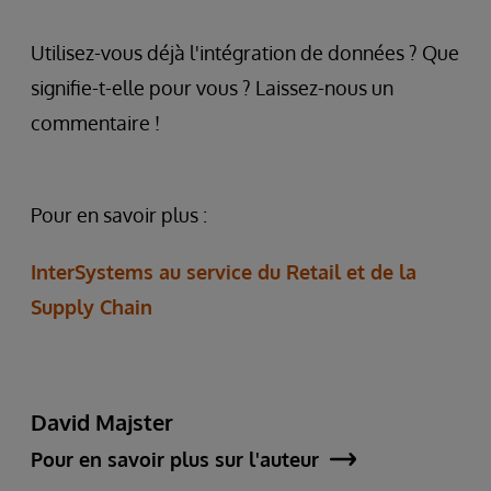
Utilisez-vous déjà l'intégration de données ? Que
signifie-t-elle pour vous ? Laissez-nous un
commentaire !
Pour en savoir plus :
InterSystems au service du Retail et de la
Supply Chain
David Majster
Pour en savoir plus sur l'auteur