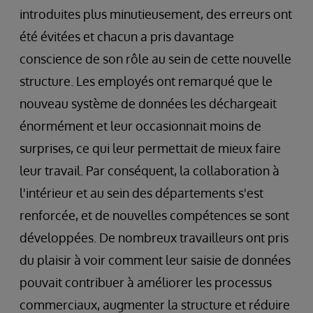
introduites plus minutieusement, des erreurs ont
été évitées et chacun a pris davantage
conscience de son rôle au sein de cette nouvelle
structure. Les employés ont remarqué que le
nouveau système de données les déchargeait
énormément et leur occasionnait moins de
surprises, ce qui leur permettait de mieux faire
leur travail. Par conséquent, la collaboration à
l'intérieur et au sein des départements s'est
renforcée, et de nouvelles compétences se sont
développées. De nombreux travailleurs ont pris
du plaisir à voir comment leur saisie de données
pouvait contribuer à améliorer les processus
commerciaux, augmenter la structure et réduire