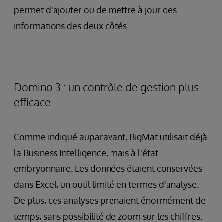
permet d'ajouter ou de mettre à jour des
informations des deux côtés.
Domino 3 : un contrôle de gestion plus
efficace
Comme indiqué auparavant, BigMat utilisait déjà
la Business Intelligence, mais à l'état
embryonnaire. Les données étaient conservées
dans Excel, un outil limité en termes d'analyse.
De plus, ces analyses prenaient énormément de
temps, sans possibilité de zoom sur les chiffres.