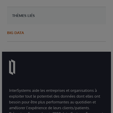
THÈMES LIÉS
BIG DATA
InterSystems aide les entreprises et organisations à
exploiter tout le potentiel des données dont elles ont
besoin pour être plus performantes au quotidien et
améliorer l’expérience de leurs clients/patients.