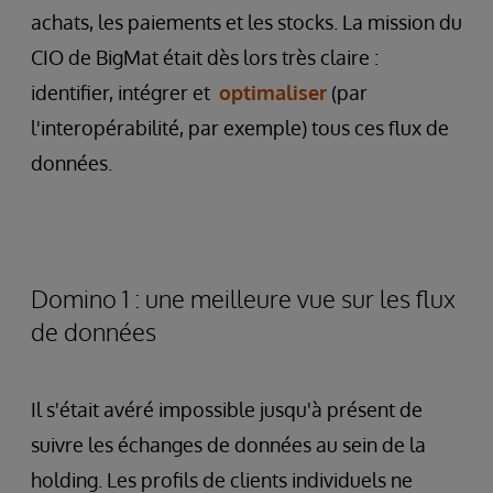
achats, les paiements et les stocks. La mission du
CIO de BigMat était dès lors très claire :
identifier, intégrer et
optimaliser
(par
l'interopérabilité, par exemple) tous ces flux de
données.
Domino 1 : une meilleure vue sur les flux
de données
Il s'était avéré impossible jusqu'à présent de
suivre les échanges de données au sein de la
holding. Les profils de clients individuels ne