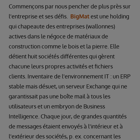
Commençons par nous pencher de plus près sur
l'entreprise et ses défis.
BigMat
est une holding
qui chapeaute des entreprises (wallonnes)
actives dans le négoce de matériaux de
construction comme le bois et la pierre. Elle
détient huit sociétés différentes qui gèrent
chacune leurs propres activités et fichiers
clients. Inventaire de l'environnement IT : un ERP
stable mais désuet, un serveur Exchange qui ne
garantissait pas une boîte mail à tous les
utilisateurs et un embryon de Business
Intelligence. Chaque jour, de grandes quantités
de messages étaient envoyés à l'intérieur et à
l'extérieur des sociétés, p. ex. concernant les