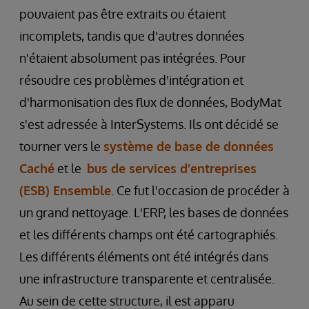
pouvaient pas être extraits ou étaient
incomplets, tandis que d'autres données
n'étaient absolument pas intégrées. Pour
résoudre ces problèmes d'intégration et
d'harmonisation des flux de données, BodyMat
s'est adressée à InterSystems. Ils ont décidé se
tourner vers le
système de base de données
Caché
et le
bus de services d'entreprises
(ESB) Ensemble
. Ce fut l'occasion de procéder à
un grand nettoyage. L'ERP, les bases de données
et les différents champs ont été cartographiés.
Les différents éléments ont été intégrés dans
une infrastructure transparente et centralisée.
Au sein de cette structure, il est apparu